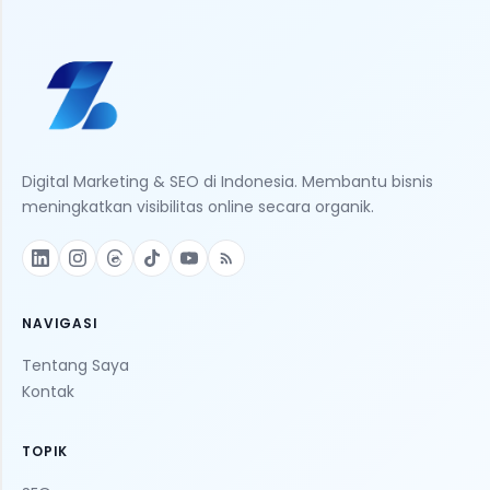
Digital Marketing & SEO di Indonesia. Membantu bisnis
meningkatkan visibilitas online secara organik.
NAVIGASI
Tentang Saya
Kontak
TOPIK