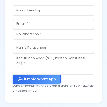
Kirim via WhatsApp
Dengan mengirim, Anda akan diarahkan ke WhatsApp
untuk konfirmasi.