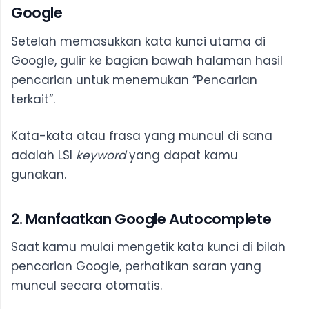
Google
Setelah memasukkan kata kunci utama di
Google, gulir ke bagian bawah halaman hasil
pencarian untuk menemukan “Pencarian
terkait”.
Kata-kata atau frasa yang muncul di sana
adalah LSI
keyword
yang dapat kamu
gunakan.
2. Manfaatkan Google Autocomplete
Saat kamu mulai mengetik kata kunci di bilah
pencarian Google, perhatikan saran yang
muncul secara otomatis.