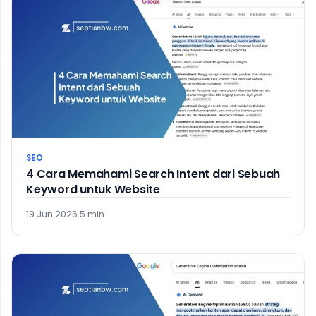
SEO
4 Cara Memahami Search Intent dari Sebuah
Keyword untuk Website
19 Jun 2026
·
5 min