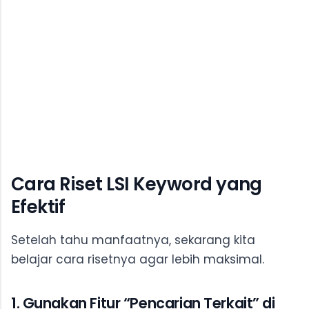
Cara Riset LSI Keyword yang
Efektif
Setelah tahu manfaatnya, sekarang kita
belajar cara risetnya agar lebih maksimal.
1. Gunakan Fitur “Pencarian Terkait” di