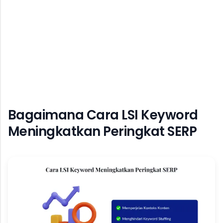
Bagaimana Cara LSI Keyword
Meningkatkan Peringkat SERP