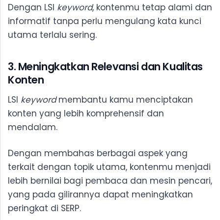
Dengan LSI
keyword
, kontenmu tetap alami dan
informatif tanpa perlu mengulang kata kunci
utama terlalu sering.
3. Meningkatkan Relevansi dan Kualitas
Konten
LSI
keyword
membantu kamu menciptakan
konten yang lebih komprehensif dan
mendalam.
Dengan membahas berbagai aspek yang
terkait dengan topik utama, kontenmu menjadi
lebih bernilai bagi pembaca dan mesin pencari,
yang pada gilirannya dapat meningkatkan
peringkat di SERP.