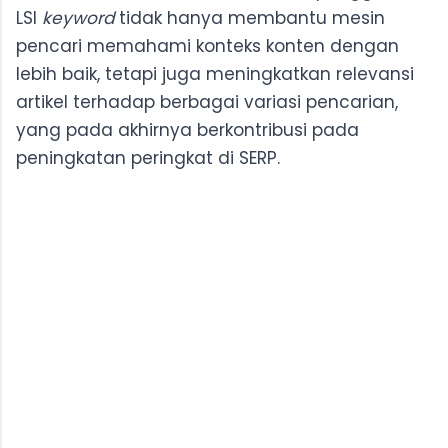
LSI
keyword
tidak hanya membantu mesin
pencari memahami konteks konten dengan
lebih baik, tetapi juga meningkatkan relevansi
artikel terhadap berbagai variasi pencarian,
yang pada akhirnya berkontribusi pada
peningkatan peringkat di SERP.