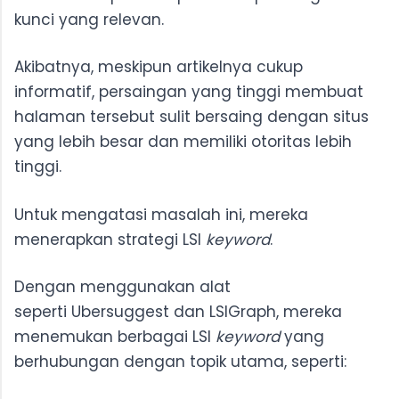
kunci yang relevan.
Akibatnya, meskipun artikelnya cukup
informatif, persaingan yang tinggi membuat
halaman tersebut sulit bersaing dengan situs
yang lebih besar dan memiliki otoritas lebih
tinggi.
Untuk mengatasi masalah ini, mereka
menerapkan strategi LSI
keyword
.
Dengan menggunakan alat
seperti Ubersuggest dan LSIGraph, mereka
menemukan berbagai LSI
keyword
yang
berhubungan dengan topik utama, seperti: