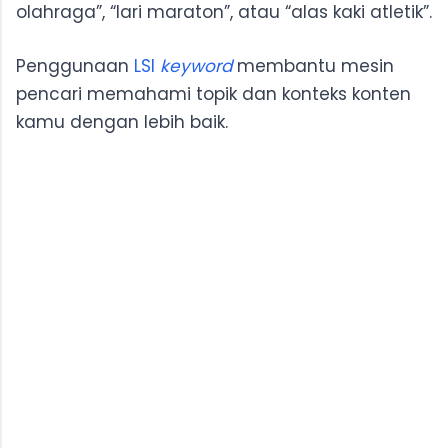
olahraga”, “lari maraton”, atau “alas kaki atletik”.
Penggunaan
LSI
keyword
membantu mesin
pencari memahami topik dan konteks konten
kamu dengan lebih baik.