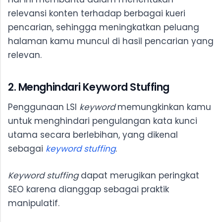
relevansi konten terhadap berbagai kueri
pencarian, sehingga meningkatkan peluang
halaman kamu muncul di hasil pencarian yang
relevan.
2. Menghindari Keyword Stuffing
Penggunaan LSI
keyword
memungkinkan kamu
untuk menghindari pengulangan kata kunci
utama secara berlebihan, yang dikenal
sebagai
keyword stuffing
.
Keyword stuffing
dapat merugikan peringkat
SEO karena dianggap sebagai praktik
manipulatif.