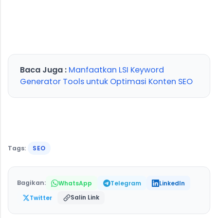
Baca Juga :
Manfaatkan LSI Keyword
Generator Tools untuk Optimasi Konten SEO
Tags:
SEO
Bagikan:
WhatsApp
Telegram
LinkedIn
Salin Link
Twitter