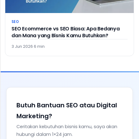
SEO
SEO Ecommerce vs SEO Biasa: Apa Bedanya
dan Mana yang Bisnis Kamu Butuhkan?
3 Jun 2026
·
6 min
Butuh Bantuan SEO atau Digital
Marketing?
Ceritakan kebutuhan bisnis kamu, saya akan
hubungi dalam 1×24 jam.