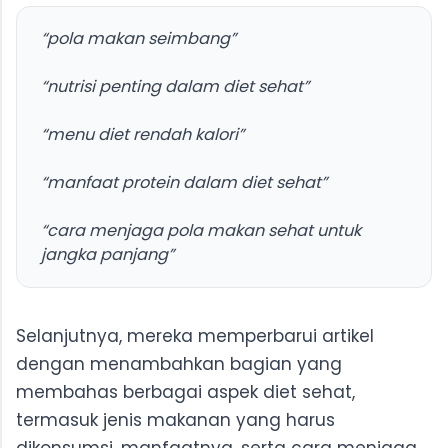
“pola makan seimbang”
“nutrisi penting dalam diet sehat”
“menu diet rendah kalori”
“manfaat protein dalam diet sehat”
“cara menjaga pola makan sehat untuk 
jangka panjang”
Selanjutnya, mereka memperbarui artikel
dengan menambahkan bagian yang
membahas berbagai aspek diet sehat,
termasuk jenis makanan yang harus