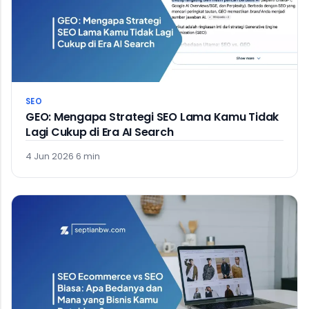
SEO
GEO: Mengapa Strategi SEO Lama Kamu Tidak
Lagi Cukup di Era AI Search
4 Jun 2026
·
6 min