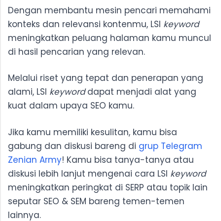
Dengan membantu mesin pencari memahami
konteks dan relevansi kontenmu, LSI
keyword
meningkatkan peluang halaman kamu muncul
di hasil pencarian yang relevan.
Melalui riset yang tepat dan penerapan yang
alami, LSI
keyword
dapat menjadi alat yang
kuat dalam upaya SEO kamu.
Jika kamu memiliki kesulitan, kamu bisa
gabung dan diskusi bareng di
grup Telegram
Zenian Army
! Kamu bisa tanya-tanya atau
diskusi lebih lanjut mengenai cara LSI
keyword
meningkatkan peringkat di SERP atau topik lain
seputar SEO & SEM bareng temen-temen
lainnya.