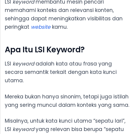
LSI
keyword
membantu mesin pencari
memahami konteks dan relevansi konten,
sehingga dapat meningkatkan visibilitas dan
peringkat
website
kamu.
Apa Itu LSI Keyword?
LSI
keyword
adalah kata atau frasa yang
secara semantik terkait dengan kata kunci
utama.
Mereka bukan hanya sinonim, tetapi juga istilah
yang sering muncul dalam konteks yang sama.
Misalnya, untuk kata kunci utama “sepatu lari”,
LSI
keyword
yang relevan bisa berupa “sepatu