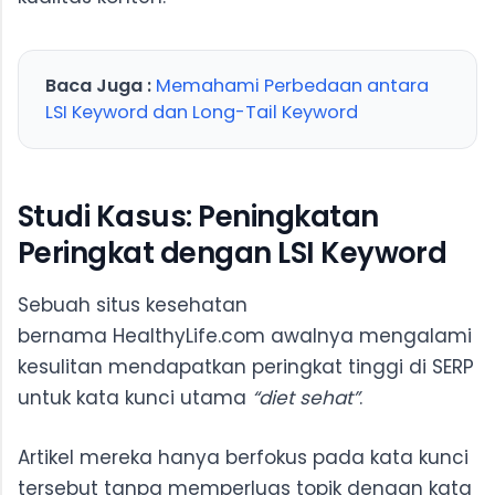
Baca Juga :
Memahami Perbedaan antara
LSI Keyword dan Long-Tail Keyword
Studi Kasus: Peningkatan
Peringkat dengan LSI Keyword
Sebuah situs kesehatan
bernama HealthyLife.com awalnya mengalami
kesulitan mendapatkan peringkat tinggi di SERP
untuk kata kunci utama
“diet sehat”
.
Artikel mereka hanya berfokus pada kata kunci
tersebut tanpa memperluas topik dengan kata