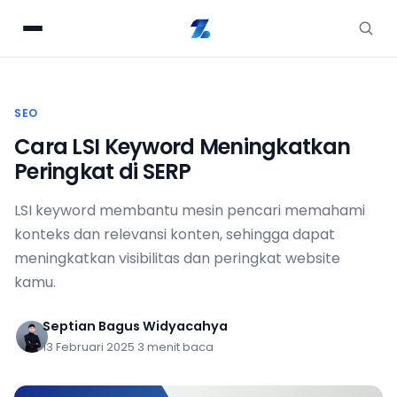
SEO
Cara LSI Keyword Meningkatkan
Peringkat di SERP
LSI keyword membantu mesin pencari memahami
konteks dan relevansi konten, sehingga dapat
meningkatkan visibilitas dan peringkat website
kamu.
Septian Bagus Widyacahya
13 Februari 2025
·
3 menit baca