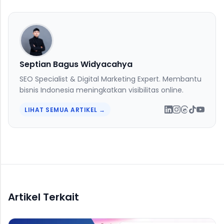
Septian Bagus Widyacahya
SEO Specialist & Digital Marketing Expert. Membantu
bisnis Indonesia meningkatkan visibilitas online.
LIHAT SEMUA ARTIKEL →
Artikel Terkait