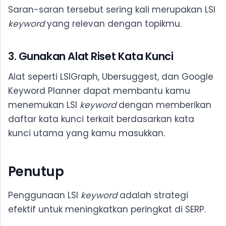
Saran-saran tersebut sering kali merupakan LSI
keyword
yang relevan dengan topikmu.
3. Gunakan Alat Riset Kata Kunci
Alat seperti LSIGraph, Ubersuggest, dan Google
Keyword Planner dapat membantu kamu
menemukan LSI
keyword
dengan memberikan
daftar kata kunci terkait berdasarkan kata
kunci utama yang kamu masukkan.
Penutup
Penggunaan LSI
keyword
adalah strategi
efektif untuk meningkatkan peringkat di SERP.