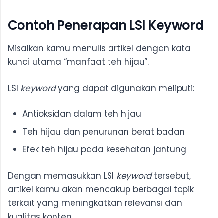
Contoh Penerapan LSI Keyword
Misalkan kamu menulis artikel dengan kata
kunci utama “manfaat teh hijau”.
LSI
keyword
yang dapat digunakan meliputi:
Antioksidan dalam teh hijau
Teh hijau dan penurunan berat badan
Efek teh hijau pada kesehatan jantung
Dengan memasukkan LSI
keyword
tersebut,
artikel kamu akan mencakup berbagai topik
terkait yang meningkatkan relevansi dan
kualitas konten.