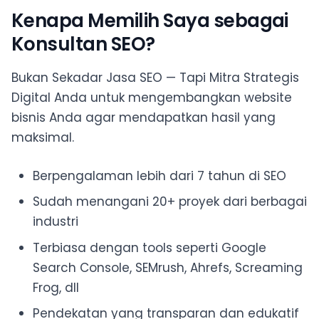
Kenapa Memilih Saya sebagai
Konsultan SEO?
Bukan Sekadar Jasa SEO — Tapi Mitra Strategis
Digital Anda untuk mengembangkan website
bisnis Anda agar mendapatkan hasil yang
maksimal.
Berpengalaman lebih dari 7 tahun di SEO
Sudah menangani 20+ proyek dari berbagai
industri
Terbiasa dengan tools seperti Google
Search Console, SEMrush, Ahrefs, Screaming
Frog, dll
Pendekatan yang transparan dan edukatif