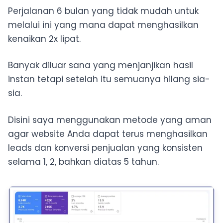
Perjalanan 6 bulan yang tidak mudah untuk
melalui ini yang mana dapat menghasilkan
kenaikan 2x lipat.
Banyak diluar sana yang menjanjikan hasil
instan tetapi setelah itu semuanya hilang sia-
sia.
Disini saya menggunakan metode yang aman
agar website Anda dapat terus menghasilkan
leads dan konversi penjualan yang konsisten
selama 1, 2, bahkan diatas 5 tahun.