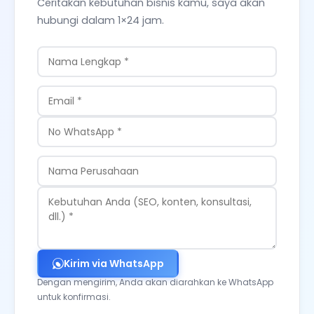
Ceritakan kebutuhan bisnis kamu, saya akan
hubungi dalam 1×24 jam.
Kirim via WhatsApp
Dengan mengirim, Anda akan diarahkan ke WhatsApp
untuk konfirmasi.