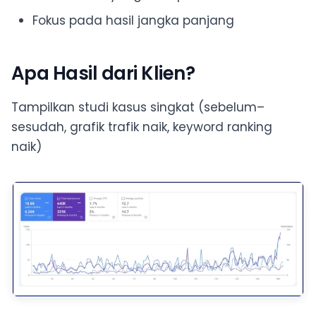
Fokus pada hasil jangka panjang
Apa Hasil dari Klien?
Tampilkan studi kasus singkat (sebelum–
sesudah, grafik trafik naik, keyword ranking
naik)