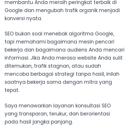
membantu Anda meraih peringkat terbaik di
Google dan mengubah trafik organik menjadi
konversi nyata.
SEO bukan soal menebak algoritma Google,
tapi memahami bagaimana mesin pencari
bekerja dan bagaimana audiens Anda mencari
informasi. Jika Anda merasa website Anda sulit
ditemukan, trafik stagnan, atau sudah
mencoba berbagai strategi tanpa hasil, inilah
saatnya bekerja sama dengan mitra yang
tepat.
Saya menawarkan layanan konsultasi SEO
yang transparan, terukur, dan berorientasi
pada hasil jangka panjang.