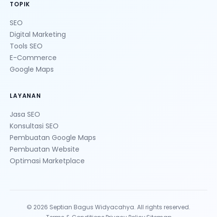
TOPIK
SEO
Digital Marketing
Tools SEO
E-Commerce
Google Maps
LAYANAN
Jasa SEO
Konsultasi SEO
Pembuatan Google Maps
Pembuatan Website
Optimasi Marketplace
© 2026 Septian Bagus Widyacahya. All rights reserved.