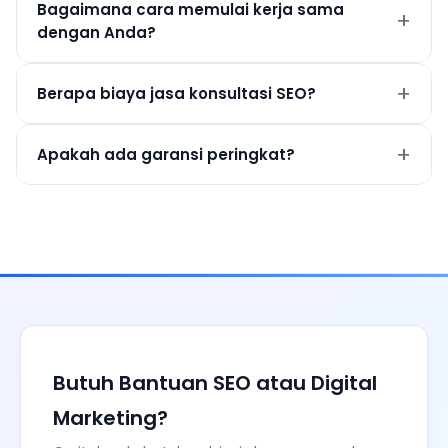
Bagaimana cara memulai kerja sama
dengan Anda?
Berapa biaya jasa konsultasi SEO?
Apakah ada garansi peringkat?
Butuh Bantuan SEO atau Digital
Marketing?