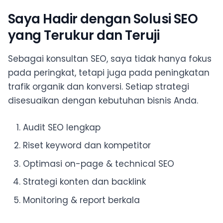
Saya Hadir dengan Solusi SEO
yang Terukur dan Teruji
Sebagai konsultan SEO, saya tidak hanya fokus
pada peringkat, tetapi juga pada peningkatan
trafik organik dan konversi. Setiap strategi
disesuaikan dengan kebutuhan bisnis Anda.
Audit SEO lengkap
Riset keyword dan kompetitor
Optimasi on-page & technical SEO
Strategi konten dan backlink
Monitoring & report berkala