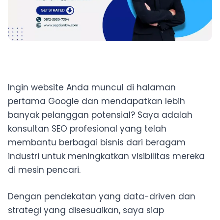
Ingin website Anda muncul di halaman
pertama Google dan mendapatkan lebih
banyak pelanggan potensial? Saya adalah
konsultan SEO profesional yang telah
membantu berbagai bisnis dari beragam
industri untuk meningkatkan visibilitas mereka
di mesin pencari.
Dengan pendekatan yang data-driven dan
strategi yang disesuaikan, saya siap