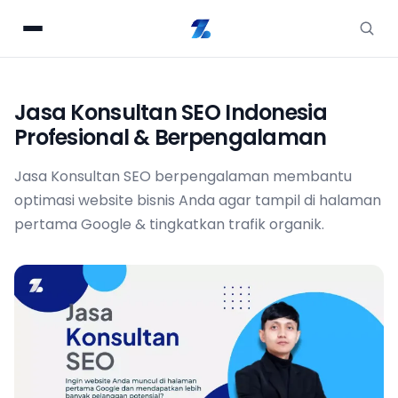
Jasa Konsultan SEO Indonesia
Profesional & Berpengalaman
Jasa Konsultan SEO berpengalaman membantu
optimasi website bisnis Anda agar tampil di halaman
pertama Google & tingkatkan trafik organik.