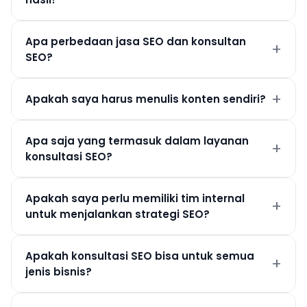
Apa perbedaan jasa SEO dan konsultan
SEO?
Apakah saya harus menulis konten sendiri?
Apa saja yang termasuk dalam layanan
konsultasi SEO?
Apakah saya perlu memiliki tim internal
untuk menjalankan strategi SEO?
Apakah konsultasi SEO bisa untuk semua
jenis bisnis?