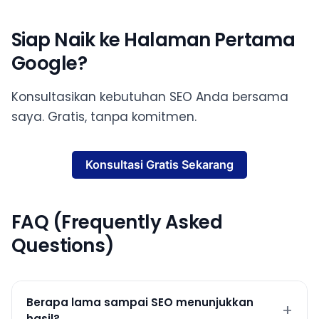
Siap Naik ke Halaman Pertama
Google?
Konsultasikan kebutuhan SEO Anda bersama
saya. Gratis, tanpa komitmen.
Konsultasi Gratis Sekarang
FAQ (Frequently Asked
Questions)
Berapa lama sampai SEO menunjukkan
hasil?