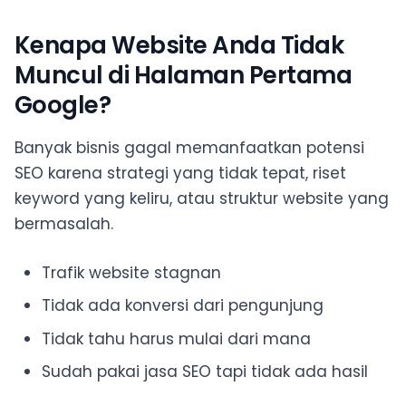
Kenapa Website Anda Tidak
Muncul di Halaman Pertama
Google?
Banyak bisnis gagal memanfaatkan potensi
SEO karena strategi yang tidak tepat, riset
keyword yang keliru, atau struktur website yang
bermasalah.
Trafik website stagnan
Tidak ada konversi dari pengunjung
Tidak tahu harus mulai dari mana
Sudah pakai jasa SEO tapi tidak ada hasil