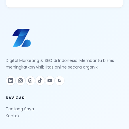
Digital Marketing & SEO di Indonesia. Membantu bisnis
meningkatkan visibilitas online secara organik.
NAVIGASI
Tentang Saya
Kontak