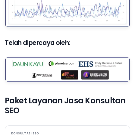
Telah dipercaya oleh:
Paket Layanan Jasa Konsultan
SEO
KONSULTASI SEO