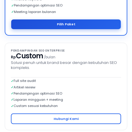
Pendampingan optimasi SEO
Meeting laporan bulanan
Pilih Paket
PENDAMPINGAN SEO ENTERPRISE
Custom
Rp
/bulan
Solusi penuh untuk brand besar dengan kebutuhan SEO
kompleks.
Full site audit
Artikel review
Pendampingan optimasi SEO
Laporan mingguan + meeting
Custom sesuai kebutuhan
Hubungi Kami