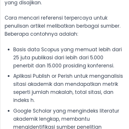
yang disajikan.
Cara mencari referensi terpercaya untuk
penulisan artikel melibatkan berbagai sumber.
Beberapa contohnya adalah:
Basis data Scopus yang memuat lebih dari
25 juta publikasi dari lebih dari 5.000
penerbit dan 15.000 prosiding konferensi.
Aplikasi Publish or Perish untuk menganalisis
sitasi akademik dan mendapatkan metrik
seperti jumlah makalah, total sitasi, dan
indeks h.
Google Scholar yang mengindeks literatur
akademik lengkap, membantu
mengidentifikasi sumber penelitian