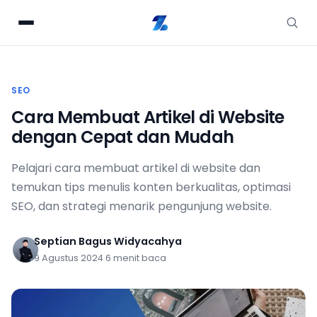
SEO
Cara Membuat Artikel di Website
dengan Cepat dan Mudah
Pelajari cara membuat artikel di website dan
temukan tips menulis konten berkualitas, optimasi
SEO, dan strategi menarik pengunjung website.
Septian Bagus Widyacahya
9 Agustus 2024
·
6 menit baca