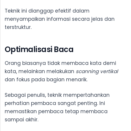
Teknik ini dianggap efektif dalam
menyampaikan informasi secara jelas dan
terstruktur.
Optimalisasi Baca
Orang biasanya tidak membaca kata demi
kata, melainkan melakukan
scanning vertikal
dan fokus pada bagian menarik.
Sebagai penulis, teknik mempertahankan
perhatian pembaca sangat penting. Ini
memastikan pembaca tetap membaca
sampai akhir.