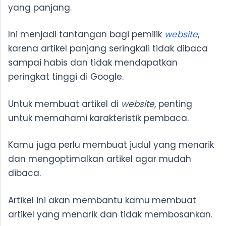
yang panjang.
Ini menjadi tantangan bagi pemilik
website
,
karena artikel panjang seringkali tidak dibaca
sampai habis dan tidak mendapatkan
peringkat tinggi di Google.
Untuk membuat artikel di
website
, penting
untuk memahami karakteristik pembaca.
Kamu juga perlu membuat judul yang menarik
dan mengoptimalkan artikel agar mudah
dibaca.
Artikel ini akan membantu kamu
membuat
artikel yang menarik dan tidak membosankan.