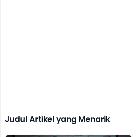
Judul Artikel yang Menarik