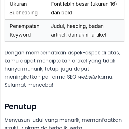
Ukuran
Font lebih besar (ukuran 16)
Subheading
dan bold
Penempatan
Judul, heading, badan
Keyword
artikel, dan akhir artikel
Dengan memperhatikan aspek-aspek di atas,
kamu dapat menciptakan artikel yang tidak
hanya menarik, tetapi juga dapat
meningkatkan performa SEO
website
kamu.
Selamat mencoba!
Penutup
Menyusun judul yang menarik, memanfaatkan
struktur piramida terbalik, serta