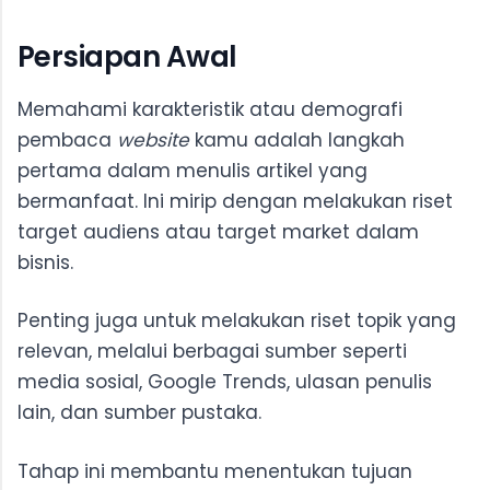
Persiapan Awal
Memahami karakteristik atau demografi
pembaca
website
kamu adalah langkah
pertama dalam menulis artikel yang
bermanfaat. Ini mirip dengan melakukan riset
target audiens atau target market dalam
bisnis.
Penting juga untuk melakukan riset topik yang
relevan, melalui berbagai sumber seperti
media sosial, Google Trends, ulasan penulis
lain, dan sumber pustaka.
Tahap ini membantu menentukan tujuan