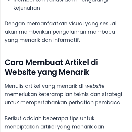
kejenuhan
Dengan memanfaatkan visual yang sesuai
akan memberikan pengalaman membaca
yang menarik dan informatif.
Cara Membuat Artikel di
Website yang Menarik
Menulis artikel yang menarik di
website
memerlukan keterampilan teknis dan strategi
untuk mempertahankan perhatian pembaca.
Berikut adalah beberapa tips untuk
menciptakan artikel yang menarik dan