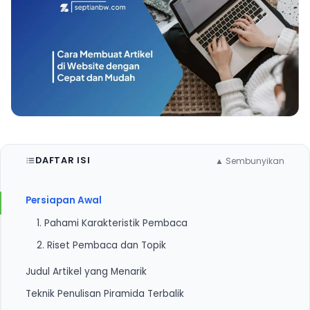
DAFTAR ISI
▲ Sembunyikan
Persiapan Awal
1. Pahami Karakteristik Pembaca
2. Riset Pembaca dan Topik
Judul Artikel yang Menarik
Teknik Penulisan Piramida Terbalik