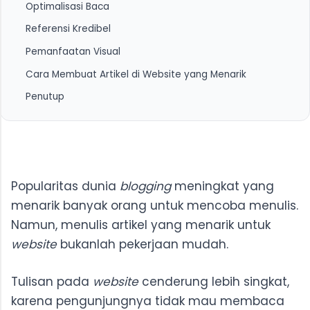
Optimalisasi Baca
Referensi Kredibel
Pemanfaatan Visual
Cara Membuat Artikel di Website yang Menarik
Gambar, Video, dan Infografis
Penutup
Popularitas dunia
blogging
meningkat yang
menarik banyak orang untuk mencoba menulis.
Namun, menulis artikel yang menarik untuk
website
bukanlah pekerjaan mudah.
Tulisan pada
website
cenderung lebih singkat,
karena pengunjungnya tidak mau membaca