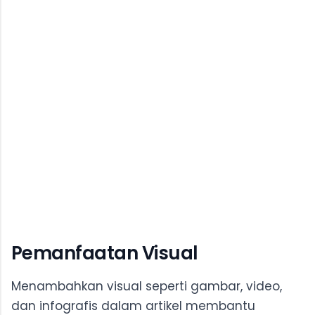
Pemanfaatan Visual
Menambahkan visual seperti gambar, video,
dan infografis dalam artikel membantu