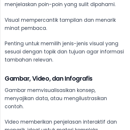
menjelaskan poin-poin yang sulit dipahami.
Visual mempercantik tampilan dan menarik
minat pembaca.
Penting untuk memilih jenis-jenis visual yang
sesuai dengan topik dan tujuan agar informasi
tambahan relevan.
Gambar, Video, dan Infografis
Gambar memvisualisasikan konsep,
menyajikan data, atau mengilustrasikan
contoh.
Video memberikan penjelasan interaktif dan