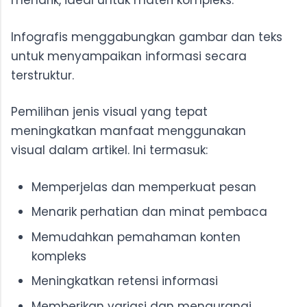
menarik, ideal untuk materi kompleks.
Infografis menggabungkan gambar dan teks
untuk menyampaikan informasi secara
terstruktur.
Pemilihan jenis visual yang tepat
meningkatkan manfaat menggunakan
visual dalam artikel. Ini termasuk:
Memperjelas dan memperkuat pesan
Menarik perhatian dan minat pembaca
Memudahkan pemahaman konten
kompleks
Meningkatkan retensi informasi
Memberikan variasi dan mengurangi