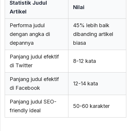
Statistik Judul
Nilai
Artikel
Performa judul
45% lebih baik
dengan angka di
dibanding artikel
depannya
biasa
Panjang judul efektif
8-12 kata
di Twitter
Panjang judul efektif
12-14 kata
di Facebook
Panjang judul SEO-
50-60 karakter
friendly ideal