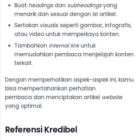
Buat
headings
dan
subheadings
yang
menarik dan sesuai dengan isi artikel.
Sertakan visuals seperti gambar, infografis,
atau video untuk memperkaya konten.
Tambahkan
internal link
untuk
memudahkan pembaca menjelajah konten
terkait.
Dengan memperhatikan aspek-aspek ini, kamu
bisa mempertahankan perhatian
pembaca dan menciptakan artikel
website
yang optimal.
Referensi Kredibel