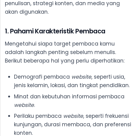
penulisan, strategi konten, dan media yang
akan digunakan.
1. Pahami Karakteristik Pembaca
Mengetahui siapa target pembaca kamu
adalah langkah penting sebelum menulis.
Berikut beberapa hal yang perlu diperhatikan:
Demografi pembaca
website
, seperti usia,
jenis kelamin, lokasi, dan tingkat pendidikan.
Minat dan kebutuhan informasi pembaca
website
.
Perilaku pembaca
website
, seperti frekuensi
kunjungan, durasi membaca, dan preferensi
konten.