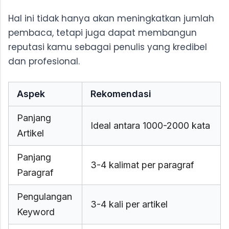
Hal ini tidak hanya akan meningkatkan jumlah
pembaca, tetapi juga dapat membangun
reputasi kamu sebagai penulis yang kredibel
dan profesional.
Aspek
Rekomendasi
Panjang
Ideal antara 1000-2000 kata
Artikel
Panjang
3-4 kalimat per paragraf
Paragraf
Pengulangan
3-4 kali per artikel
Keyword