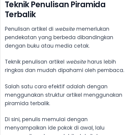
Teknik Penulisan Piramida
Terbalik
Penulisan artikel di
website
memerlukan
pendekatan yang berbeda dibandingkan
dengan buku atau media cetak.
Teknik penulisan artikel
website
harus lebih
ringkas dan mudah dipahami oleh pembaca.
Salah satu cara efektif adalah dengan
menggunakan struktur artikel menggunakan
piramida terbalik.
Di sini, penulis memulai dengan
menyampaikan ide pokok di awal, lalu