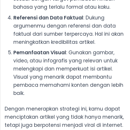
bahasa yang terlalu formal atau kaku.
Referensi dan Data Faktual
: Dukung
argumenmu dengan referensi dan data
faktual dari sumber terpercaya. Hal ini akan
meningkatkan kredibilitas artikel.
Pemanfaatan Visual
: Gunakan gambar,
video, atau infografis yang relevan untuk
melengkapi dan memperkuat isi artikel.
Visual yang menarik dapat membantu
pembaca memahami konten dengan lebih
baik.
Dengan menerapkan strategi ini, kamu dapat
menciptakan artikel yang tidak hanya menarik,
tetapi juga berpotensi menjadi viral di internet.