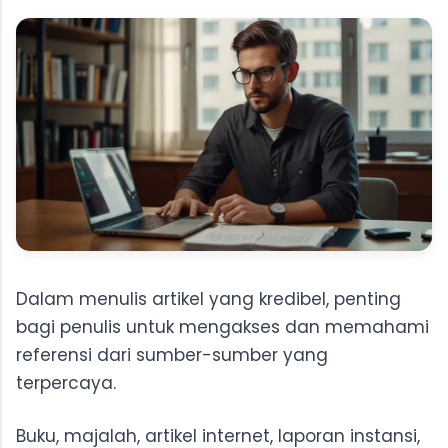
Dalam menulis artikel yang kredibel, penting
bagi penulis untuk mengakses dan memahami
referensi dari sumber-sumber yang
terpercaya.
Buku, majalah, artikel internet, laporan instansi,