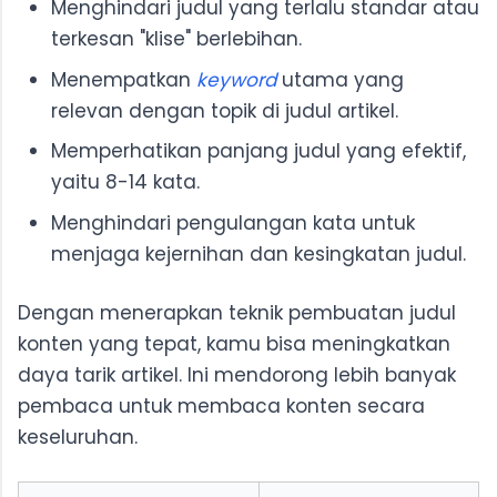
Menghindari judul yang terlalu standar atau
terkesan "klise" berlebihan.
Menempatkan
keyword
utama yang
relevan dengan topik di judul artikel.
Memperhatikan panjang judul yang efektif,
yaitu 8-14 kata.
Menghindari pengulangan kata untuk
menjaga kejernihan dan kesingkatan judul.
Dengan menerapkan teknik pembuatan judul
konten yang tepat, kamu bisa meningkatkan
daya tarik artikel. Ini mendorong lebih banyak
pembaca untuk membaca konten secara
keseluruhan.