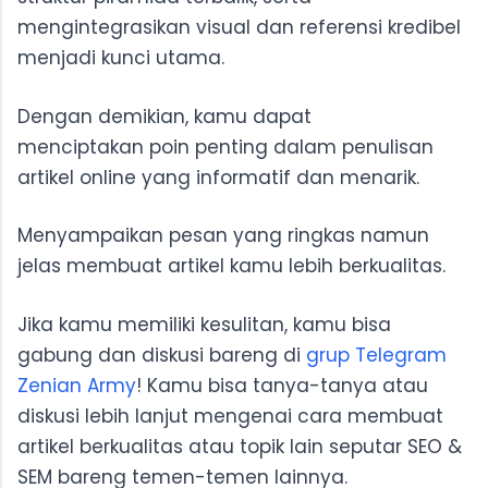
mengintegrasikan visual dan referensi kredibel
menjadi kunci utama.
Dengan demikian, kamu dapat
menciptakan poin penting dalam penulisan
artikel online yang informatif dan menarik.
Menyampaikan pesan yang ringkas namun
jelas membuat artikel kamu lebih berkualitas.
Jika kamu memiliki kesulitan, kamu bisa
gabung dan diskusi bareng di
grup Telegram
Zenian Army
! Kamu bisa tanya-tanya atau
diskusi lebih lanjut mengenai cara membuat
artikel berkualitas atau topik lain seputar SEO &
SEM bareng temen-temen lainnya.