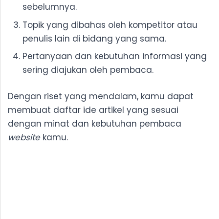
sebelumnya.
Topik yang dibahas oleh kompetitor atau
penulis lain di bidang yang sama.
Pertanyaan dan kebutuhan informasi yang
sering diajukan oleh pembaca.
Dengan riset yang mendalam, kamu dapat
membuat daftar ide artikel yang sesuai
dengan minat dan kebutuhan pembaca
website
kamu.