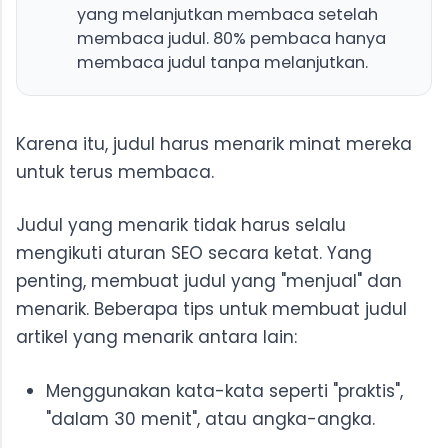
yang melanjutkan membaca setelah
membaca judul. 80% pembaca hanya
membaca judul tanpa melanjutkan.
Karena itu, judul harus menarik minat mereka
untuk terus membaca.
Judul yang menarik tidak harus selalu
mengikuti aturan SEO secara ketat. Yang
penting, membuat judul yang "menjual" dan
menarik. Beberapa tips untuk membuat judul
artikel yang menarik antara lain:
Menggunakan kata-kata seperti "praktis",
"dalam 30 menit", atau angka-angka.