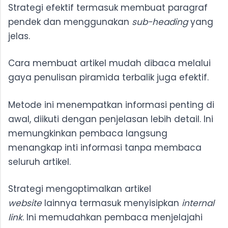
Strategi efektif termasuk membuat paragraf
pendek dan menggunakan
sub-heading
yang
jelas.
Cara membuat artikel mudah dibaca melalui
gaya penulisan piramida terbalik juga efektif.
Metode ini menempatkan informasi penting di
awal, diikuti dengan penjelasan lebih detail. Ini
memungkinkan pembaca langsung
menangkap inti informasi tanpa membaca
seluruh artikel.
Strategi mengoptimalkan artikel
website
lainnya termasuk menyisipkan
internal
link
. Ini memudahkan pembaca menjelajahi