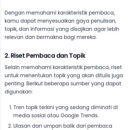
Dengan memahami karakteristik pembaca,
kamu dapat menyesuaikan gaya penulisan,
topik, dan informasi yang disajikan agar lebih
relevan dan bermakna bagi mereka.
2. Riset Pembaca dan Topik
Selain memahami karakteristik pembaca, riset
untuk menentukan topik yang akan ditulis juga
penting. Berikut beberapa sumber yang dapat
digunakan:
Tren topik terkini yang sedang diminati di
media sosial atau Google Trends.
Ulasan dan umpan balik dari pembaca