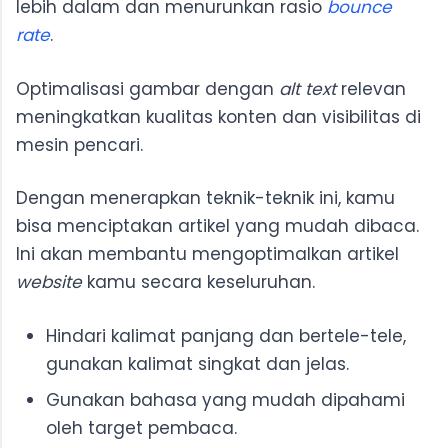
lebih dalam dan menurunkan rasio
bounce
rate
.
Optimalisasi gambar dengan
alt text
relevan
meningkatkan kualitas konten dan visibilitas di
mesin pencari.
Dengan menerapkan teknik-teknik ini, kamu
bisa menciptakan artikel yang mudah dibaca.
Ini akan membantu mengoptimalkan artikel
website
kamu secara keseluruhan.
Hindari kalimat panjang dan bertele-tele,
gunakan kalimat singkat dan jelas.
Gunakan bahasa yang mudah dipahami
oleh target pembaca.