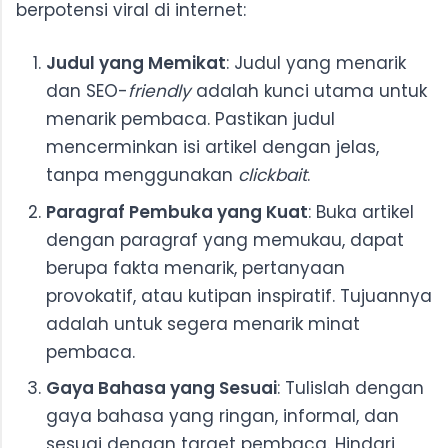
berpotensi viral di internet:
Judul yang Memikat
: Judul yang menarik
dan SEO-
friendly
adalah kunci utama untuk
menarik pembaca. Pastikan judul
mencerminkan isi artikel dengan jelas,
tanpa menggunakan
clickbait
.
Paragraf Pembuka yang Kuat
: Buka artikel
dengan paragraf yang memukau, dapat
berupa fakta menarik, pertanyaan
provokatif, atau kutipan inspiratif. Tujuannya
adalah untuk segera menarik minat
pembaca.
Gaya Bahasa yang Sesuai
: Tulislah dengan
gaya bahasa yang ringan, informal, dan
sesuai dengan target pembaca. Hindari