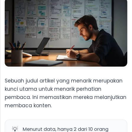
Sebuah judul artikel yang menarik merupakan
kunci utama untuk menarik perhatian
pembaca. Ini memastikan mereka melanjutkan
membaca konten.
💡
Menurut data, hanya 2 dari 10 orang