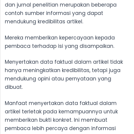
dan jurnal penelitian merupakan beberapa
contoh sumber informasi yang dapat
mendukung kredibilitas artikel.
Mereka memberikan kepercayaan kepada
pembaca terhadap isi yang disampaikan.
Menyertakan data faktual dalam artikel tidak
hanya meningkatkan kredibilitas, tetapi juga
mendukung opini atau pernyataan yang
dibuat.
Manfaat menyertakan data faktual dalam
artikel terletak pada kemampuannya untuk
memberikan bukti konkret. Ini membuat
pembaca lebih percaya dengan informasi