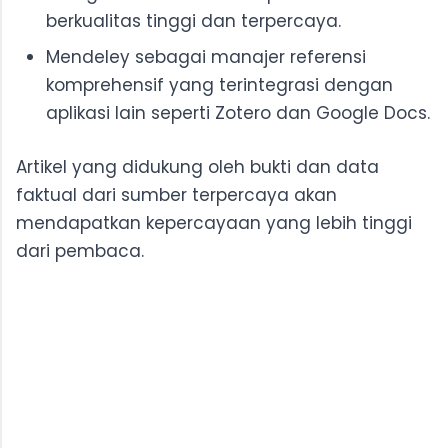
berkualitas tinggi dan terpercaya.
Mendeley sebagai manajer referensi
komprehensif yang terintegrasi dengan
aplikasi lain seperti Zotero dan Google Docs.
Artikel yang didukung oleh bukti dan data
faktual dari sumber terpercaya akan
mendapatkan kepercayaan yang lebih tinggi
dari pembaca.