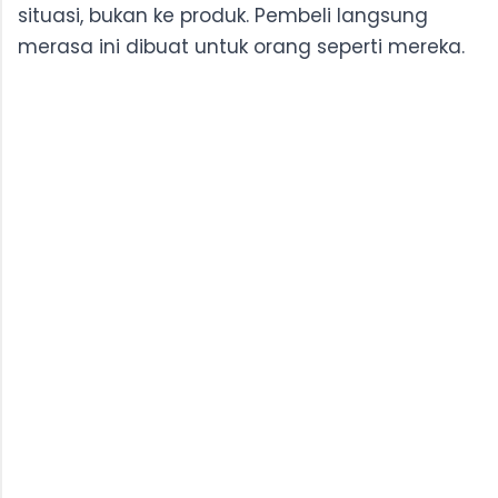
situasi, bukan ke produk. Pembeli langsung
merasa ini dibuat untuk orang seperti mereka.