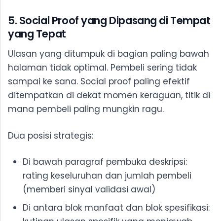
5. Social Proof yang Dipasang di Tempat
yang Tepat
Ulasan yang ditumpuk di bagian paling bawah
halaman tidak optimal. Pembeli sering tidak
sampai ke sana. Social proof paling efektif
ditempatkan di dekat momen keraguan, titik di
mana pembeli paling mungkin ragu.
Dua posisi strategis:
Di bawah paragraf pembuka deskripsi:
rating keseluruhan dan jumlah pembeli
(memberi sinyal validasi awal)
Di antara blok manfaat dan blok spesifikasi: