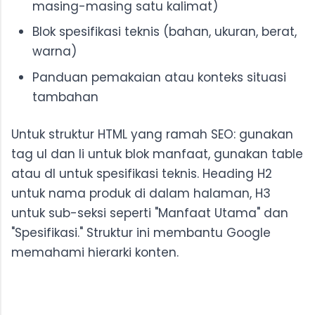
masing-masing satu kalimat)
Blok spesifikasi teknis (bahan, ukuran, berat,
warna)
Panduan pemakaian atau konteks situasi
tambahan
Untuk struktur HTML yang ramah SEO: gunakan
tag ul dan li untuk blok manfaat, gunakan table
atau dl untuk spesifikasi teknis. Heading H2
untuk nama produk di dalam halaman, H3
untuk sub-seksi seperti "Manfaat Utama" dan
"Spesifikasi." Struktur ini membantu Google
memahami hierarki konten.