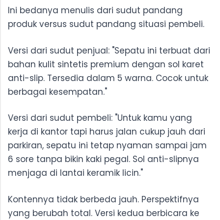
Ini bedanya menulis dari sudut pandang
produk versus sudut pandang situasi pembeli.
Versi dari sudut penjual: "Sepatu ini terbuat dari
bahan kulit sintetis premium dengan sol karet
anti-slip. Tersedia dalam 5 warna. Cocok untuk
berbagai kesempatan."
Versi dari sudut pembeli: "Untuk kamu yang
kerja di kantor tapi harus jalan cukup jauh dari
parkiran, sepatu ini tetap nyaman sampai jam
6 sore tanpa bikin kaki pegal. Sol anti-slipnya
menjaga di lantai keramik licin."
Kontennya tidak berbeda jauh. Perspektifnya
yang berubah total. Versi kedua berbicara ke