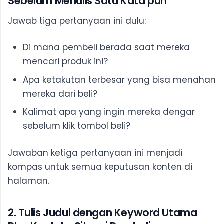
Sebelum Menulis Satu Kata pun
Jawab tiga pertanyaan ini dulu:
Di mana pembeli berada saat mereka
mencari produk ini?
Apa ketakutan terbesar yang bisa menahan
mereka dari beli?
Kalimat apa yang ingin mereka dengar
sebelum klik tombol beli?
Jawaban ketiga pertanyaan ini menjadi
kompas untuk semua keputusan konten di
halaman.
2. Tulis Judul dengan Keyword Utama