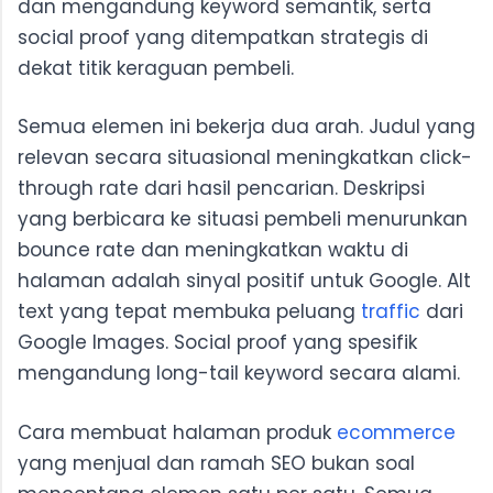
dan mengandung keyword semantik, serta
social proof yang ditempatkan strategis di
dekat titik keraguan pembeli.
Semua elemen ini bekerja dua arah. Judul yang
relevan secara situasional meningkatkan click-
through rate dari hasil pencarian. Deskripsi
yang berbicara ke situasi pembeli menurunkan
bounce rate dan meningkatkan waktu di
halaman adalah sinyal positif untuk Google. Alt
text yang tepat membuka peluang
traffic
dari
Google Images. Social proof yang spesifik
mengandung long-tail keyword secara alami.
Cara membuat halaman produk
ecommerce
yang menjual dan ramah SEO bukan soal