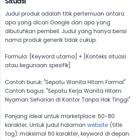
Situasi
Judul produk adalah titik pertemuan antara
apa yang dicari Google dan apa yang
dibutuhkan pembeli. Judul yang hanya berisi
nama produk generik tidak cukup.
Formula: [Keyword utama] + [Konteks situasi
atau kegunaan spesifik]
Contoh buruk: "Sepatu Wanita Hitam Formal"
Contoh bagus: "Sepatu Kerja Wanita Hitam:
Nyaman Seharian di Kantor Tanpa Hak Tinggi"
Panjang ideal untuk marketplace: 60-80
karakter. Untuk judul halaman
website
(title
tag): maksimal 60 karakter, keyword di depan.