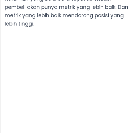
pembeli akan punya metrik yang lebih baik. Dan
metrik yang lebih baik mendorong posisi yang
lebih tinggi.