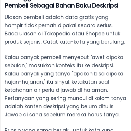
Pembeli Sebagai Bahan Baku Deskripsi
Ulasan pembeli adalah data gratis yang
hampir tidak pernah dipakai secara serius.
Baca ulasan di Tokopedia atau Shopee untuk
produk sejenis. Catat kata-kata yang berulang.
Kalau banyak pembeli menyebut "awet dipakai
sebulan," masukkan konteks itu ke deskripsi.
Kalau banyak yang tanya "apakah bisa dipakai
hujan-hujanan," itu sinyal: ketakutan soal
ketahanan air perlu dijawab di halaman.
Pertanyaan yang sering muncul di kolom tanya
adalah konten deskripsi yang belum ditulis.
Jawab di sana sebelum mereka harus tanya.
Prinsip yang sama berlaku untuk kata kunci