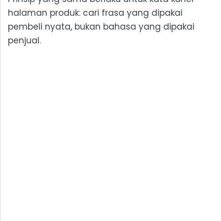
halaman produk: cari frasa yang dipakai
pembeli nyata, bukan bahasa yang dipakai
penjual.