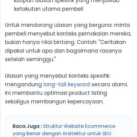
kutipan ulasan spesifik yang menjawab
ketakutan utama pembeli
Untuk mendorong ulasan yang berguna: minta
pembeli menyebut konteks pemakaian mereka,
bukan hanya nilai bintang. Contoh: "Ceritakan
dipakai untuk apa dan bagaimana rasanya
setelah seminggu."
Ulasan yang menyebut konteks spesifik
mengandung
long-tail keyword
secara alami.
Ini membantu optimasi product listing
sekaligus membangun kepercayaan.
Baca Juga :
Struktur Website Ecommerce
yang Benar dengan Arsitektur untuk SEO