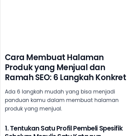
Cara Membuat Halaman
Produk yang Menjual dan
Ramah SEO: 6 Langkah Konkret
Ada 6 langkah mudah yang bisa menjadi
panduan kamu dalam membuat halaman
produk yang menjual.
1. Tentukan Satu Profil Pembeli Spesifik