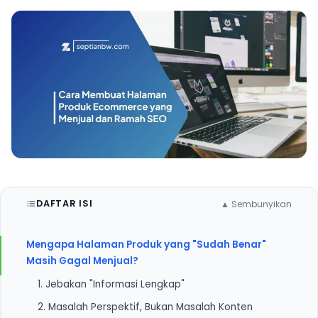
DAFTAR ISI
▲ Sembunyikan
Mengapa Halaman Produk yang "Sudah Benar"
Masih Gagal Menjual?
1. Jebakan "Informasi Lengkap"
2. Masalah Perspektif, Bukan Masalah Konten