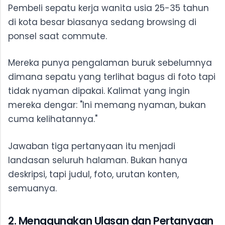
Pembeli sepatu kerja wanita usia 25-35 tahun
di kota besar biasanya sedang browsing di
ponsel saat commute.
Mereka punya pengalaman buruk sebelumnya
dimana sepatu yang terlihat bagus di foto tapi
tidak nyaman dipakai. Kalimat yang ingin
mereka dengar: "Ini memang nyaman, bukan
cuma kelihatannya."
Jawaban tiga pertanyaan itu menjadi
landasan seluruh halaman. Bukan hanya
deskripsi, tapi judul, foto, urutan konten,
semuanya.
2. Menggunakan Ulasan dan Pertanyaan