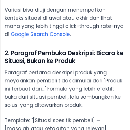
Variasi bisa diuji dengan menempatkan
konteks situasi di awal atau akhir dan lihat
mana yang lebih tinggi click-through rate-nya
di
Google Search Console
.
2. Paragraf Pembuka Deskripsi: Bicara ke
Situasi, Bukan ke Produk
Paragraf pertama deskripsi produk yang
meyakinkan pembeli tidak dimulai dari "Produk
ini terbuat dari..." Formula yang lebih efektif:
buka dari situasi pembeli, lalu sambungkan ke
solusi yang ditawarkan produk.
Template: "[Situasi spesifik pembeli] —
[masalah atau ketakutan yang relevan].