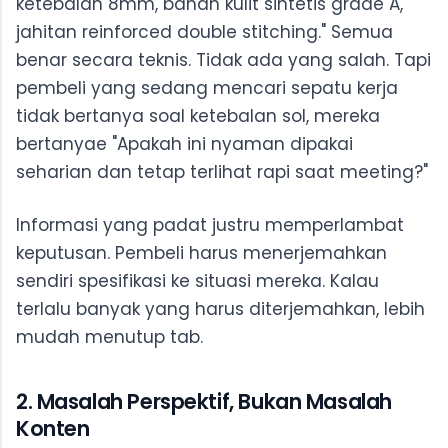
ketebalan 8mm, bahan kulit sintetis grade A,
jahitan reinforced double stitching." Semua
benar secara teknis. Tidak ada yang salah. Tapi
pembeli yang sedang mencari sepatu kerja
tidak bertanya soal ketebalan sol, mereka
bertanyae "Apakah ini nyaman dipakai
seharian dan tetap terlihat rapi saat meeting?"
Informasi yang padat justru memperlambat
keputusan. Pembeli harus menerjemahkan
sendiri spesifikasi ke situasi mereka. Kalau
terlalu banyak yang harus diterjemahkan, lebih
mudah menutup tab.
2. Masalah Perspektif, Bukan Masalah
Konten