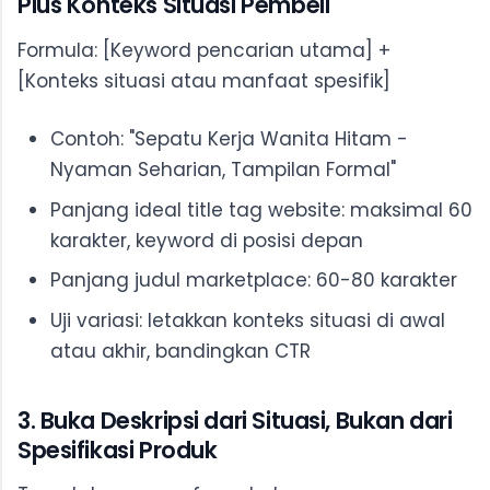
Plus Konteks Situasi Pembeli
Formula: [Keyword pencarian utama] +
[Konteks situasi atau manfaat spesifik]
Contoh: "Sepatu Kerja Wanita Hitam -
Nyaman Seharian, Tampilan Formal"
Panjang ideal title tag website: maksimal 60
karakter, keyword di posisi depan
Panjang judul marketplace: 60-80 karakter
Uji variasi: letakkan konteks situasi di awal
atau akhir, bandingkan CTR
3. Buka Deskripsi dari Situasi, Bukan dari
Spesifikasi Produk