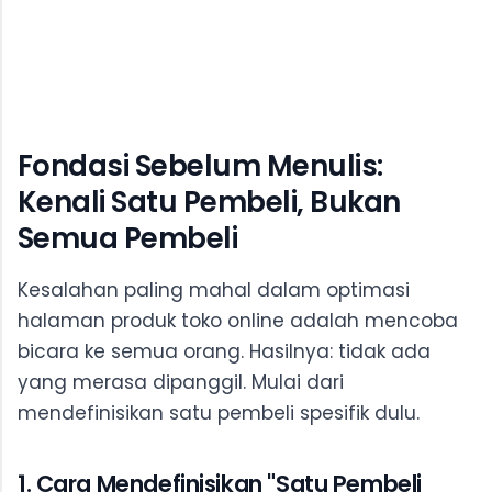
Fondasi Sebelum Menulis:
Kenali Satu Pembeli, Bukan
Semua Pembeli
Kesalahan paling mahal dalam optimasi
halaman produk toko online adalah mencoba
bicara ke semua orang. Hasilnya: tidak ada
yang merasa dipanggil. Mulai dari
mendefinisikan satu pembeli spesifik dulu.
1. Cara Mendefinisikan "Satu Pembeli