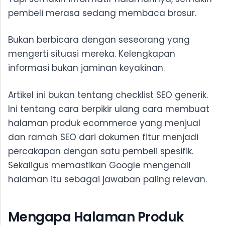
pembeli merasa sedang membaca brosur.
Bukan berbicara dengan seseorang yang
mengerti situasi mereka. Kelengkapan
informasi bukan jaminan keyakinan.
Artikel ini bukan tentang checklist SEO generik.
Ini tentang cara berpikir ulang cara membuat
halaman produk ecommerce yang menjual
dan ramah SEO dari dokumen fitur menjadi
percakapan dengan satu pembeli spesifik.
Sekaligus memastikan Google mengenali
halaman itu sebagai jawaban paling relevan.
Mengapa Halaman Produk