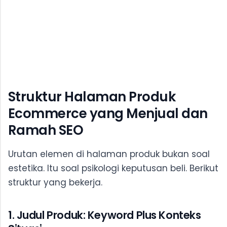
Struktur Halaman Produk
Ecommerce yang Menjual dan
Ramah SEO
Urutan elemen di halaman produk bukan soal
estetika. Itu soal psikologi keputusan beli. Berikut
struktur yang bekerja.
1. Judul Produk: Keyword Plus Konteks