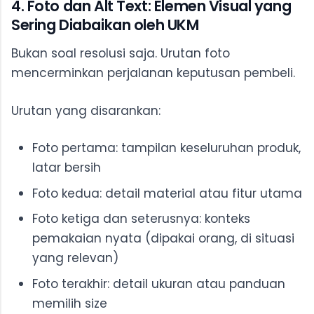
4. Foto dan Alt Text: Elemen Visual yang
Sering Diabaikan oleh UKM
Bukan soal resolusi saja. Urutan foto
mencerminkan perjalanan keputusan pembeli.
Urutan yang disarankan:
Foto pertama: tampilan keseluruhan produk,
latar bersih
Foto kedua: detail material atau fitur utama
Foto ketiga dan seterusnya: konteks
pemakaian nyata (dipakai orang, di situasi
yang relevan)
Foto terakhir: detail ukuran atau panduan
memilih size