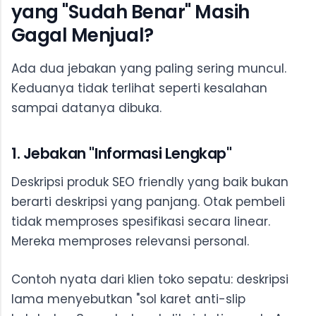
yang "Sudah Benar" Masih
Gagal Menjual?
Ada dua jebakan yang paling sering muncul.
Keduanya tidak terlihat seperti kesalahan
sampai datanya dibuka.
1. Jebakan "Informasi Lengkap"
Deskripsi produk SEO friendly yang baik bukan
berarti deskripsi yang panjang. Otak pembeli
tidak memproses spesifikasi secara linear.
Mereka memproses relevansi personal.
Contoh nyata dari klien toko sepatu: deskripsi
lama menyebutkan "sol karet anti-slip