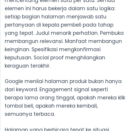
mencentang elemen satu per satu. Semua
elemen ini harus bekerja dalam satu logika:
setiap bagian halaman menjawab satu
pertanyaan di kepala pembeli pada tahap
yang tepat. Judul menarik perhatian. Pembuka
membangun relevansi. Manfaat membangun
keinginan. Spesifikasi mengkonfirmasi
keputusan. Social proof menghilangkan
keraguan terakhir.
Google menilai halaman produk bukan hanya
dari keyword. Engagement signal seperti
berapa lama orang tinggal, apakah mereka klik
tombol beli, apakah mereka kembali,
semuanya terbaca.
Halaman yang berbicara tepat ke situasi