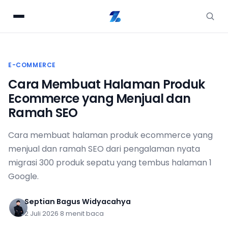
E-COMMERCE
Cara Membuat Halaman Produk
Ecommerce yang Menjual dan
Ramah SEO
Cara membuat halaman produk ecommerce yang
menjual dan ramah SEO dari pengalaman nyata
migrasi 300 produk sepatu yang tembus halaman 1
Google.
Septian Bagus Widyacahya
2 Juli 2026
·
8 menit baca