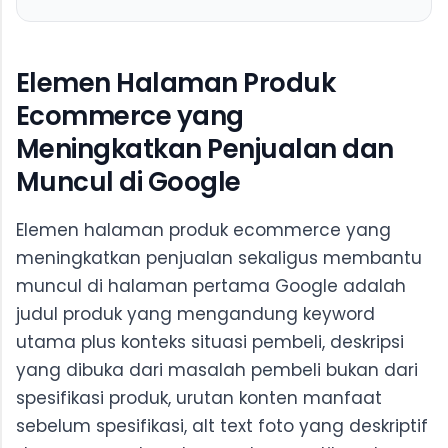
Elemen Halaman Produk
Ecommerce yang
Meningkatkan Penjualan dan
Muncul di Google
Elemen halaman produk ecommerce yang
meningkatkan penjualan sekaligus membantu
muncul di halaman pertama Google adalah
judul produk yang mengandung keyword
utama plus konteks situasi pembeli, deskripsi
yang dibuka dari masalah pembeli bukan dari
spesifikasi produk, urutan konten manfaat
sebelum spesifikasi, alt text foto yang deskriptif