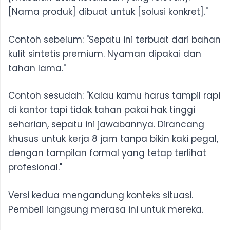
[Nama produk] dibuat untuk [solusi konkret]."
Contoh sebelum: "Sepatu ini terbuat dari bahan
kulit sintetis premium. Nyaman dipakai dan
tahan lama."
Contoh sesudah: "Kalau kamu harus tampil rapi
di kantor tapi tidak tahan pakai hak tinggi
seharian, sepatu ini jawabannya. Dirancang
khusus untuk kerja 8 jam tanpa bikin kaki pegal,
dengan tampilan formal yang tetap terlihat
profesional."
Versi kedua mengandung konteks situasi.
Pembeli langsung merasa ini untuk mereka.