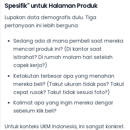
Spesifik" untuk Halaman Produk
Lupakan data demografis dulu. Tiga
pertanyaan ini lebih berguna:
Sedang ada di mana pembeli saat mereka
mencari produk ini? (Di kantor saat
istirahat? Di rumah malam hari setelah
capek kerja?)
Ketakutan terbesar apa yang menahan
mereka beli? (Takut ukuran tidak pas? Takut
cepat rusak? Takut tidak sesuai foto?)
Kalimat apa yang ingin mereka dengar
sebelum klik beli?
Untuk konteks UKM Indonesia, ini sangat konkret.