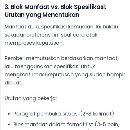
3. Blok Manfaat vs. Blok Spesifikasi:
Urutan yang Menentukan
Manfaat dulu, spesifikasi kemudian. Ini bukan
sekadar preferensi, ini soal cara otak
memproses keputusan.
Pembeli memutuskan berdasarkan manfaat,
lalu menggunakan spesifikasi untuk
mengkonfirmasi keputusan yang sudah hampir
dibuat.
Urutan yang bekerja:
Paragraf pembuka situasi (2-3 kalimat)
Blok manfaat dalam format list (3-5 poin,