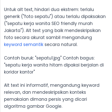
Untuk alt text, hindari dua ekstrem: terlalu
generik ("foto sepatu") atau terlalu dipaksakan
("sepatu kerja wanita SEO friendly murah
Jakarta"). Alt text yang baik mendeskripsikan
foto secara akurat sambil mengandung
keyword semantik
secara natural.
Contoh buruk: "sepatu1.jpg" Contoh bagus:
"sepatu kerja wanita hitam dipakai berjalan di
koridor kantor"
Alt text ini informatif, mengandung keyword
relevan, dan mendeskripsikan konteks
pemakaian dimana persis yang dicari
algoritma gambar Google.