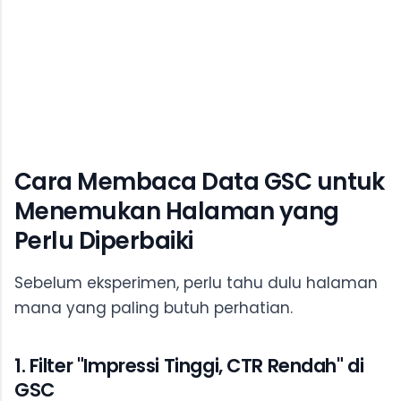
Cara Membaca Data GSC untuk
Menemukan Halaman yang
Perlu Diperbaiki
Sebelum eksperimen, perlu tahu dulu halaman
mana yang paling butuh perhatian.
1. Filter "Impressi Tinggi, CTR Rendah" di
GSC