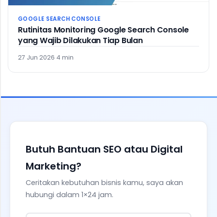
GOOGLE SEARCH CONSOLE
Rutinitas Monitoring Google Search Console
yang Wajib Dilakukan Tiap Bulan
27 Jun 2026
·
4 min
Butuh Bantuan SEO atau Digital
Marketing?
Ceritakan kebutuhan bisnis kamu, saya akan
hubungi dalam 1×24 jam.