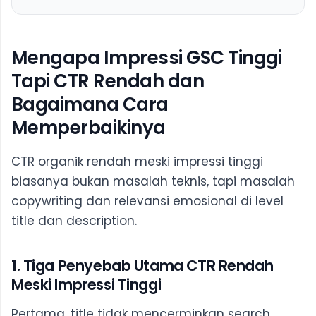
Mengapa Impressi GSC Tinggi
Tapi CTR Rendah dan
Bagaimana Cara
Memperbaikinya
CTR organik rendah meski impressi tinggi
biasanya bukan masalah teknis, tapi masalah
copywriting dan relevansi emosional di level
title dan description.
1. Tiga Penyebab Utama CTR Rendah
Meski Impressi Tinggi
Pertama, title tidak mencerminkan search