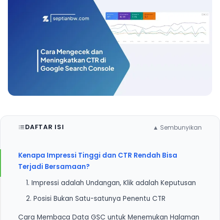
DAFTAR ISI
▲ Sembunyikan
Kenapa Impressi Tinggi dan CTR Rendah Bisa
Terjadi Bersamaan?
1. Impressi adalah Undangan, Klik adalah Keputusan
2. Posisi Bukan Satu-satunya Penentu CTR
Cara Membaca Data GSC untuk Menemukan Halaman