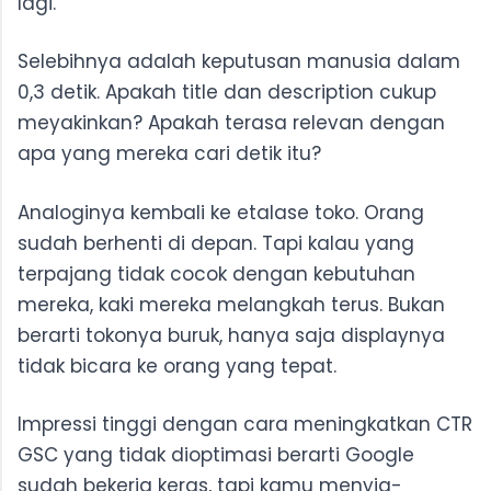
lagi.
Selebihnya adalah keputusan manusia dalam
0,3 detik. Apakah title dan description cukup
meyakinkan? Apakah terasa relevan dengan
apa yang mereka cari detik itu?
Analoginya kembali ke etalase toko. Orang
sudah berhenti di depan. Tapi kalau yang
terpajang tidak cocok dengan kebutuhan
mereka, kaki mereka melangkah terus. Bukan
berarti tokonya buruk, hanya saja displaynya
tidak bicara ke orang yang tepat.
Impressi tinggi dengan cara meningkatkan CTR
GSC yang tidak dioptimasi berarti Google
sudah bekerja keras, tapi kamu menyia-