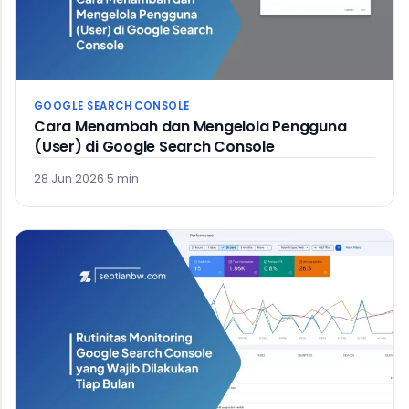
GOOGLE SEARCH CONSOLE
Cara Menambah dan Mengelola Pengguna
(User) di Google Search Console
28 Jun 2026
·
5 min