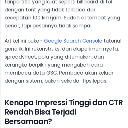
tanpa title yang kuat seperti billboard di tol
dengan font yang tidak terbaca dari
kecepatan 100 km/jam. Sudah di tempat yang
benar, tapi pesannya tidak sampai.
Artikel ini bukan
Google Search Console
tutorial
generik. Ini rekonstruksi dari eksperimen nyata:
spreadsheet, pola yang ditemukan, dan
kerangka berpikir yang mengubah cara
membaca data GSC. Pembaca akan keluar
dengan sistem, bukan sekadar tips lepas.
Kenapa Impressi Tinggi dan CTR
Rendah Bisa Terjadi
Bersamaan?