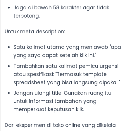
Jaga di bawah 58 karakter agar tidak
terpotong.
Untuk meta description:
Satu kalimat utama yang menjawab "apa
yang saya dapat setelah klik ini."
Tambahkan satu kalimat pemicu urgensi
atau spesifikasi: "Termasuk template
spreadsheet yang bisa langsung dipakai."
Jangan ulangi title. Gunakan ruang itu
untuk informasi tambahan yang
memperkuat keputusan klik.
Dari eksperimen di toko online yang dikelola