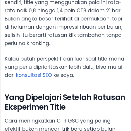
sendiri, title yang menggunakan pola ini rata-
rata naik 0,8 hingga 1,4 poin CTR dalam 21 hari.
Bukan angka besar terlihat di permukaan, tapi
di halaman dengan impressi ribuan per bulan,
selisih itu berarti ratusan klik tambahan tanpa
perlu naik ranking.
Kalau butuh perspektif dari luar soal title mana
yang perlu diprioritaskan lebih dulu, bisa mulai
dari
konsultasi SEO
ke saya.
Yang Dipelajari Setelah Ratusan
Eksperimen Title
Cara meningkatkan CTR GSC yang paling
efektif bukan mencari trik baru setiap bulan.