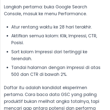
Langkah pertama: buka Google Search
Console, masuk ke menu Performance.
Atur rentang waktu ke 28 hari terakhir.
Aktifkan semua kolom: Klik, Impressi, CTR,
Posisi.
Sort kolom Impressi dari tertinggi ke
terendah.
Tandai halaman dengan impressi di atas
500 dan CTR di bawah 2%.
Daftar itu adalah kandidat eksperimen
pertama. Cara baca data GSC yang paling
produktif bukan melihat angka totalnya, tapi
mencari gap antara potensi dan performa