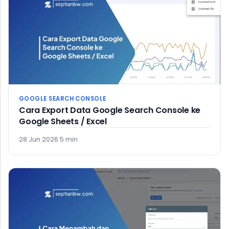
GOOGLE SEARCH CONSOLE
Cara Export Data Google Search Console ke
Google Sheets / Excel
28 Jun 2026
·
5 min