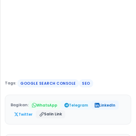
Tags:
GOOGLE SEARCH CONSOLE
SEO
Bagikan:
WhatsApp
Telegram
LinkedIn
Salin Link
Twitter