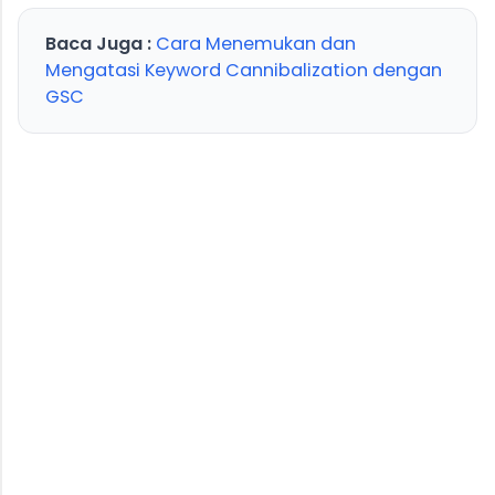
Baca Juga :
Cara Menemukan dan
Mengatasi Keyword Cannibalization dengan
GSC