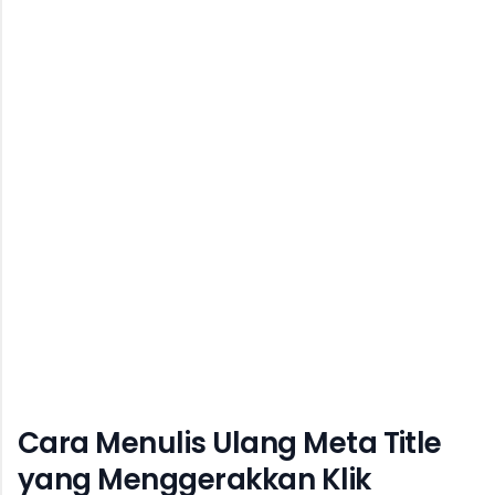
Cara Menulis Ulang Meta Title
yang Menggerakkan Klik