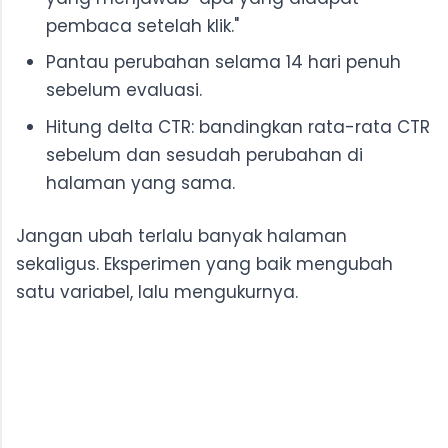
pembaca setelah klik."
Pantau perubahan selama 14 hari penuh
sebelum evaluasi.
Hitung delta CTR: bandingkan rata-rata CTR
sebelum dan sesudah perubahan di
halaman yang sama.
Jangan ubah terlalu banyak halaman
sekaligus. Eksperimen yang baik mengubah
satu variabel, lalu mengukurnya.