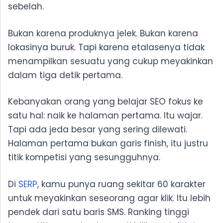
sebelah.
Bukan karena produknya jelek. Bukan karena
lokasinya buruk. Tapi karena etalasenya tidak
menampilkan sesuatu yang cukup meyakinkan
dalam tiga detik pertama.
Kebanyakan orang yang belajar SEO fokus ke
satu hal: naik ke halaman pertama. Itu wajar.
Tapi ada jeda besar yang sering dilewati.
Halaman pertama bukan garis finish, itu justru
titik kompetisi yang sesungguhnya.
Di
SERP
, kamu punya ruang sekitar 60 karakter
untuk meyakinkan seseorang agar klik. Itu lebih
pendek dari satu baris SMS. Ranking tinggi