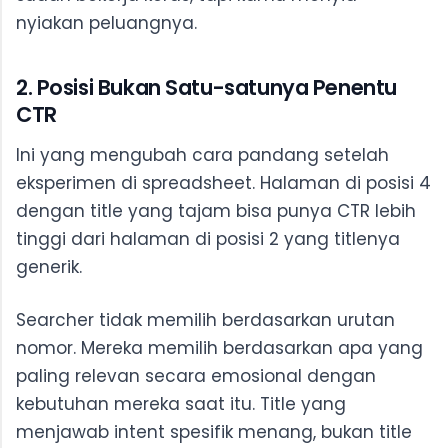
nyiakan peluangnya.
2. Posisi Bukan Satu-satunya Penentu
CTR
Ini yang mengubah cara pandang setelah
eksperimen di spreadsheet. Halaman di posisi 4
dengan title yang tajam bisa punya CTR lebih
tinggi dari halaman di posisi 2 yang titlenya
generik.
Searcher tidak memilih berdasarkan urutan
nomor. Mereka memilih berdasarkan apa yang
paling relevan secara emosional dengan
kebutuhan mereka saat itu. Title yang
menjawab intent spesifik menang, bukan title