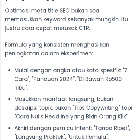
Optimasi meta title SEO bukan soal
memasukkan keyword sebanyak mungkin. Itu
justru cara cepat merusak CTR.
Formula yang konsisten menghasilkan
peningkatan dalam eksperimen:
Mulai dengan angka atau kata spesifik: "7
Cara", "Panduan 2024", "Di Bawah Rp500
Ribu".
Masukkan manfaat langsung, bukan
deskripsi topik: bukan "Tips Copywriting" tapi
"Cara Nulis Headline yang Bikin Orang Klik".
Akhiri dengan pemicu intent: "Tanpa Ribet",
"Langsung Praktek", "Untuk Pemula".