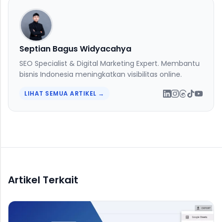
Septian Bagus Widyacahya
SEO Specialist & Digital Marketing Expert. Membantu
bisnis Indonesia meningkatkan visibilitas online.
LIHAT SEMUA ARTIKEL →
Artikel Terkait