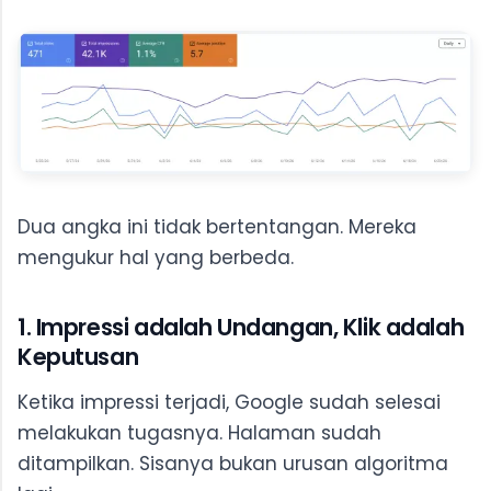
Dua angka ini tidak bertentangan. Mereka
mengukur hal yang berbeda.
1. Impressi adalah Undangan, Klik adalah
Keputusan
Ketika impressi terjadi, Google sudah selesai
melakukan tugasnya. Halaman sudah
ditampilkan. Sisanya bukan urusan algoritma