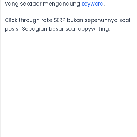
yang sekadar mengandung
keyword
.
Click through rate SERP bukan sepenuhnya soal
posisi. Sebagian besar soal copywriting.