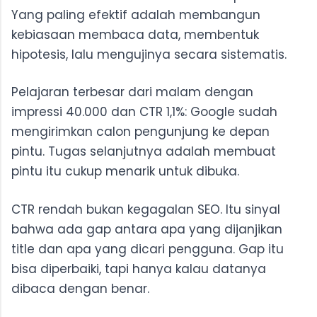
Yang paling efektif adalah membangun
kebiasaan membaca data, membentuk
hipotesis, lalu mengujinya secara sistematis.
Pelajaran terbesar dari malam dengan
impressi 40.000 dan CTR 1,1%: Google sudah
mengirimkan calon pengunjung ke depan
pintu. Tugas selanjutnya adalah membuat
pintu itu cukup menarik untuk dibuka.
CTR rendah bukan kegagalan SEO. Itu sinyal
bahwa ada gap antara apa yang dijanjikan
title dan apa yang dicari pengguna. Gap itu
bisa diperbaiki, tapi hanya kalau datanya
dibaca dengan benar.