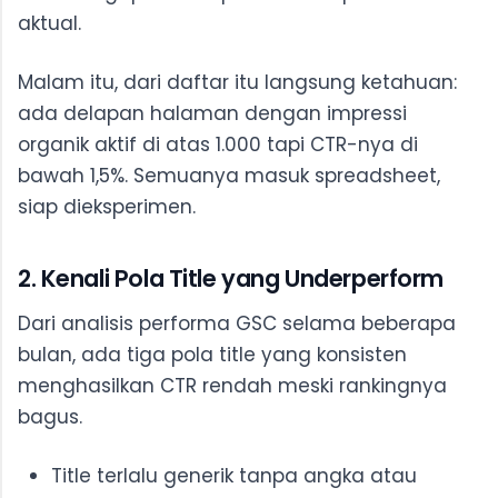
aktual.
Malam itu, dari daftar itu langsung ketahuan:
ada delapan halaman dengan impressi
organik aktif di atas 1.000 tapi CTR-nya di
bawah 1,5%. Semuanya masuk spreadsheet,
siap dieksperimen.
2. Kenali Pola Title yang Underperform
Dari analisis performa GSC selama beberapa
bulan, ada tiga pola title yang konsisten
menghasilkan CTR rendah meski rankingnya
bagus.
Title terlalu generik tanpa angka atau