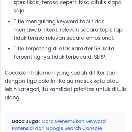
spesifikasi, terasa seperti bisa ditulis siapa
saja.
Title mengulang keyword tapi tidak
menjawab intent, relevan secara topik tapi
tidak terasa relevan secara emosional.
Title terpotong di atas karakter 58, kata
terpentingnya tidak terbaca di SERP.
Cocokkan halaman yang sudah difilter tadi
dengan tiga pola ini. Kalau masuk satu atau
lebih kategori, itu kandidat prioritas untuk ditulis
ulang.
Baca Juga :
Cara Menemukan Keyword
Potensial dari Google Search Console