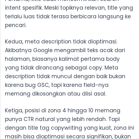
intent spesifik. Meski topiknya relevan, title yang
terlalu luas tidak terasa berbicara langsung ke
pencari.
Kedua, meta description tidak dioptimasi.
Akibatnya Google mengambil teks acak dari
halaman, biasanya kalimat pertama body
yang tidak dirancang sebagai copy. Meta
description tidak muncul dengan baik bukan
karena bug GSC, tapi karena field-nya
memang dikosongkan atau diisi asal.
Ketiga, posisi di zona 4 hingga 10 memang
punya CTR natural yang lebih rendah. Tapi
dengan title tag copywriting yang kuat, zona ini
masih bisa dioptimasi secara signifikan, bukan