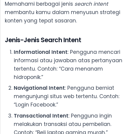
Memahami berbagai jenis
search intent
membantu kamu dalam menyusun strategi
konten yang tepat sasaran.
Jenis-Jenis Search Intent
Informational Intent
: Pengguna mencari
informasi atau jawaban atas pertanyaan
tertentu. Contoh: “Cara menanam
hidroponik.”
Navigational Intent
: Pengguna berniat
mengunjungi situs web tertentu. Contoh:
“Login Facebook.”
Transactional Intent
: Pengguna ingin
melakukan transaksi atau pembelian.
Contoh: “Beli laptop gaming murah.”