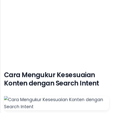
Cara Mengukur Kesesuaian
Konten dengan Search Intent