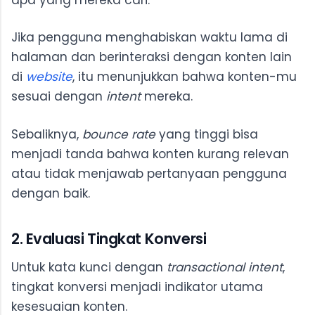
Jika pengguna menghabiskan waktu lama di
halaman dan berinteraksi dengan konten lain
di
website
, itu menunjukkan bahwa konten-mu
sesuai dengan
intent
mereka.
Sebaliknya,
bounce rate
yang tinggi bisa
menjadi tanda bahwa konten kurang relevan
atau tidak menjawab pertanyaan pengguna
dengan baik.
2. Evaluasi Tingkat Konversi
Untuk kata kunci dengan
transactional intent
,
tingkat konversi menjadi indikator utama
kesesuaian konten.