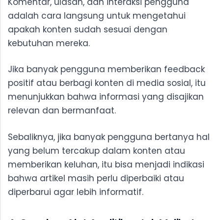
Komentar, ulasan, dan interaksi pengguna
adalah cara langsung untuk mengetahui
apakah konten sudah sesuai dengan
kebutuhan mereka.
Jika banyak pengguna memberikan feedback
positif atau berbagi konten di media sosial, itu
menunjukkan bahwa informasi yang disajikan
relevan dan bermanfaat.
Sebaliknya, jika banyak pengguna bertanya hal
yang belum tercakup dalam konten atau
memberikan keluhan, itu bisa menjadi indikasi
bahwa artikel masih perlu diperbaiki atau
diperbarui agar lebih informatif.