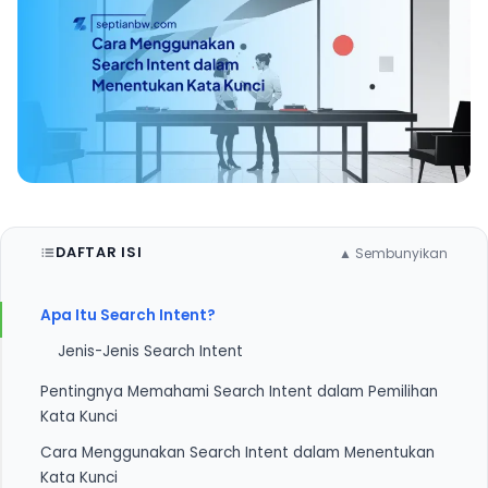
DAFTAR ISI
▲ Sembunyikan
Apa Itu Search Intent?
Jenis-Jenis Search Intent
Pentingnya Memahami Search Intent dalam Pemilihan
Kata Kunci
Cara Menggunakan Search Intent dalam Menentukan
Kata Kunci