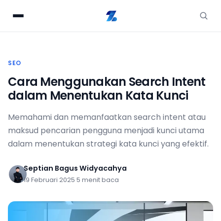
SEO
Cara Menggunakan Search Intent
dalam Menentukan Kata Kunci
Memahami dan memanfaatkan search intent atau
maksud pencarian pengguna menjadi kunci utama
dalam menentukan strategi kata kunci yang efektif.
Septian Bagus Widyacahya
19 Februari 2025
·
5 menit baca