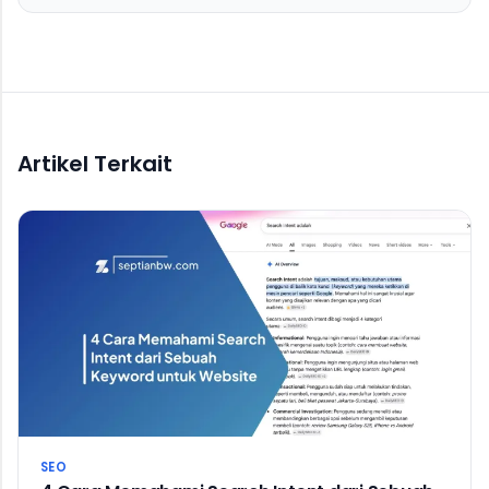
Artikel Terkait
SEO