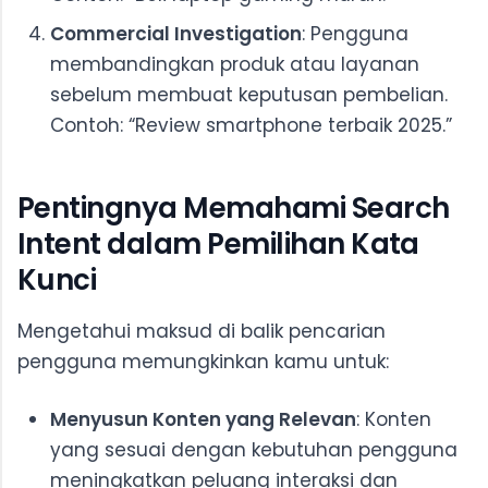
Commercial Investigation
: Pengguna
membandingkan produk atau layanan
sebelum membuat keputusan pembelian.
Contoh: “Review smartphone terbaik 2025.”
Pentingnya Memahami Search
Intent dalam Pemilihan Kata
Kunci
Mengetahui maksud di balik pencarian
pengguna memungkinkan kamu untuk:
Menyusun Konten yang Relevan
: Konten
yang sesuai dengan kebutuhan pengguna
meningkatkan peluang interaksi dan