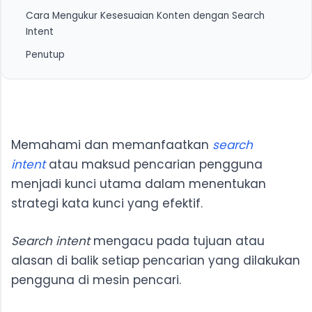
Cara Mengukur Kesesuaian Konten dengan Search
1. Analisis Kata Kunci Berdasarkan Search Intent
Intent
2. Gunakan Alat Riset Kata Kunci
Penutup
1. Analisis Tingkat Keterlibatan Pengguna
3. Sesuaikan Konten dengan Search Intent
2. Evaluasi Tingkat Konversi
4. Evaluasi dan Pantau Kinerja Kata Kunci
3. Umpan Balik Pengguna
4. Gunakan Alat Analitik untuk Melihat Tren Performa
Memahami dan memanfaatkan
search
intent
atau maksud pencarian pengguna
menjadi kunci utama dalam menentukan
strategi kata kunci yang efektif.
Search intent
mengacu pada tujuan atau
alasan di balik setiap pencarian yang dilakukan
pengguna di mesin pencari.