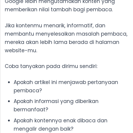
Google lebih mengutamakan konten yang
memberikan nilai tambah bagi pembaca.
Jika kontenmu menarik, informatif, dan
membantu menyelesaikan masalah pembaca,
mereka akan lebih lama berada di halaman
website-mu.
Coba tanyakan pada dirimu sendiri:
Apakah artikel ini menjawab pertanyaan
pembaca?
Apakah informasi yang diberikan
bermanfaat?
Apakah kontennya enak dibaca dan
mengalir dengan baik?