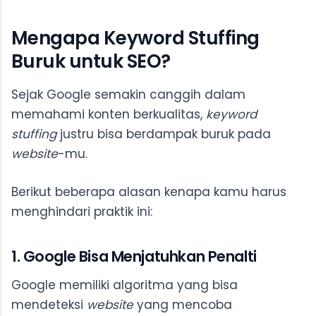
Mengapa Keyword Stuffing
Buruk untuk SEO?
Sejak Google semakin canggih dalam
memahami konten berkualitas,
keyword
stuffing
justru bisa berdampak buruk pada
website
-mu.
Berikut beberapa alasan kenapa kamu harus
menghindari praktik ini:
1. Google Bisa Menjatuhkan Penalti
Google memiliki algoritma yang bisa
mendeteksi
website
yang mencoba