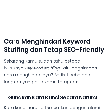
Cara Menghindari Keyword
Stuffing dan Tetap SEO-Friendly
Sekarang kamu sudah tahu betapa
buruknya
keyword stuffing
. Lalu, bagaimana
cara menghindarinya? Berikut beberapa
langkah yang bisa kamu terapkan:
1. Gunakan Kata Kunci Secara Natural
Kata kunci harus ditempatkan dengan alami