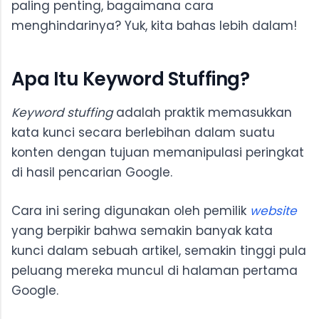
paling penting, bagaimana cara
menghindarinya? Yuk, kita bahas lebih dalam!
Apa Itu Keyword Stuffing?
Keyword stuffing
adalah praktik memasukkan
kata kunci secara berlebihan dalam suatu
konten dengan tujuan memanipulasi peringkat
di hasil pencarian Google.
Cara ini sering digunakan oleh pemilik
website
yang berpikir bahwa semakin banyak kata
kunci dalam sebuah artikel, semakin tinggi pula
peluang mereka muncul di halaman pertama
Google.