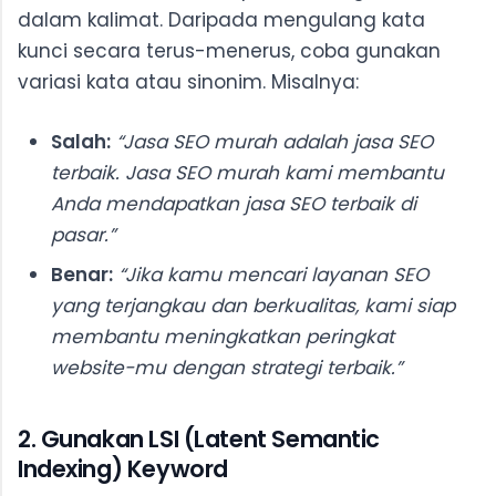
dalam kalimat. Daripada mengulang kata
kunci secara terus-menerus, coba gunakan
variasi kata atau sinonim. Misalnya:
Salah:
“Jasa SEO murah adalah jasa SEO
terbaik. Jasa SEO murah kami membantu
Anda mendapatkan jasa SEO terbaik di
pasar.”
Benar:
“Jika kamu mencari layanan SEO
yang terjangkau dan berkualitas, kami siap
membantu meningkatkan peringkat
website-mu dengan strategi terbaik.”
2. Gunakan LSI (Latent Semantic
Indexing) Keyword