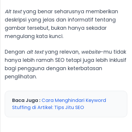
Alt text
yang benar seharusnya memberikan
deskripsi yang jelas dan informatif tentang
gambar tersebut, bukan hanya sekadar
mengulang kata kunci.
Dengan
alt text
yang relevan,
website
-mu tidak
hanya lebih ramah SEO tetapi juga lebih inklusif
bagi pengguna dengan keterbatasan
penglihatan.
Baca Juga :
Cara Menghindari Keyword
Stuffing di Artikel: Tips Jitu SEO