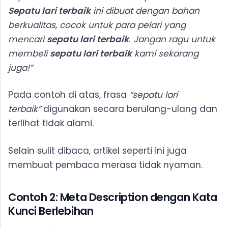
Sepatu lari terbaik
ini dibuat dengan bahan
berkualitas, cocok untuk para pelari yang
mencari
sepatu lari terbaik
. Jangan ragu untuk
membeli
sepatu lari terbaik
kami sekarang
juga!”
Pada contoh di atas, frasa
“sepatu lari
terbaik”
digunakan secara berulang-ulang dan
terlihat tidak alami.
Selain sulit dibaca, artikel seperti ini juga
membuat pembaca merasa tidak nyaman.
Contoh 2: Meta Description dengan Kata
Kunci Berlebihan