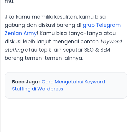
mu.
Jika kamu memiliki kesulitan, kamu bisa
gabung dan diskusi bareng di
grup Telegram
Zenian Army
! Kamu bisa tanya-tanya atau
diskusi lebih lanjut mengenai contoh
keyword
stuffing
atau topik lain seputar SEO & SEM
bareng temen-temen lainnya.
Baca Juga :
Cara Mengetahui Keyword
Stuffing di Wordpress