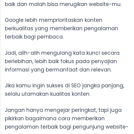
baik dan malah bisa merugikan website-mu.
Google lebih memprioritaskan konten
berkualitas yang memberikan pengalaman
terbaik bagi pembaca.
Jadi, alih-alih mengulang kata kunci secara
berlebihan, lebih baik fokus pada penyajian
informasi yang bermanfaat dan relevan.
Jika kamu ingin sukses di SEO jangka panjang,
selalu utamakan kualitas konten.
Jangan hanya mengejar peringkat, tapi juga
pikirkan bagaimana cara memberikan
pengalaman terbaik bagi pengunjung website-