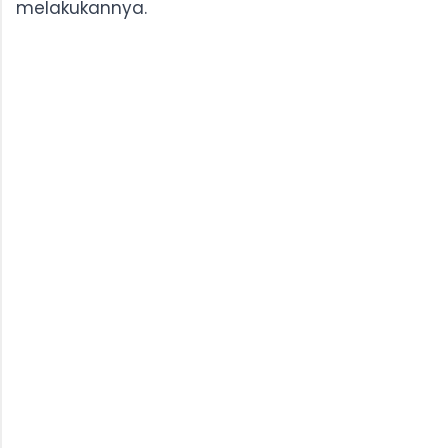
melakukannya.