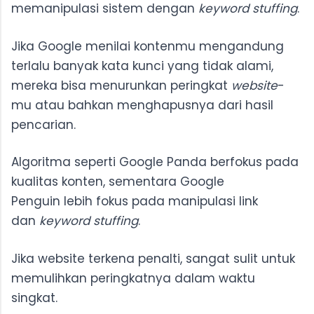
memanipulasi sistem dengan
keyword stuffing
.
Jika Google menilai kontenmu mengandung
terlalu banyak kata kunci yang tidak alami,
mereka bisa menurunkan peringkat
website
-
mu atau bahkan menghapusnya dari hasil
pencarian.
Algoritma seperti Google Panda berfokus pada
kualitas konten, sementara Google
Penguin lebih fokus pada manipulasi link
dan
keyword stuffing
.
Jika website terkena penalti, sangat sulit untuk
memulihkan peringkatnya dalam waktu
singkat.