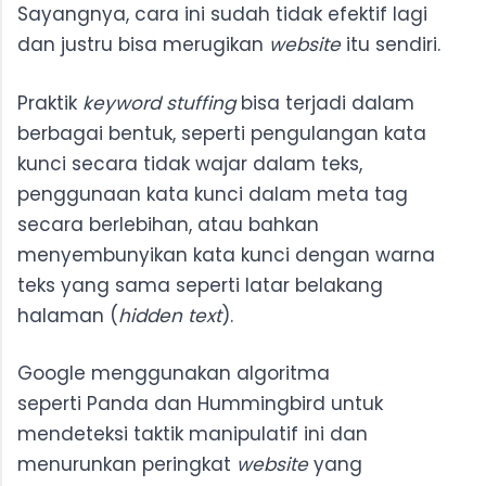
Sayangnya, cara ini sudah tidak efektif lagi
dan justru bisa merugikan
website
itu sendiri.
Praktik
keyword stuffing
bisa terjadi dalam
berbagai bentuk, seperti pengulangan kata
kunci secara tidak wajar dalam teks,
penggunaan kata kunci dalam meta tag
secara berlebihan, atau bahkan
menyembunyikan kata kunci dengan warna
teks yang sama seperti latar belakang
halaman (
hidden text
).
Google menggunakan algoritma
seperti Panda dan Hummingbird untuk
mendeteksi taktik manipulatif ini dan
menurunkan peringkat
website
yang