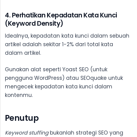
4. Perhatikan Kepadatan Kata Kunci
(Keyword Density)
Idealnya, kepadatan kata kunci dalam sebuah
artikel adalah sekitar 1-2% dari total kata
dalam artikel.
Gunakan alat seperti Yoast SEO (untuk
pengguna WordPress) atau SEOquake untuk
mengecek kepadatan kata kunci dalam
kontenmu.
Penutup
Keyword stuffing
bukanlah strategi SEO yang