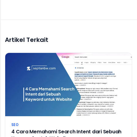
Artikel Terkait
SEO
4 Cara Memahami Search Intent dari Sebuah