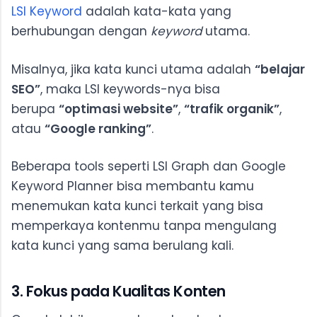
LSI Keyword
adalah kata-kata yang
berhubungan dengan
keyword
utama.
Misalnya, jika kata kunci utama adalah
“belajar
SEO”
, maka LSI keywords-nya bisa
berupa
“optimasi website”
,
“trafik organik”
,
atau
“Google ranking”
.
Beberapa tools seperti LSI Graph dan Google
Keyword Planner bisa membantu kamu
menemukan kata kunci terkait yang bisa
memperkaya kontenmu tanpa mengulang
kata kunci yang sama berulang kali.
3. Fokus pada Kualitas Konten