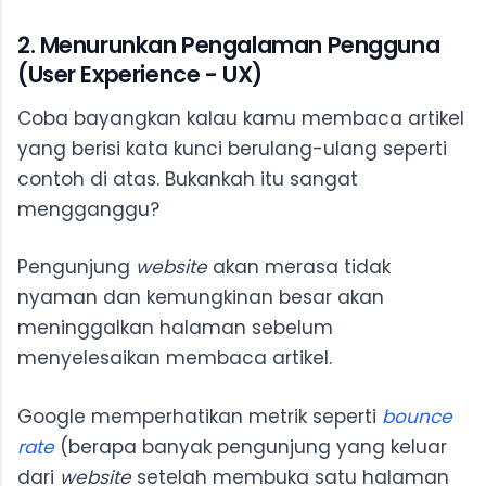
2. Menurunkan Pengalaman Pengguna
(User Experience - UX)
Coba bayangkan kalau kamu membaca artikel
yang berisi kata kunci berulang-ulang seperti
contoh di atas. Bukankah itu sangat
mengganggu?
Pengunjung
website
akan merasa tidak
nyaman dan kemungkinan besar akan
meninggalkan halaman sebelum
menyelesaikan membaca artikel.
Google memperhatikan metrik seperti
bounce
rate
(berapa banyak pengunjung yang keluar
dari
website
setelah membuka satu halaman