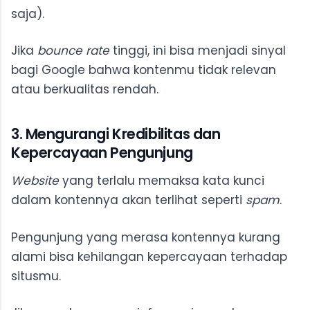
saja).
Jika
bounce rate
tinggi, ini bisa menjadi sinyal
bagi Google bahwa kontenmu tidak relevan
atau berkualitas rendah.
3. Mengurangi Kredibilitas dan
Kepercayaan Pengunjung
Website
yang terlalu memaksa kata kunci
dalam kontennya akan terlihat seperti
spam
.
Pengunjung yang merasa kontennya kurang
alami bisa kehilangan kepercayaan terhadap
situsmu.