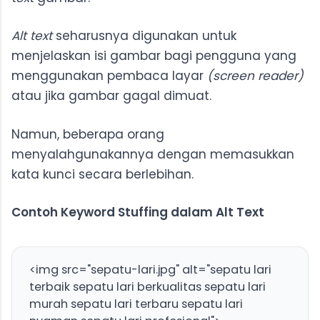
Alt text
seharusnya digunakan untuk
menjelaskan isi gambar bagi pengguna yang
menggunakan pembaca layar
(screen reader)
atau jika gambar gagal dimuat.
Namun, beberapa orang
menyalahgunakannya dengan memasukkan
kata kunci secara berlebihan.
Contoh Keyword Stuffing dalam Alt Text
<img src="sepatu-lari.jpg" alt="sepatu lari
terbaik sepatu lari berkualitas sepatu lari
murah sepatu lari terbaru sepatu lari