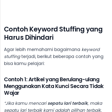
Contoh Keyword Stuffing yang
Harus Dihindari
Agar lebih memahami bagaimana
keyword
stuffing
terjadi, berikut beberapa contoh yang
bisa kamu pelajari:
Contoh 1: Artikel yang Berulang-ulang
Menggunakan Kata Kunci Secara Tidak
Wajar
“Jika kamu mencari
sepatu lari terbaik
, maka
sepatu lari terbaik kami adalah pilihan terbaik.