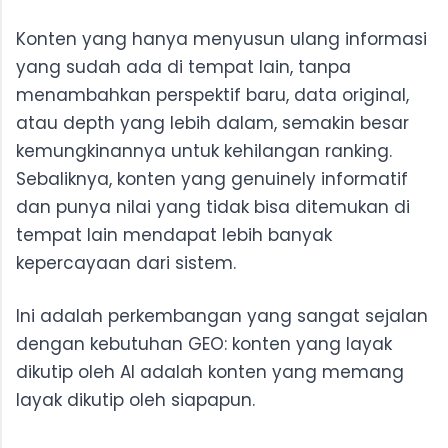
Konten yang hanya menyusun ulang informasi
yang sudah ada di tempat lain, tanpa
menambahkan perspektif baru, data original,
atau depth yang lebih dalam, semakin besar
kemungkinannya untuk kehilangan ranking.
Sebaliknya, konten yang genuinely informatif
dan punya nilai yang tidak bisa ditemukan di
tempat lain mendapat lebih banyak
kepercayaan dari sistem.
Ini adalah perkembangan yang sangat sejalan
dengan kebutuhan GEO: konten yang layak
dikutip oleh AI adalah konten yang memang
layak dikutip oleh siapapun.