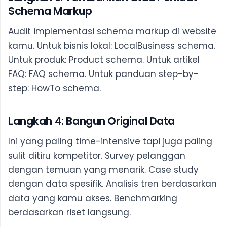
Schema Markup
Audit implementasi schema markup di website
kamu. Untuk bisnis lokal: LocalBusiness schema.
Untuk produk: Product schema. Untuk artikel
FAQ: FAQ schema. Untuk panduan step-by-
step: HowTo schema.
Langkah 4: Bangun Original Data
Ini yang paling time-intensive tapi juga paling
sulit ditiru kompetitor. Survey pelanggan
dengan temuan yang menarik. Case study
dengan data spesifik. Analisis tren berdasarkan
data yang kamu akses. Benchmarking
berdasarkan riset langsung.