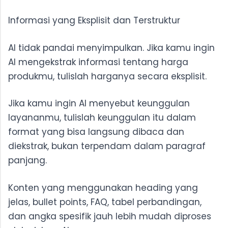
Informasi yang Eksplisit dan Terstruktur
AI tidak pandai menyimpulkan. Jika kamu ingin
AI mengekstrak informasi tentang harga
produkmu, tulislah harganya secara eksplisit.
Jika kamu ingin AI menyebut keunggulan
layananmu, tulislah keunggulan itu dalam
format yang bisa langsung dibaca dan
diekstrak, bukan terpendam dalam paragraf
panjang.
Konten yang menggunakan heading yang
jelas, bullet points, FAQ, tabel perbandingan,
dan angka spesifik jauh lebih mudah diproses