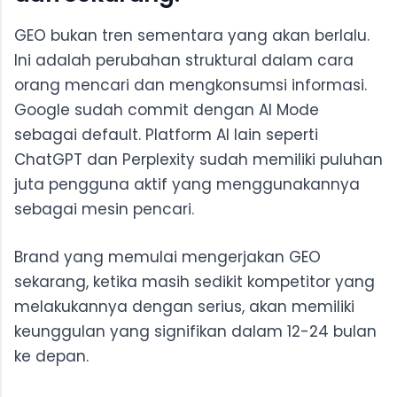
GEO bukan tren sementara yang akan berlalu.
Ini adalah perubahan struktural dalam cara
orang mencari dan mengkonsumsi informasi.
Google sudah commit dengan AI Mode
sebagai default. Platform AI lain seperti
ChatGPT dan Perplexity sudah memiliki puluhan
juta pengguna aktif yang menggunakannya
sebagai mesin pencari.
Brand yang memulai mengerjakan GEO
sekarang, ketika masih sedikit kompetitor yang
melakukannya dengan serius, akan memiliki
keunggulan yang signifikan dalam 12-24 bulan
ke depan.