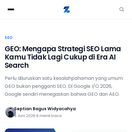
SEO
GEO: Mengapa Strategi SEO Lama
Kamu Tidak Lagi Cukup di Era AI
Search
Perlu diluruskan satu kesalahpahaman yang umum:
GEO bukan pengganti SEO. Di Google I/O 2026,
Google sendiri menegaskan bahwa GEO dan AEO.
Septian Bagus Widyacahya
4 Juni 2026
·
6 menit baca