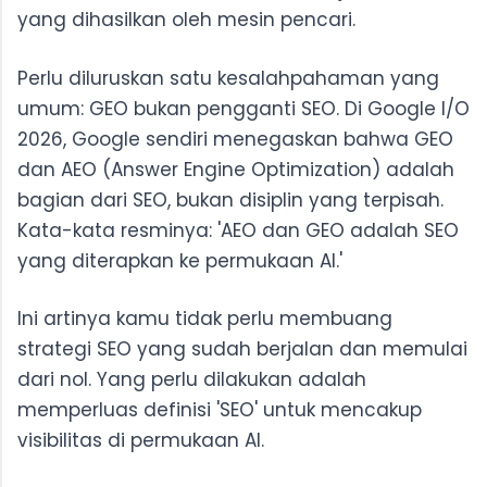
yang dihasilkan oleh mesin pencari.
Perlu diluruskan satu kesalahpahaman yang
umum: GEO bukan pengganti SEO. Di Google I/O
2026, Google sendiri menegaskan bahwa GEO
dan AEO (Answer Engine Optimization) adalah
bagian dari SEO, bukan disiplin yang terpisah.
Kata-kata resminya: 'AEO dan GEO adalah SEO
yang diterapkan ke permukaan AI.'
Ini artinya kamu tidak perlu membuang
strategi SEO yang sudah berjalan dan memulai
dari nol. Yang perlu dilakukan adalah
memperluas definisi 'SEO' untuk mencakup
visibilitas di permukaan AI.