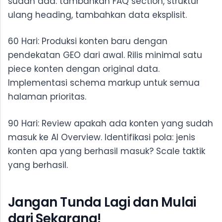
sudah ada: tambahkan FAQ section, struktur
ulang heading, tambahkan data eksplisit.
60 Hari: Produksi konten baru dengan
pendekatan GEO dari awal. Rilis minimal satu
piece konten dengan original data.
Implementasi schema markup untuk semua
halaman prioritas.
90 Hari: Review apakah ada konten yang sudah
masuk ke AI Overview. Identifikasi pola: jenis
konten apa yang berhasil masuk? Scale taktik
yang berhasil.
Jangan Tunda Lagi dan Mulai
dari Sekarang!