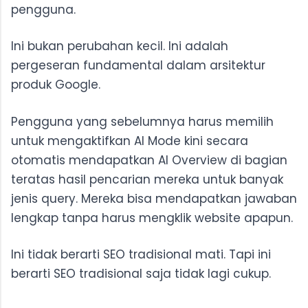
pengguna.
Ini bukan perubahan kecil. Ini adalah
pergeseran fundamental dalam arsitektur
produk Google.
Pengguna yang sebelumnya harus memilih
untuk mengaktifkan AI Mode kini secara
otomatis mendapatkan AI Overview di bagian
teratas hasil pencarian mereka untuk banyak
jenis query. Mereka bisa mendapatkan jawaban
lengkap tanpa harus mengklik website apapun.
Ini tidak berarti SEO tradisional mati. Tapi ini
berarti SEO tradisional saja tidak lagi cukup.