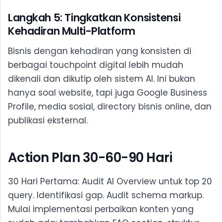
Langkah 5: Tingkatkan Konsistensi
Kehadiran Multi-Platform
Bisnis dengan kehadiran yang konsisten di
berbagai touchpoint digital lebih mudah
dikenali dan dikutip oleh sistem AI. Ini bukan
hanya soal website, tapi juga Google Business
Profile, media sosial, directory bisnis online, dan
publikasi eksternal.
Action Plan 30-60-90 Hari
30 Hari Pertama: Audit AI Overview untuk top 20
query. Identifikasi gap. Audit schema markup.
Mulai implementasi perbaikan konten yang