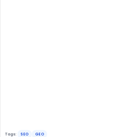
Tags:
SEO
GEO