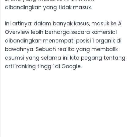
dibandingkan yang tidak masuk.
Ini artinya: dalam banyak kasus, masuk ke AI
Overview lebih berharga secara komersial
dibandingkan menempati posisi 1 organik di
bawahnya. Sebuah realita yang membalik
asumsi yang selama ini kita pegang tentang
arti 'ranking tinggi' di Google.