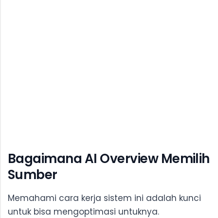
Bagaimana AI Overview Memilih
Sumber
Memahami cara kerja sistem ini adalah kunci
untuk bisa mengoptimasi untuknya.