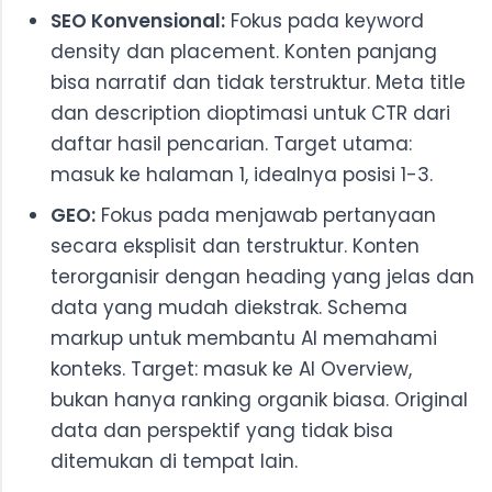
SEO Konvensional:
Fokus pada keyword
density dan placement. Konten panjang
bisa narratif dan tidak terstruktur. Meta title
dan description dioptimasi untuk CTR dari
daftar hasil pencarian. Target utama:
masuk ke halaman 1, idealnya posisi 1-3.
GEO:
Fokus pada menjawab pertanyaan
secara eksplisit dan terstruktur. Konten
terorganisir dengan heading yang jelas dan
data yang mudah diekstrak. Schema
markup untuk membantu AI memahami
konteks. Target: masuk ke AI Overview,
bukan hanya ranking organik biasa. Original
data dan perspektif yang tidak bisa
ditemukan di tempat lain.