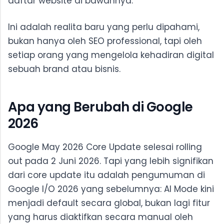
daftar website di bawahnya.
Ini adalah realita baru yang perlu dipahami,
bukan hanya oleh SEO professional, tapi oleh
setiap orang yang mengelola kehadiran digital
sebuah brand atau bisnis.
Apa yang Berubah di Google
2026
Google May 2026 Core Update selesai rolling
out pada 2 Juni 2026. Tapi yang lebih signifikan
dari core update itu adalah pengumuman di
Google I/O 2026 yang sebelumnya: AI Mode kini
menjadi default secara global, bukan lagi fitur
yang harus diaktifkan secara manual oleh