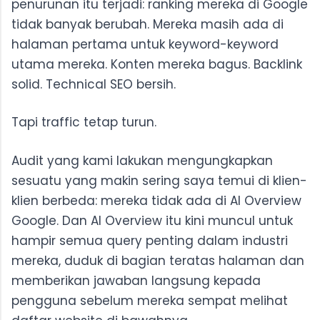
penurunan itu terjadi: ranking mereka di Google
tidak banyak berubah. Mereka masih ada di
halaman pertama untuk keyword-keyword
utama mereka. Konten mereka bagus. Backlink
solid. Technical SEO bersih.
Tapi traffic tetap turun.
Audit yang kami lakukan mengungkapkan
sesuatu yang makin sering saya temui di klien-
klien berbeda: mereka tidak ada di AI Overview
Google. Dan AI Overview itu kini muncul untuk
hampir semua query penting dalam industri
mereka, duduk di bagian teratas halaman dan
memberikan jawaban langsung kepada
pengguna sebelum mereka sempat melihat