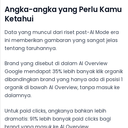
Angka-angka yang Perlu Kamu
Ketahui
Data yang muncul dari riset post-AI Mode era
ini memberikan gambaran yang sangat jelas
tentang taruhannya.
Brand yang disebut di dalam AI Overview
Google mendapat 35% lebih banyak klik organik
dibandingkan brand yang hanya ada di posisi 1
organik di bawah AI Overview, tanpa masuk ke
dalamnya.
Untuk paid clicks, angkanya bahkan lebih
dramatis: 91% lebih banyak paid clicks bagi
brand yang masuk ke AI Overview