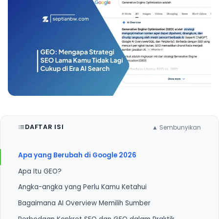
DAFTAR ISI
▲ Sembunyikan
Apa yang Berubah di Google 2026
Apa Itu GEO?
Angka-angka yang Perlu Kamu Ketahui
Bagaimana AI Overview Memilih Sumber