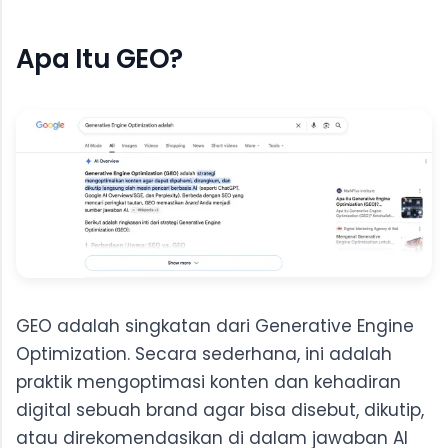
Apa Itu GEO?
GEO adalah singkatan dari Generative Engine
Optimization. Secara sederhana, ini adalah
praktik mengoptimasi konten dan kehadiran
digital sebuah brand agar bisa disebut, dikutip,
atau direkomendasikan di dalam jawaban AI