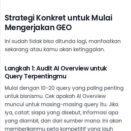
Strategi Konkret untuk Mulai
Mengerjakan GEO
Ini sudah tidak bisa ditunda lagi, manfaatkan
sekarang atau kamu akan ketinggalan.
Langkah 1: Audit AI Overview untuk
Query Terpentingmu
Mulai dengan 10-20 query yang paling penting
untuk bisnismu. Cek apakah AI Overview
muncul untuk masing-masing query itu. Jika
iya, catat: siapa yang disebut, informasi apa
yang diambil, dan dari sumber mana. Ini akan
memberikanmu peta kompetitif yang jauh