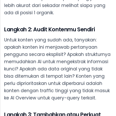
lebih akurat dari sekadar melihat siapa yang
ada di posisi 1 organik.
Langkah 2: Audit Kontenmu Sendiri
Untuk konten yang sudah ada, tanyakan:
apakah konten ini menjawab pertanyaan
pengguna secara eksplisit? Apakah strukturnya
memudahkan AI untuk mengekstrak informasi
kunci? Apakah ada data original yang tidak
bisa ditemukan di tempat lain? Konten yang
perlu diprioritaskan untuk diperbarui adalah
konten dengan traffic tinggi yang tidak masuk
ke AI Overview untuk query-query terkait.
Langkah 3: Tambahkan atau Perkuat