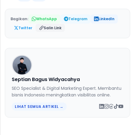
Bagikan:
WhatsApp
Telegram
LinkedIn
Salin Link
Twitter
Septian Bagus Widyacahya
SEO Specialist & Digital Marketing Expert. Membantu
bisnis Indonesia meningkatkan visibilitas online.
LIHAT SEMUA ARTIKEL →