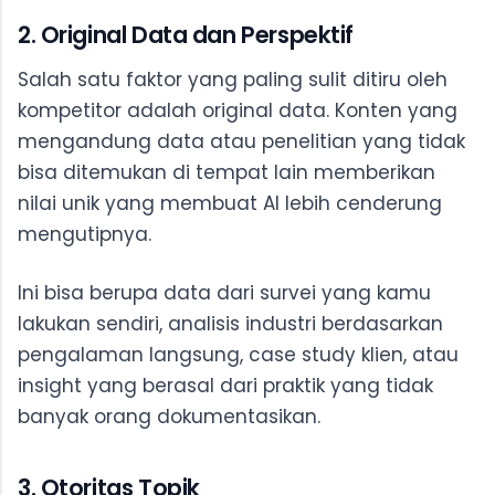
2. Original Data dan Perspektif
Salah satu faktor yang paling sulit ditiru oleh
kompetitor adalah original data. Konten yang
mengandung data atau penelitian yang tidak
bisa ditemukan di tempat lain memberikan
nilai unik yang membuat AI lebih cenderung
mengutipnya.
Ini bisa berupa data dari survei yang kamu
lakukan sendiri, analisis industri berdasarkan
pengalaman langsung, case study klien, atau
insight yang berasal dari praktik yang tidak
banyak orang dokumentasikan.
3. Otoritas Topik