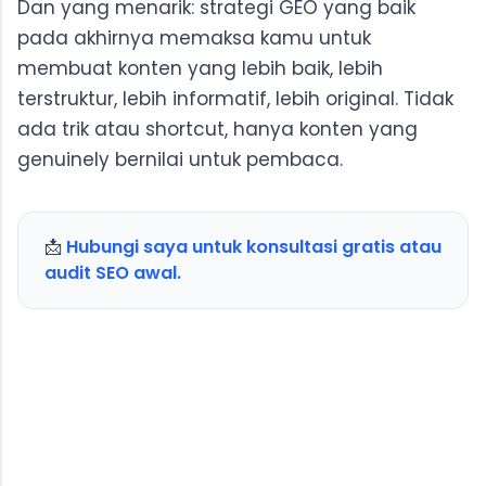
Dan yang menarik: strategi GEO yang baik
pada akhirnya memaksa kamu untuk
membuat konten yang lebih baik, lebih
terstruktur, lebih informatif, lebih original. Tidak
ada trik atau shortcut, hanya konten yang
genuinely bernilai untuk pembaca.
📩
Hubungi saya untuk konsultasi gratis atau 
audit SEO awal.