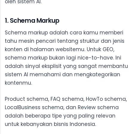
oleh sistem AI.
1. Schema Markup
Schema markup adalah cara kamu memberi
tahu mesin pencari tentang struktur dan jenis
konten di halaman websitemu. Untuk GEO,
schema markup bukan lagi nice-to-have. Ini
adalah sinyal eksplisit yang sangat membantu
sistem AI memahami dan mengkategorikan
kontenmu.
Product schema, FAQ schema, HowTo schema,
LocalBusiness schema, dan Review schema
adalah beberapa tipe yang paling relevan
untuk kebanyakan bisnis Indonesia.