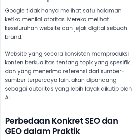
Google tidak hanya melihat satu halaman
ketika menilai otoritas. Mereka melihat
keseluruhan website dan jejak digital sebuah
brand.
Website yang secara konsisten memproduksi
konten berkualitas tentang topik yang spesifik
dan yang menerima referensi dari sumber-
sumber terpercaya lain, akan dipandang
sebagai autoritas yang lebih layak dikutip oleh
AI.
Perbedaan Konkret SEO dan
GEO dalam Praktik