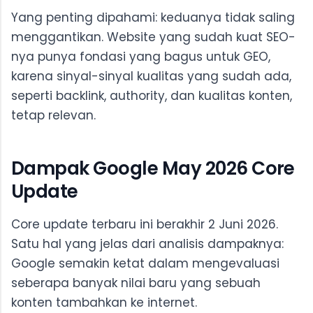
Yang penting dipahami: keduanya tidak saling
menggantikan. Website yang sudah kuat SEO-
nya punya fondasi yang bagus untuk GEO,
karena sinyal-sinyal kualitas yang sudah ada,
seperti backlink, authority, dan kualitas konten,
tetap relevan.
Dampak Google May 2026 Core
Update
Core update terbaru ini berakhir 2 Juni 2026.
Satu hal yang jelas dari analisis dampaknya:
Google semakin ketat dalam mengevaluasi
seberapa banyak nilai baru yang sebuah
konten tambahkan ke internet.