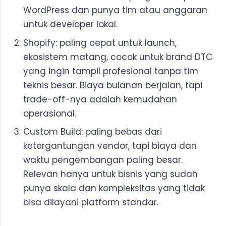
WordPress dan punya tim atau anggaran
untuk developer lokal.
Shopify: paling cepat untuk launch,
ekosistem matang, cocok untuk brand DTC
yang ingin tampil profesional tanpa tim
teknis besar. Biaya bulanan berjalan, tapi
trade-off-nya adalah kemudahan
operasional.
Custom Build: paling bebas dari
ketergantungan vendor, tapi biaya dan
waktu pengembangan paling besar.
Relevan hanya untuk bisnis yang sudah
punya skala dan kompleksitas yang tidak
bisa dilayani platform standar.