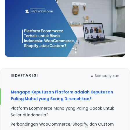
DAFTAR ISI
▲ Sembunyikan
Mengapa Keputusan Platform adalah Keputusan
Paling Mahal yang Sering Diremehkan?
Platform Ecommerce Mana yang Paling Cocok untuk
Seller di Indonesia?
Perbandingan WooCommerce, Shopify, dan Custom
1. WooCommerce