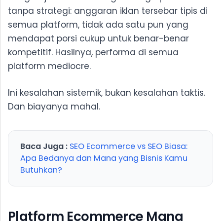
tanpa strategi: anggaran iklan tersebar tipis di
semua platform, tidak ada satu pun yang
mendapat porsi cukup untuk benar-benar
kompetitif. Hasilnya, performa di semua
platform mediocre.
Ini kesalahan sistemik, bukan kesalahan taktis.
Dan biayanya mahal.
Baca Juga :
SEO Ecommerce vs SEO Biasa:
Apa Bedanya dan Mana yang Bisnis Kamu
Butuhkan?
Platform Ecommerce Mana