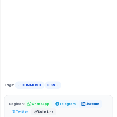
Tags:
E-COMMERCE
BISNIS
Bagikan:
WhatsApp
Telegram
LinkedIn
Salin Link
Twitter