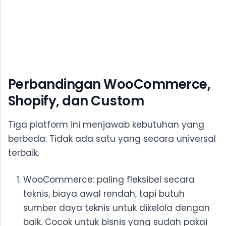
Perbandingan WooCommerce,
Shopify, dan Custom
Tiga platform ini menjawab kebutuhan yang
berbeda. Tidak ada satu yang secara universal
terbaik.
WooCommerce: paling fleksibel secara
teknis, biaya awal rendah, tapi butuh
sumber daya teknis untuk dikelola dengan
baik. Cocok untuk bisnis yang sudah pakai