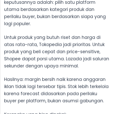
keputusannya adalah: pilih satu platform
utama berdasarkan kategori produk dan
perilaku buyer, bukan berdasarkan siapa yang
lagi populer.
Untuk produk yang butuh riset dan harga di
atas rata-rata, Tokopedia jadi prioritas. Untuk
produk yang beli cepat dan price-sensitive,
Shopee dapat porsi utama. Lazada jadi saluran
sekunder dengan upaya minimal.
Hasilnya: margin bersih naik karena anggaran
iklan tidak lagi tersebar tipis. Stok lebih terkelola
karena forecast didasarkan pada perilaku
buyer per platform, bukan asumsi gabungan.