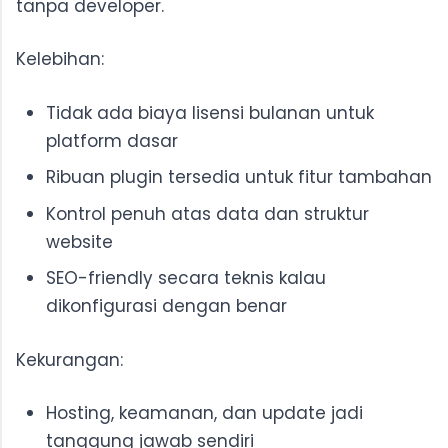
tanpa developer.
Kelebihan:
Tidak ada biaya lisensi bulanan untuk
platform dasar
Ribuan plugin tersedia untuk fitur tambahan
Kontrol penuh atas data dan struktur
website
SEO-friendly secara teknis kalau
dikonfigurasi dengan benar
Kekurangan:
Hosting, keamanan, dan update jadi
tanggung jawab sendiri