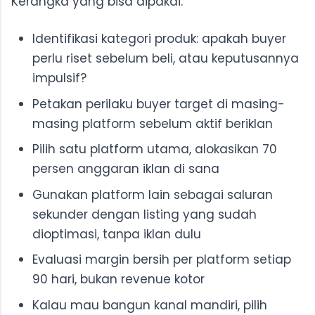
Kerangka yang bisa dipakai:
Identifikasi kategori produk: apakah buyer
perlu riset sebelum beli, atau keputusannya
impulsif?
Petakan perilaku buyer target di masing-
masing platform sebelum aktif beriklan
Pilih satu platform utama, alokasikan 70
persen anggaran iklan di sana
Gunakan platform lain sebagai saluran
sekunder dengan listing yang sudah
dioptimasi, tanpa iklan dulu
Evaluasi margin bersih per platform setiap
90 hari, bukan revenue kotor
Kalau mau bangun kanal mandiri, pilih