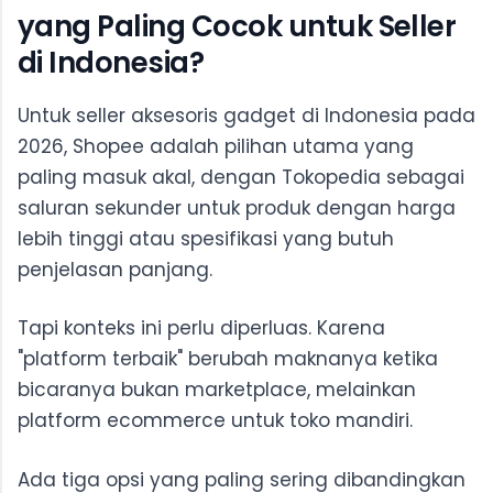
yang Paling Cocok untuk Seller
di Indonesia?
Untuk seller aksesoris gadget di Indonesia pada
2026, Shopee adalah pilihan utama yang
paling masuk akal, dengan Tokopedia sebagai
saluran sekunder untuk produk dengan harga
lebih tinggi atau spesifikasi yang butuh
penjelasan panjang.
Tapi konteks ini perlu diperluas. Karena
"platform terbaik" berubah maknanya ketika
bicaranya bukan marketplace, melainkan
platform ecommerce untuk toko mandiri.
Ada tiga opsi yang paling sering dibandingkan