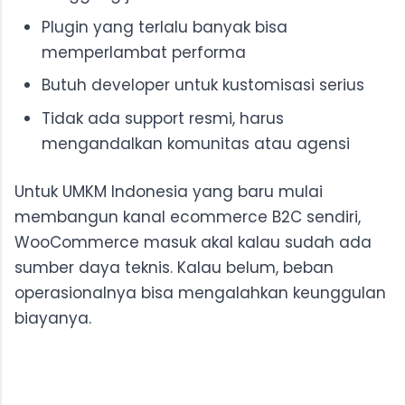
Plugin yang terlalu banyak bisa
memperlambat performa
Butuh developer untuk kustomisasi serius
Tidak ada support resmi, harus
mengandalkan komunitas atau agensi
Untuk UMKM Indonesia yang baru mulai
membangun kanal ecommerce B2C sendiri,
WooCommerce masuk akal kalau sudah ada
sumber daya teknis. Kalau belum, beban
operasionalnya bisa mengalahkan keunggulan
biayanya.