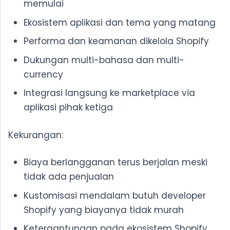
memulai
Ekosistem aplikasi dan tema yang matang
Performa dan keamanan dikelola Shopify
Dukungan multi-bahasa dan multi-
currency
Integrasi langsung ke marketplace via
aplikasi pihak ketiga
Kekurangan:
Biaya berlangganan terus berjalan meski
tidak ada penjualan
Kustomisasi mendalam butuh developer
Shopify yang biayanya tidak murah
Ketergantungan pada ekosistem Shopify