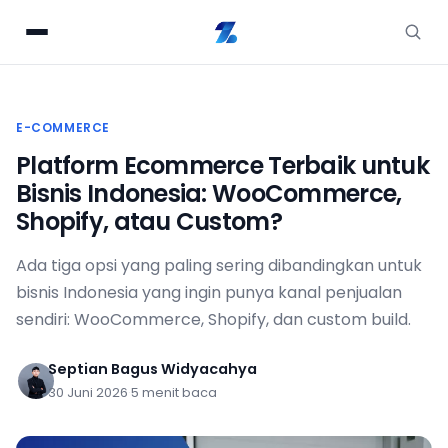
E-COMMERCE
Platform Ecommerce Terbaik untuk
Bisnis Indonesia: WooCommerce,
Shopify, atau Custom?
Ada tiga opsi yang paling sering dibandingkan untuk
bisnis Indonesia yang ingin punya kanal penjualan
sendiri: WooCommerce, Shopify, dan custom build.
Septian Bagus Widyacahya
30 Juni 2026
·
5 menit baca