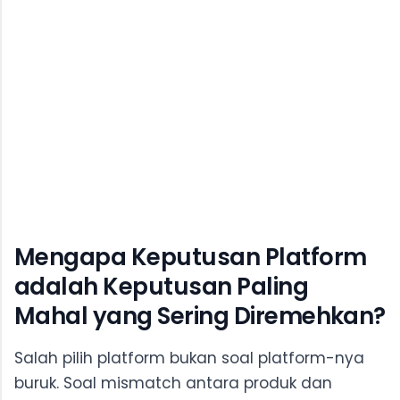
Mengapa Keputusan Platform
adalah Keputusan Paling
Mahal yang Sering Diremehkan?
Salah pilih platform bukan soal platform-nya
buruk. Soal mismatch antara produk dan