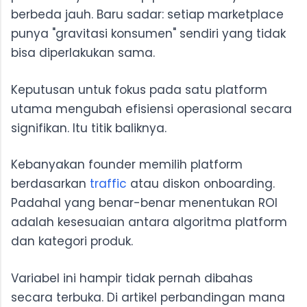
berbeda jauh. Baru sadar: setiap marketplace
punya "gravitasi konsumen" sendiri yang tidak
bisa diperlakukan sama.
Keputusan untuk fokus pada satu platform
utama mengubah efisiensi operasional secara
signifikan. Itu titik baliknya.
Kebanyakan founder memilih platform
berdasarkan
traffic
atau diskon onboarding.
Padahal yang benar-benar menentukan ROI
adalah kesesuaian antara algoritma platform
dan kategori produk.
Variabel ini hampir tidak pernah dibahas
secara terbuka. Di artikel perbandingan mana