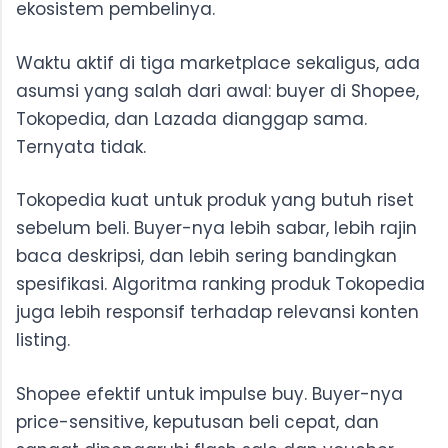
ekosistem pembelinya.
Waktu aktif di tiga marketplace sekaligus, ada
asumsi yang salah dari awal: buyer di Shopee,
Tokopedia, dan Lazada dianggap sama.
Ternyata tidak.
Tokopedia kuat untuk produk yang butuh riset
sebelum beli. Buyer-nya lebih sabar, lebih rajin
baca deskripsi, dan lebih sering bandingkan
spesifikasi. Algoritma ranking produk Tokopedia
juga lebih responsif terhadap relevansi konten
listing.
Shopee efektif untuk impulse buy. Buyer-nya
price-sensitive, keputusan beli cepat, dan