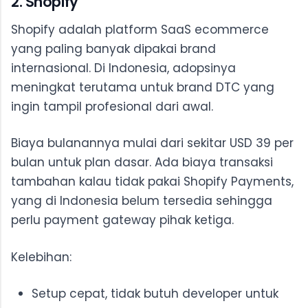
2. Shopify
Shopify adalah platform SaaS ecommerce
yang paling banyak dipakai brand
internasional. Di Indonesia, adopsinya
meningkat terutama untuk brand DTC yang
ingin tampil profesional dari awal.
Biaya bulanannya mulai dari sekitar USD 39 per
bulan untuk plan dasar. Ada biaya transaksi
tambahan kalau tidak pakai Shopify Payments,
yang di Indonesia belum tersedia sehingga
perlu payment gateway pihak ketiga.
Kelebihan:
Setup cepat, tidak butuh developer untuk