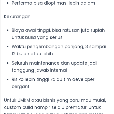
Performa bisa dioptimasi lebih dalam
Kekurangan:
Biaya awal tinggi, bisa ratusan juta rupiah
untuk build yang serius
Waktu pengembangan panjang, 3 sampai
12 bulan atau lebih
Seluruh maintenance dan update jadi
tanggung jawab internal
Risiko lebih tinggi kalau tim developer
berganti
Untuk UMKM atau bisnis yang baru mau mulai,
custom build hampir selalu prematur. Untuk