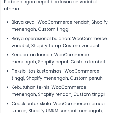
Perbandingan cepat berdasarkan variabel
utama:
Biaya awal: WooCommerce rendah, Shopify
menengah, Custom tinggi
Biaya operasional bulanan: WooCommerce
variabel, Shopify tetap, Custom variabel
Kecepatan launch: WooCommerce
menengah, Shopify cepat, Custom lambat
Fleksibilitas kustomisasi: WooCommerce
tinggi, Shopify menengah, Custom penuh
Kebutuhan teknis: WooCommerce
menengah, Shopify rendah, Custom tinggi
Cocok untuk skala: WooCommerce semua
ukuran, Shopify UMKM sampai menengah,