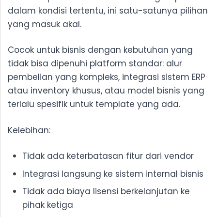
dalam kondisi tertentu, ini satu-satunya pilihan
yang masuk akal.
Cocok untuk bisnis dengan kebutuhan yang
tidak bisa dipenuhi platform standar: alur
pembelian yang kompleks, integrasi sistem ERP
atau inventory khusus, atau model bisnis yang
terlalu spesifik untuk template yang ada.
Kelebihan:
Tidak ada keterbatasan fitur dari vendor
Integrasi langsung ke sistem internal bisnis
Tidak ada biaya lisensi berkelanjutan ke
pihak ketiga