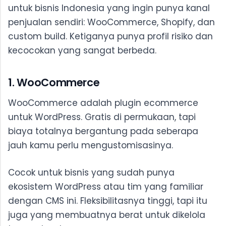
untuk bisnis Indonesia yang ingin punya kanal
penjualan sendiri: WooCommerce, Shopify, dan
custom build. Ketiganya punya profil risiko dan
kecocokan yang sangat berbeda.
1. WooCommerce
WooCommerce adalah plugin ecommerce
untuk WordPress. Gratis di permukaan, tapi
biaya totalnya bergantung pada seberapa
jauh kamu perlu mengustomisasinya.
Cocok untuk bisnis yang sudah punya
ekosistem WordPress atau tim yang familiar
dengan CMS ini. Fleksibilitasnya tinggi, tapi itu
juga yang membuatnya berat untuk dikelola