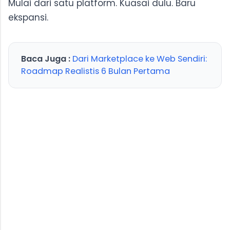
Mulai dari satu platform. Kuasai dulu. Baru
ekspansi.
Baca Juga :
Dari Marketplace ke Web Sendiri:
Roadmap Realistis 6 Bulan Pertama