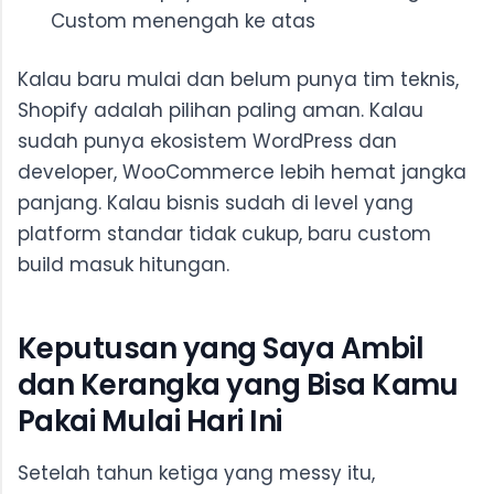
Custom menengah ke atas
Kalau baru mulai dan belum punya tim teknis,
Shopify adalah pilihan paling aman. Kalau
sudah punya ekosistem WordPress dan
developer, WooCommerce lebih hemat jangka
panjang. Kalau bisnis sudah di level yang
platform standar tidak cukup, baru custom
build masuk hitungan.
Keputusan yang Saya Ambil
dan Kerangka yang Bisa Kamu
Pakai Mulai Hari Ini
Setelah tahun ketiga yang messy itu,