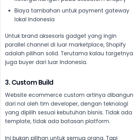
Biaya tambahan untuk payment gateway
lokal Indonesia
Untuk brand aksesoris gadget yang ingin
parallel channel di luar marketplace, Shopify
adalah pilihan solid. Terutama kalau targetnya
juga buyer dari luar Indonesia.
3. Custom Build
Website ecommerce custom artinya dibangun
dari nol oleh tim developer, dengan teknologi
yang dipilih sesuai kebutuhan bisnis. Tidak ada
template, tidak ada batasan platform.
Ini bukan pilihan untuk semua orang. Tapi