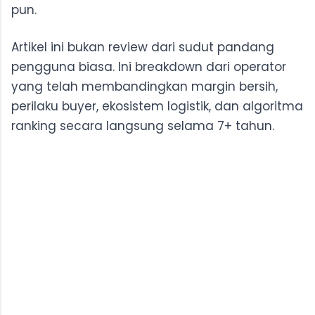
pun.
Artikel ini bukan review dari sudut pandang
pengguna biasa. Ini breakdown dari operator
yang telah membandingkan margin bersih,
perilaku buyer, ekosistem logistik, dan algoritma
ranking secara langsung selama 7+ tahun.