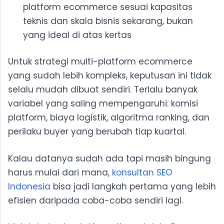
platform ecommerce sesuai kapasitas
teknis dan skala bisnis sekarang, bukan
yang ideal di atas kertas
Untuk strategi multi-platform ecommerce
yang sudah lebih kompleks, keputusan ini tidak
selalu mudah dibuat sendiri. Terlalu banyak
variabel yang saling mempengaruhi: komisi
platform, biaya logistik, algoritma ranking, dan
perilaku buyer yang berubah tiap kuartal.
Kalau datanya sudah ada tapi masih bingung
harus mulai dari mana,
konsultan SEO
Indonesia
bisa jadi langkah pertama yang lebih
efisien daripada coba-coba sendiri lagi.