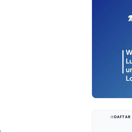
DAFTAR 