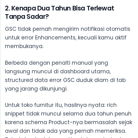
2. Kenapa Dua Tahun Bisa Terlewat
Tanpa Sadar?
GSC tidak pernah mengirim notifikasi otomatis
untuk error Enhancements, kecuali kamu aktif
membukanya.
Berbeda dengan penalti manual yang
langsung muncul di dashboard utama,
structured data error GSC duduk diam di tab
yang jarang dikunjungi.
Untuk toko furnitur itu, hasilnya nyata: rich
snippet tidak muncul selama dua tahun penuh
karena schema Product-nya bermasalah sejak
awal dan tidak ada yang pernah memeriksa.