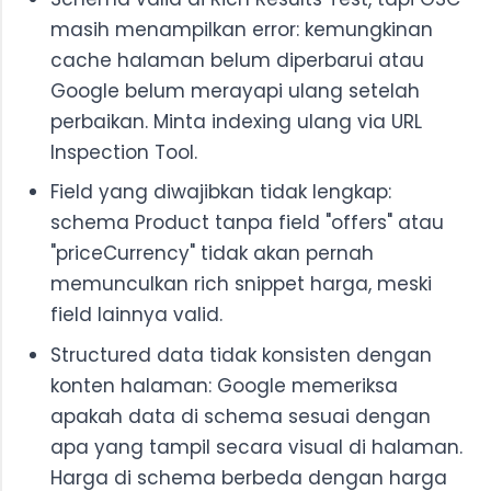
masih menampilkan error: kemungkinan
cache halaman belum diperbarui atau
Google belum merayapi ulang setelah
perbaikan. Minta indexing ulang via URL
Inspection Tool.
Field yang diwajibkan tidak lengkap:
schema Product tanpa field "offers" atau
"priceCurrency" tidak akan pernah
memunculkan rich snippet harga, meski
field lainnya valid.
Structured data tidak konsisten dengan
konten halaman: Google memeriksa
apakah data di schema sesuai dengan
apa yang tampil secara visual di halaman.
Harga di schema berbeda dengan harga