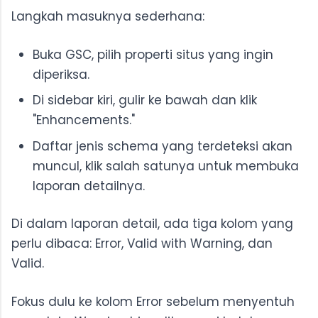
Langkah masuknya sederhana:
Buka GSC, pilih properti situs yang ingin
diperiksa.
Di sidebar kiri, gulir ke bawah dan klik
"Enhancements."
Daftar jenis schema yang terdeteksi akan
muncul, klik salah satunya untuk membuka
laporan detailnya.
Di dalam laporan detail, ada tiga kolom yang
perlu dibaca: Error, Valid with Warning, dan
Valid.
Fokus dulu ke kolom Error sebelum menyentuh