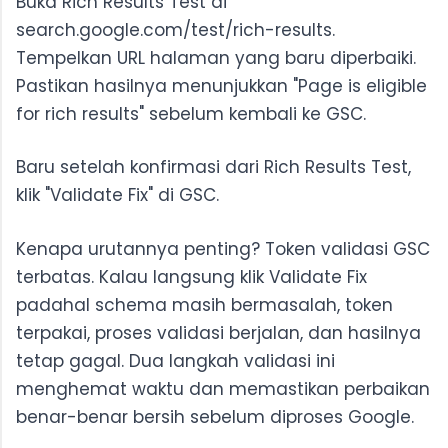
Buka Rich Results Test di
search.google.com/test/rich-results.
Tempelkan URL halaman yang baru diperbaiki.
Pastikan hasilnya menunjukkan "Page is eligible
for rich results" sebelum kembali ke GSC.
Baru setelah konfirmasi dari Rich Results Test,
klik "Validate Fix" di GSC.
Kenapa urutannya penting? Token validasi GSC
terbatas. Kalau langsung klik Validate Fix
padahal schema masih bermasalah, token
terpakai, proses validasi berjalan, dan hasilnya
tetap gagal. Dua langkah validasi ini
menghemat waktu dan memastikan perbaikan
benar-benar bersih sebelum diproses Google.