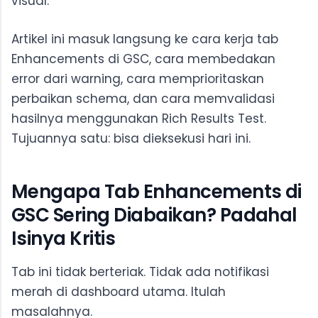
visual."
Artikel ini masuk langsung ke cara kerja tab
Enhancements di GSC, cara membedakan
error dari warning, cara memprioritaskan
perbaikan schema, dan cara memvalidasi
hasilnya menggunakan Rich Results Test.
Tujuannya satu: bisa dieksekusi hari ini.
Mengapa Tab Enhancements di
GSC Sering Diabaikan? Padahal
Isinya Kritis
Tab ini tidak berteriak. Tidak ada notifikasi
merah di dashboard utama. Itulah
masalahnya.