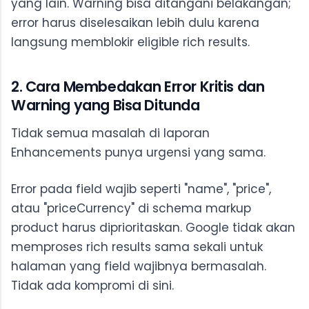
yang lain. Warning bisa ditangani belakangan;
error harus diselesaikan lebih dulu karena
langsung memblokir eligible rich results.
2. Cara Membedakan Error Kritis dan
Warning yang Bisa Ditunda
Tidak semua masalah di laporan
Enhancements punya urgensi yang sama.
Error pada field wajib seperti "name", "price",
atau "priceCurrency" di schema markup
product harus diprioritaskan. Google tidak akan
memproses rich results sama sekali untuk
halaman yang field wajibnya bermasalah.
Tidak ada kompromi di sini.