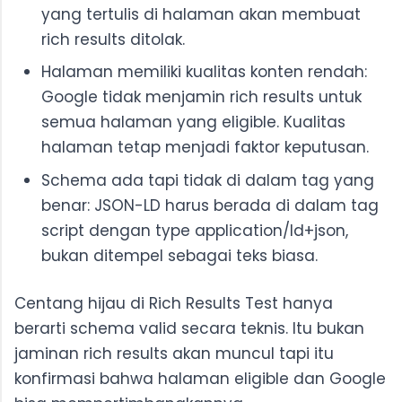
yang tertulis di halaman akan membuat
rich results ditolak.
Halaman memiliki kualitas konten rendah:
Google tidak menjamin rich results untuk
semua halaman yang eligible. Kualitas
halaman tetap menjadi faktor keputusan.
Schema ada tapi tidak di dalam tag yang
benar: JSON-LD harus berada di dalam tag
script dengan type application/ld+json,
bukan ditempel sebagai teks biasa.
Centang hijau di Rich Results Test hanya
berarti schema valid secara teknis. Itu bukan
jaminan rich results akan muncul tapi itu
konfirmasi bahwa halaman eligible dan Google