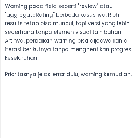
Warning pada field seperti "review" atau
"aggregateRating" berbeda kasusnya. Rich
results tetap bisa muncul, tapi versi yang lebih
sederhana tanpa elemen visual tambahan.
Artinya, perbaikan warning bisa dijadwalkan di
iterasi berikutnya tanpa menghentikan progres
keseluruhan.
Prioritasnya jelas: error dulu, warning kemudian.