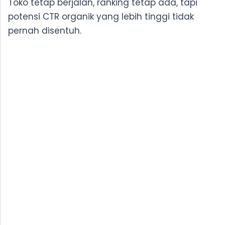
Toko tetap berjalan, ranking tetap ada, tapi
potensi CTR organik yang lebih tinggi tidak
pernah disentuh.