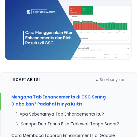
DAFTAR ISI
▲ Sembunyikan
Mengapa Tab Enhancements di GSC Sering
Diabaikan? Padahal Isinya Kritis
1. Apa Sebenarnya Tab Enhancements Itu?
2. Kenapa Dua Tahun Bisa Terlewat Tanpa Sadar?
Cara Membaca Laporan Enhancements di Google