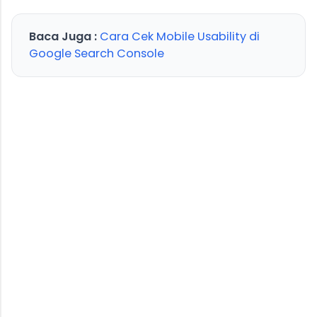
Baca Juga :
Cara Cek Mobile Usability di
Google Search Console