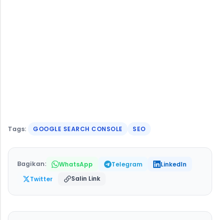
Tags:
GOOGLE SEARCH CONSOLE
SEO
Bagikan:
WhatsApp
Telegram
LinkedIn
Salin Link
Twitter