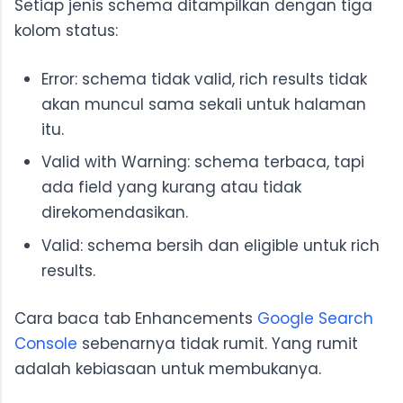
Setiap jenis schema ditampilkan dengan tiga
kolom status:
Error: schema tidak valid, rich results tidak
akan muncul sama sekali untuk halaman
itu.
Valid with Warning: schema terbaca, tapi
ada field yang kurang atau tidak
direkomendasikan.
Valid: schema bersih dan eligible untuk rich
results.
Cara baca tab Enhancements
Google Search
Console
sebenarnya tidak rumit. Yang rumit
adalah kebiasaan untuk membukanya.