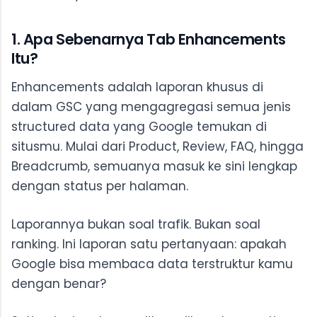
1. Apa Sebenarnya Tab Enhancements
Itu?
Enhancements adalah laporan khusus di
dalam GSC yang mengagregasi semua jenis
structured data yang Google temukan di
situsmu. Mulai dari Product, Review, FAQ, hingga
Breadcrumb, semuanya masuk ke sini lengkap
dengan status per halaman.
Laporannya bukan soal trafik. Bukan soal
ranking. Ini laporan satu pertanyaan: apakah
Google bisa membaca data terstruktur kamu
dengan benar?