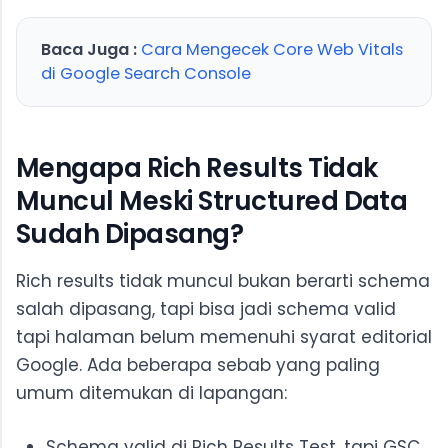
Baca Juga :
Cara Mengecek Core Web Vitals
di Google Search Console
Mengapa Rich Results Tidak
Muncul Meski Structured Data
Sudah Dipasang?
Rich results tidak muncul bukan berarti schema
salah dipasang, tapi bisa jadi schema valid
tapi halaman belum memenuhi syarat editorial
Google. Ada beberapa sebab yang paling
umum ditemukan di lapangan:
Schema valid di Rich Results Test, tapi GSC