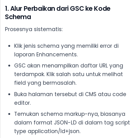
1. Alur Perbaikan dari GSC ke Kode
Schema
Prosesnya sistematis:
Klik jenis schema yang memiliki error di
laporan Enhancements.
GSC akan menampilkan daftar URL yang
terdampak. Klik salah satu untuk melihat
field yang bermasalah.
Buka halaman tersebut di CMS atau code
editor.
Temukan schema markup-nya, biasanya
dalam format JSON-LD di dalam tag script
type application/ld+json.