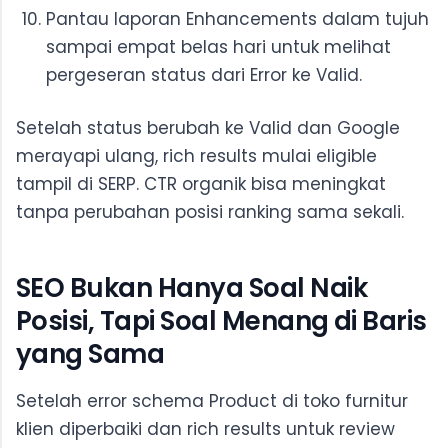
Pantau laporan Enhancements dalam tujuh
sampai empat belas hari untuk melihat
pergeseran status dari Error ke Valid.
Setelah status berubah ke Valid dan Google
merayapi ulang, rich results mulai eligible
tampil di SERP. CTR organik bisa meningkat
tanpa perubahan posisi ranking sama sekali.
SEO Bukan Hanya Soal Naik
Posisi, Tapi Soal Menang di Baris
yang Sama
Setelah error schema Product di toko furnitur
klien diperbaiki dan rich results untuk review