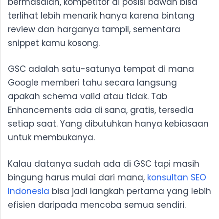
bermasalah, kompetitor di posisi bawah bisa
terlihat lebih menarik hanya karena bintang
review dan harganya tampil, sementara
snippet kamu kosong.
GSC adalah satu-satunya tempat di mana
Google memberi tahu secara langsung
apakah schema valid atau tidak. Tab
Enhancements ada di sana, gratis, tersedia
setiap saat. Yang dibutuhkan hanya kebiasaan
untuk membukanya.
Kalau datanya sudah ada di GSC tapi masih
bingung harus mulai dari mana,
konsultan SEO
Indonesia
bisa jadi langkah pertama yang lebih
efisien daripada mencoba semua sendiri.