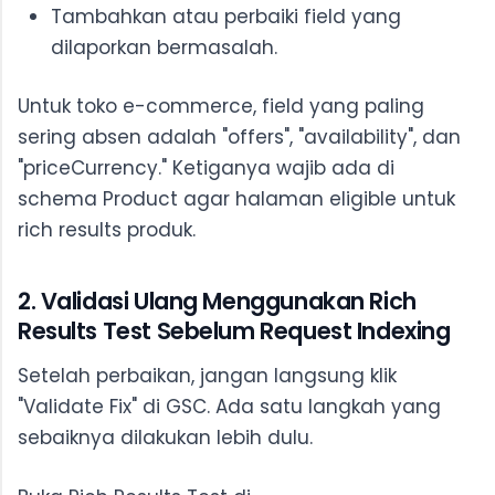
Tambahkan atau perbaiki field yang
dilaporkan bermasalah.
Untuk toko e-commerce, field yang paling
sering absen adalah "offers", "availability", dan
"priceCurrency." Ketiganya wajib ada di
schema Product agar halaman eligible untuk
rich results produk.
2. Validasi Ulang Menggunakan Rich
Results Test Sebelum Request Indexing
Setelah perbaikan, jangan langsung klik
"Validate Fix" di GSC. Ada satu langkah yang
sebaiknya dilakukan lebih dulu.