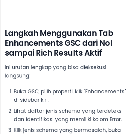
Langkah Menggunakan Tab
Enhancements GSC dari Nol
sampai Rich Results Aktif
Ini urutan lengkap yang bisa dieksekusi
langsung:
Buka GSC, pilih properti, klik "Enhancements"
di sidebar kiri.
Lihat daftar jenis schema yang terdeteksi
dan identifikasi yang memiliki kolom Error.
Klik jenis schema yang bermasalah, buka