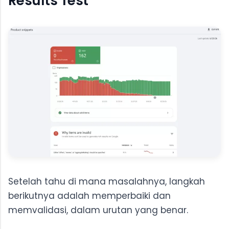
Results Test
Setelah tahu di mana masalahnya, langkah
berikutnya adalah memperbaiki dan
memvalidasi, dalam urutan yang benar.