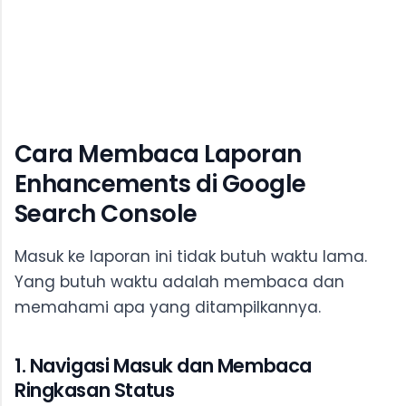
Cara Membaca Laporan
Enhancements di Google
Search Console
Masuk ke laporan ini tidak butuh waktu lama.
Yang butuh waktu adalah membaca dan
memahami apa yang ditampilkannya.
1. Navigasi Masuk dan Membaca
Ringkasan Status