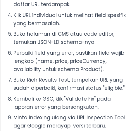
daftar URL terdampak.
Klik URL individual untuk melihat field spesifik
yang bermasalah.
Buka halaman di CMS atau code editor,
temukan JSON-LD schema-nya.
Perbaiki field yang error, pastikan field wajib
lengkap (name, price, priceCurrency,
availability untuk schema Product).
Buka Rich Results Test, tempelkan URL yang
sudah diperbaiki, konfirmasi status "eligible."
Kembali ke GSC, klik "Validate Fix" pada
laporan error yang bersangkutan.
Minta indexing ulang via URL Inspection Tool
agar Google merayapi versi terbaru.