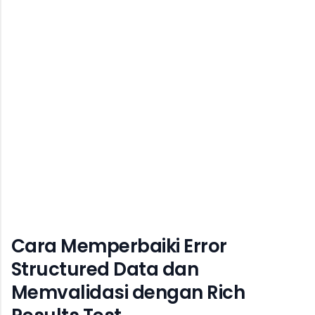
Cara Memperbaiki Error
Structured Data dan
Memvalidasi dengan Rich