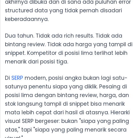
akhirnya dibuka dan di sana ada puluhan error
structured data yang tidak pernah disadari
keberadaannya.
Dua tahun. Tidak ada rich results. Tidak ada
bintang review. Tidak ada harga yang tampil di
snippet. Kompetitor di posisi lima terlihat lebih
menarik dari posisi tiga.
Di
SERP
modern, posisi angka bukan lagi satu-
satunya penentu siapa yang diklik. Pesaing di
posisi lima dengan bintang review, harga, dan
stok langsung tampil di snippet bisa menarik
mata lebih cepat dari hasil di atasnya. Hierarki
visual SERP bergeser: bukan "siapa yang paling
atas," tapi "siapa yang paling menarik secara