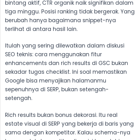
bintang aktif, CTR organik naik signifikan dalam
tiga minggu. Posisi ranking tidak bergerak. Yang
berubah hanya bagaimana snippet-nya
terlihat di antara hasil lain.
Itulah yang sering dilewatkan dalam diskusi
SEO teknis: cara menggunakan fitur
enhancements dan rich results di GSC bukan
sekadar tugas checklist. Ini soal memastikan
Google bisa menyajikan halamanmu
sepenuhnya di SERP, bukan setengah-
setengah.
Rich results bukan bonus dekorasi. Itu real
estate visual di SERP yang bekerja di baris yang
sama dengan kompetitor. Kalau schema-nya