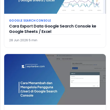
GOOGLE SEARCH CONSOLE
Cara Export Data Google Search Console ke
Google Sheets / Excel
28 Jun 2026
·
5 min