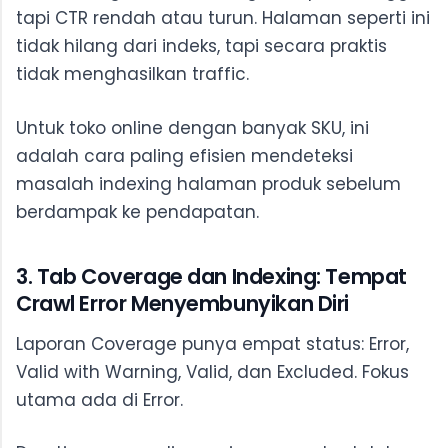
tapi CTR rendah atau turun. Halaman seperti ini
tidak hilang dari indeks, tapi secara praktis
tidak menghasilkan traffic.
Untuk toko online dengan banyak SKU, ini
adalah cara paling efisien mendeteksi
masalah indexing halaman produk sebelum
berdampak ke pendapatan.
3. Tab Coverage dan Indexing: Tempat
Crawl Error Menyembunyikan Diri
Laporan Coverage punya empat status: Error,
Valid with Warning, Valid, dan Excluded. Fokus
utama ada di Error.