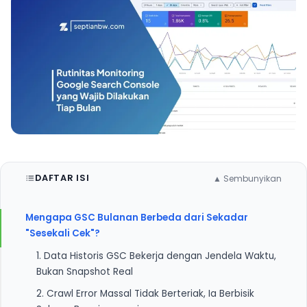
DAFTAR ISI
▲ Sembunyikan
Mengapa GSC Bulanan Berbeda dari Sekadar
"Sesekali Cek"?
1. Data Historis GSC Bekerja dengan Jendela Waktu,
Bukan Snapshot Real
2. Crawl Error Massal Tidak Berteriak, Ia Berbisik