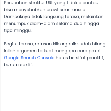
Perubahan struktur URL yang tidak dipantau
bisa menyebabkan crawl error massal.
Dampaknya tidak langsung terasa, melainkan
menumpuk diam-diam selama dua hingga
tiga minggu.
Begitu terasa, ratusan klik organik sudah hilang.
Inilah argumen terkuat mengapa cara pakai
Google Search Console
harus bersifat proaktif,
bukan reaktif.