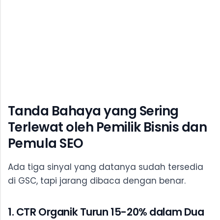
Tanda Bahaya yang Sering
Terlewat oleh Pemilik Bisnis dan
Pemula SEO
Ada tiga sinyal yang datanya sudah tersedia
di GSC, tapi jarang dibaca dengan benar.
1. CTR Organik Turun 15-20% dalam Dua