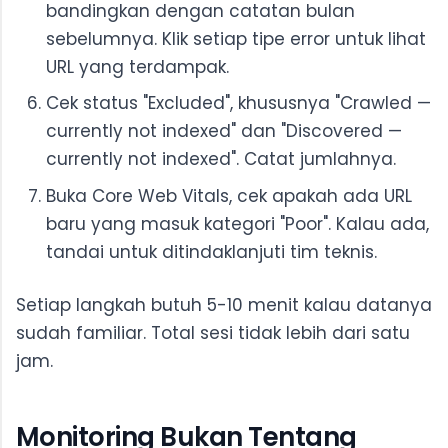
bandingkan dengan catatan bulan
sebelumnya. Klik setiap tipe error untuk lihat
URL yang terdampak.
Cek status "Excluded", khususnya "Crawled —
currently not indexed" dan "Discovered —
currently not indexed". Catat jumlahnya.
Buka Core Web Vitals, cek apakah ada URL
baru yang masuk kategori "Poor". Kalau ada,
tandai untuk ditindaklanjuti tim teknis.
Setiap langkah butuh 5-10 menit kalau datanya
sudah familiar. Total sesi tidak lebih dari satu
jam.
Monitoring Bukan Tentang