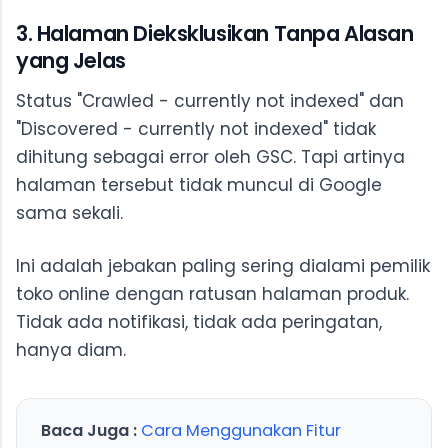
3. Halaman Dieksklusikan Tanpa Alasan
yang Jelas
Status "Crawled - currently not indexed" dan
"Discovered - currently not indexed" tidak
dihitung sebagai error oleh GSC. Tapi artinya
halaman tersebut tidak muncul di Google
sama sekali.
Ini adalah jebakan paling sering dialami pemilik
toko online dengan ratusan halaman produk.
Tidak ada notifikasi, tidak ada peringatan,
hanya diam.
Baca Juga :
Cara Menggunakan Fitur