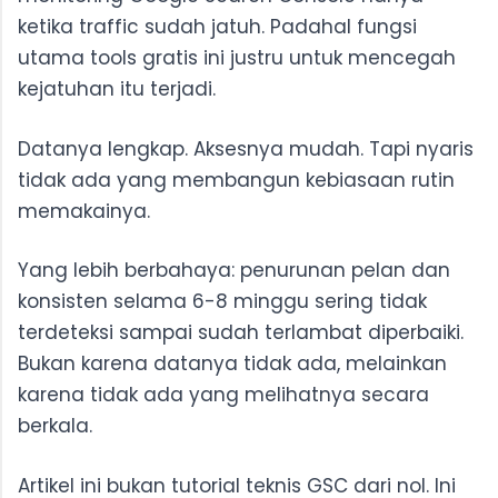
ketika traffic sudah jatuh. Padahal fungsi
utama tools gratis ini justru untuk mencegah
kejatuhan itu terjadi.
Datanya lengkap. Aksesnya mudah. Tapi nyaris
tidak ada yang membangun kebiasaan rutin
memakainya.
Yang lebih berbahaya: penurunan pelan dan
konsisten selama 6-8 minggu sering tidak
terdeteksi sampai sudah terlambat diperbaiki.
Bukan karena datanya tidak ada, melainkan
karena tidak ada yang melihatnya secara
berkala.
Artikel ini bukan tutorial teknis GSC dari nol. Ini