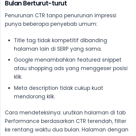
Bulan Berturut-turut
Penurunan CTR tanpa penurunan impressi
punya beberapa penyebab umum:
Title tag tidak kompetitif dibanding
halaman lain di SERP yang sama.
Google menambahkan featured snippet
atau shopping ads yang menggeser posisi
klik.
Meta description tidak cukup kuat
mendorong klik.
Cara mendeteksinya: urutkan halaman di tab
Performance berdasarkan CTR terendah, filter
ke rentang waktu dua bulan. Halaman dengan