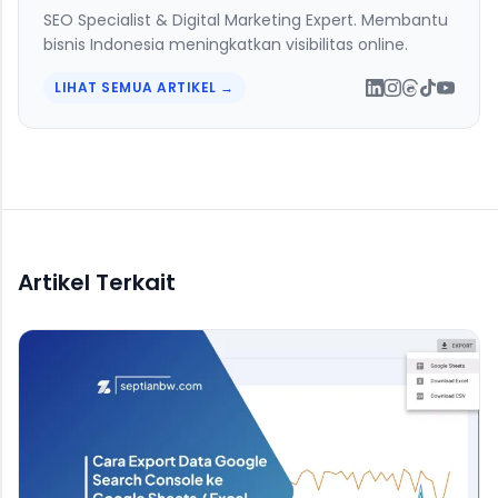
SEO Specialist & Digital Marketing Expert. Membantu
bisnis Indonesia meningkatkan visibilitas online.
LIHAT SEMUA ARTIKEL →
Artikel Terkait