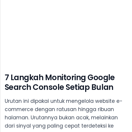
7 Langkah Monitoring Google
Search Console Setiap Bulan
Urutan ini dipakai untuk mengelola website e-
commerce dengan ratusan hingga ribuan
halaman. Urutannya bukan acak, melainkan
dari sinyal yang paling cepat terdeteksi ke