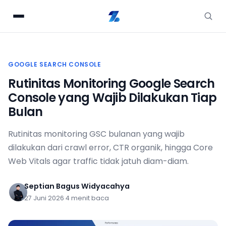
GOOGLE SEARCH CONSOLE
Rutinitas Monitoring Google Search
Console yang Wajib Dilakukan Tiap
Bulan
Rutinitas monitoring GSC bulanan yang wajib
dilakukan dari crawl error, CTR organik, hingga Core
Web Vitals agar traffic tidak jatuh diam-diam.
Septian Bagus Widyacahya
27 Juni 2026
·
4 menit baca