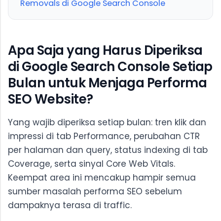
Removals di Google Search Console
Apa Saja yang Harus Diperiksa
di Google Search Console Setiap
Bulan untuk Menjaga Performa
SEO Website?
Yang wajib diperiksa setiap bulan: tren klik dan
impressi di tab Performance, perubahan CTR
per halaman dan query, status indexing di tab
Coverage, serta sinyal Core Web Vitals.
Keempat area ini mencakup hampir semua
sumber masalah performa SEO sebelum
dampaknya terasa di traffic.