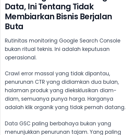
Data, Ini Tentang Tidak
Membiarkan Bisnis Berjalan
Buta
Rutinitas monitoring Google Search Console
bukan ritual teknis. Ini adalah keputusan
operasional.
Crawl error massal yang tidak dipantau,
penurunan CTR yang didiamkan dua bulan,
halaman produk yang dieksklusikan diam-
diam, semuanya punya harga. Harganya
adalah klik organik yang tidak pernah datang.
Data GSC paling berbahaya bukan yang
menunjukkan penurunan tajam. Yang paling