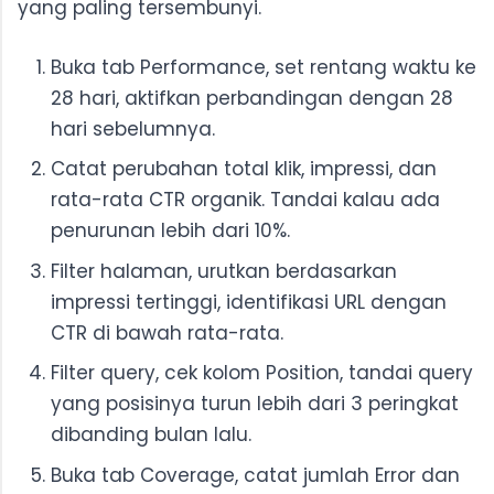
yang paling tersembunyi.
Buka tab Performance, set rentang waktu ke
28 hari, aktifkan perbandingan dengan 28
hari sebelumnya.
Catat perubahan total klik, impressi, dan
rata-rata CTR organik. Tandai kalau ada
penurunan lebih dari 10%.
Filter halaman, urutkan berdasarkan
impressi tertinggi, identifikasi URL dengan
CTR di bawah rata-rata.
Filter query, cek kolom Position, tandai query
yang posisinya turun lebih dari 3 peringkat
dibanding bulan lalu.
Buka tab Coverage, catat jumlah Error dan