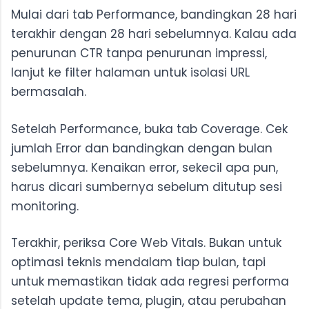
Mulai dari tab Performance, bandingkan 28 hari
terakhir dengan 28 hari sebelumnya. Kalau ada
penurunan CTR tanpa penurunan impressi,
lanjut ke filter halaman untuk isolasi URL
bermasalah.
Setelah Performance, buka tab Coverage. Cek
jumlah Error dan bandingkan dengan bulan
sebelumnya. Kenaikan error, sekecil apa pun,
harus dicari sumbernya sebelum ditutup sesi
monitoring.
Terakhir, periksa Core Web Vitals. Bukan untuk
optimasi teknis mendalam tiap bulan, tapi
untuk memastikan tidak ada regresi performa
setelah update tema, plugin, atau perubahan