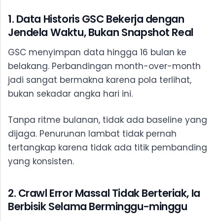
1. Data Historis GSC Bekerja dengan
Jendela Waktu, Bukan Snapshot Real
GSC menyimpan data hingga 16 bulan ke
belakang. Perbandingan month-over-month
jadi sangat bermakna karena pola terlihat,
bukan sekadar angka hari ini.
Tanpa ritme bulanan, tidak ada baseline yang
dijaga. Penurunan lambat tidak pernah
tertangkap karena tidak ada titik pembanding
yang konsisten.
2. Crawl Error Massal Tidak Berteriak, Ia
Berbisik Selama Berminggu-minggu