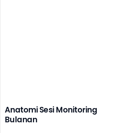
Anatomi Sesi Monitoring
Bulanan