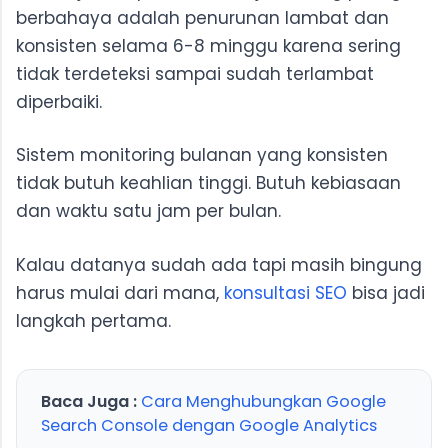
berbahaya adalah penurunan lambat dan
konsisten selama 6-8 minggu karena sering
tidak terdeteksi sampai sudah terlambat
diperbaiki.
Sistem monitoring bulanan yang konsisten
tidak butuh keahlian tinggi. Butuh kebiasaan
dan waktu satu jam per bulan.
Kalau datanya sudah ada tapi masih bingung
harus mulai dari mana,
konsultasi SEO
bisa jadi
langkah pertama.
Baca Juga :
Cara Menghubungkan Google
Search Console dengan Google Analytics