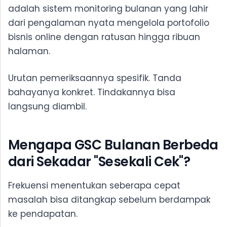
adalah sistem monitoring bulanan yang lahir
dari pengalaman nyata mengelola portofolio
bisnis online dengan ratusan hingga ribuan
halaman.
Urutan pemeriksaannya spesifik. Tanda
bahayanya konkret. Tindakannya bisa
langsung diambil.
Mengapa GSC Bulanan Berbeda
dari Sekadar "Sesekali Cek"?
Frekuensi menentukan seberapa cepat
masalah bisa ditangkap sebelum berdampak
ke pendapatan.