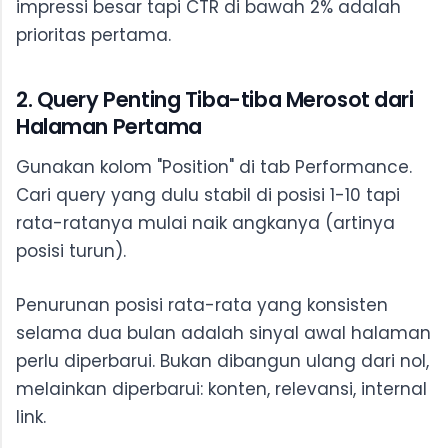
impressi besar tapi CTR di bawah 2% adalah
prioritas pertama.
2. Query Penting Tiba-tiba Merosot dari
Halaman Pertama
Gunakan kolom "Position" di tab Performance.
Cari query yang dulu stabil di posisi 1-10 tapi
rata-ratanya mulai naik angkanya (artinya
posisi turun).
Penurunan posisi rata-rata yang konsisten
selama dua bulan adalah sinyal awal halaman
perlu diperbarui. Bukan dibangun ulang dari nol,
melainkan diperbarui: konten, relevansi, internal
link.