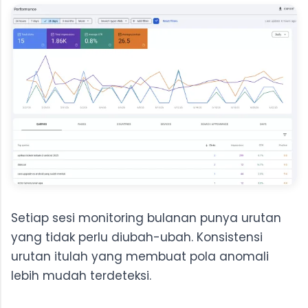
Setiap sesi monitoring bulanan punya urutan
yang tidak perlu diubah-ubah. Konsistensi
urutan itulah yang membuat pola anomali
lebih mudah terdeteksi.