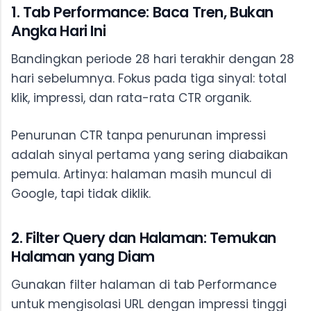
1. Tab Performance: Baca Tren, Bukan
Angka Hari Ini
Bandingkan periode 28 hari terakhir dengan 28
hari sebelumnya. Fokus pada tiga sinyal: total
klik, impressi, dan rata-rata CTR organik.
Penurunan CTR tanpa penurunan impressi
adalah sinyal pertama yang sering diabaikan
pemula. Artinya: halaman masih muncul di
Google, tapi tidak diklik.
2. Filter Query dan Halaman: Temukan
Halaman yang Diam
Gunakan filter halaman di tab Performance
untuk mengisolasi URL dengan impressi tinggi