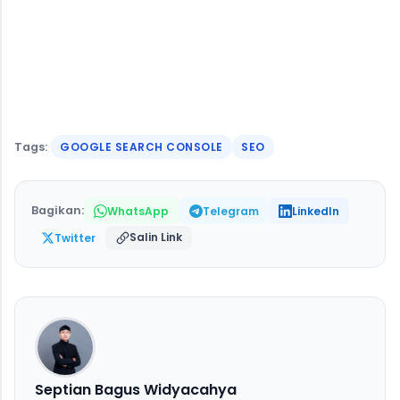
Tags:
GOOGLE SEARCH CONSOLE
SEO
Bagikan:
WhatsApp
Telegram
LinkedIn
Salin Link
Twitter
Septian Bagus Widyacahya