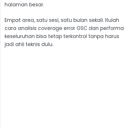
halaman besar.
Empat area, satu sesi, satu bulan sekali. Itulah
cara analisis coverage error GSC dan performa
keseluruhan bisa tetap terkontrol tanpa harus
jadi ahli teknis dulu.