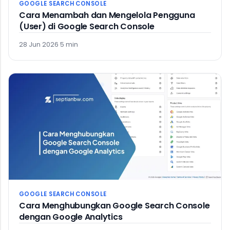
GOOGLE SEARCH CONSOLE
Cara Menambah dan Mengelola Pengguna
(User) di Google Search Console
28 Jun 2026
·
5 min
GOOGLE SEARCH CONSOLE
Cara Menghubungkan Google Search Console
dengan Google Analytics