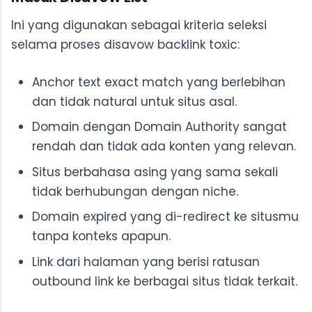
Ini yang digunakan sebagai kriteria seleksi
selama proses disavow backlink toxic:
Anchor text exact match yang berlebihan
dan tidak natural untuk situs asal.
Domain dengan Domain Authority sangat
rendah dan tidak ada konten yang relevan.
Situs berbahasa asing yang sama sekali
tidak berhubungan dengan niche.
Domain expired yang di-redirect ke situsmu
tanpa konteks apapun.
Link dari halaman yang berisi ratusan
outbound link ke berbagai situs tidak terkait.