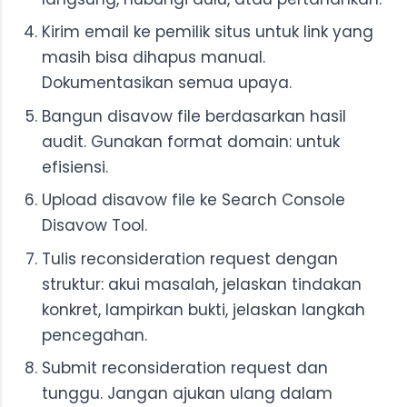
Kirim email ke pemilik situs untuk link yang
masih bisa dihapus manual.
Dokumentasikan semua upaya.
Bangun disavow file berdasarkan hasil
audit. Gunakan format domain: untuk
efisiensi.
Upload disavow file ke Search Console
Disavow Tool.
Tulis reconsideration request dengan
struktur: akui masalah, jelaskan tindakan
konkret, lampirkan bukti, jelaskan langkah
pencegahan.
Submit reconsideration request dan
tunggu. Jangan ajukan ulang dalam