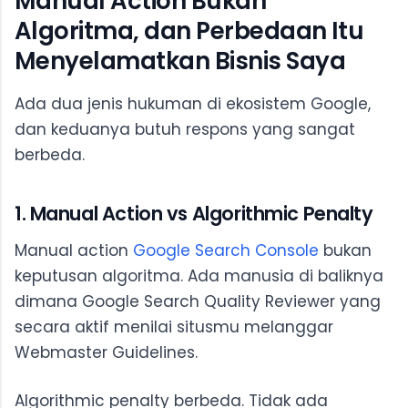
Manual Action Bukan
Algoritma, dan Perbedaan Itu
Menyelamatkan Bisnis Saya
Ada dua jenis hukuman di ekosistem Google,
dan keduanya butuh respons yang sangat
berbeda.
1. Manual Action vs Algorithmic Penalty
Manual action
Google Search Console
bukan
keputusan algoritma. Ada manusia di baliknya
dimana Google Search Quality Reviewer yang
secara aktif menilai situsmu melanggar
Webmaster Guidelines.
Algorithmic penalty berbeda. Tidak ada