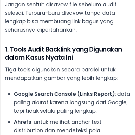
Jangan sentuh disavow file sebelum audit
selesai. Terburu-buru disavow tanpa data
lengkap bisa membuang link bagus yang
seharusnya dipertahankan.
1. Tools Audit Backlink yang Digunakan
dalam Kasus Nyata Ini
Tiga tools digunakan secara paralel untuk
mendapatkan gambar yang lebih lengkap:
Google Search Console (Links Report)
: data
paling akurat karena langsung dari Google,
tapi tidak selalu paling lengkap.
Ahrefs
: untuk melihat anchor text
distribution dan mendeteksi pola