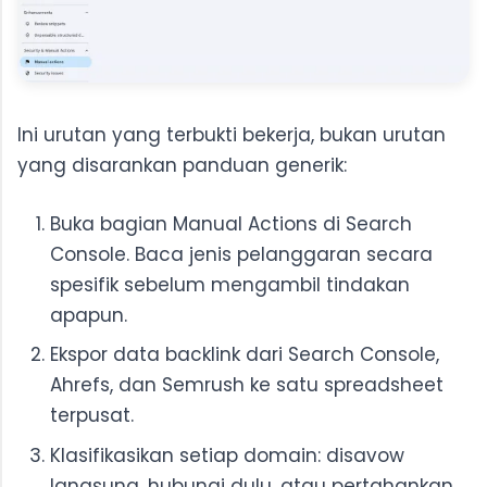
Ini urutan yang terbukti bekerja, bukan urutan
yang disarankan panduan generik:
Buka bagian Manual Actions di Search
Console. Baca jenis pelanggaran secara
spesifik sebelum mengambil tindakan
apapun.
Ekspor data backlink dari Search Console,
Ahrefs, dan Semrush ke satu spreadsheet
terpusat.
Klasifikasikan setiap domain: disavow
langsung, hubungi dulu, atau pertahankan.