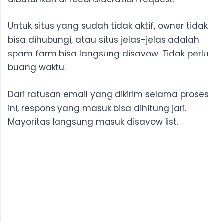
Untuk situs yang sudah tidak aktif, owner tidak
bisa dihubungi, atau situs jelas-jelas adalah
spam farm bisa langsung disavow. Tidak perlu
buang waktu.
Dari ratusan email yang dikirim selama proses
ini, respons yang masuk bisa dihitung jari.
Mayoritas langsung masuk disavow list.