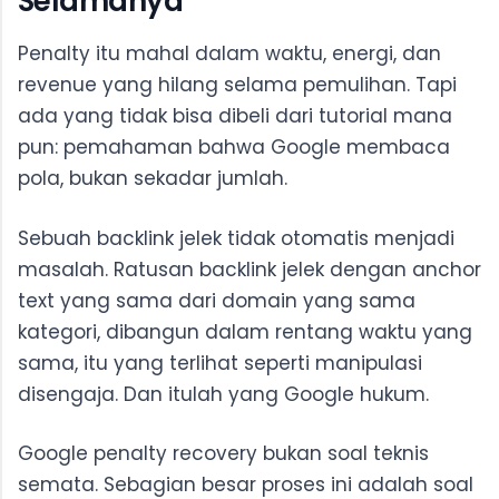
Selamanya
Penalty itu mahal dalam waktu, energi, dan
revenue yang hilang selama pemulihan. Tapi
ada yang tidak bisa dibeli dari tutorial mana
pun: pemahaman bahwa Google membaca
pola, bukan sekadar jumlah.
Sebuah backlink jelek tidak otomatis menjadi
masalah. Ratusan backlink jelek dengan anchor
text yang sama dari domain yang sama
kategori, dibangun dalam rentang waktu yang
sama, itu yang terlihat seperti manipulasi
disengaja. Dan itulah yang Google hukum.
Google penalty recovery bukan soal teknis
semata. Sebagian besar proses ini adalah soal