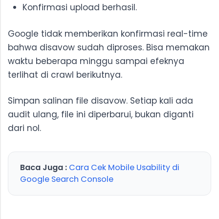
Konfirmasi upload berhasil.
Google tidak memberikan konfirmasi real-time
bahwa disavow sudah diproses. Bisa memakan
waktu beberapa minggu sampai efeknya
terlihat di crawl berikutnya.
Simpan salinan file disavow. Setiap kali ada
audit ulang, file ini diperbarui, bukan diganti
dari nol.
Baca Juga :
Cara Cek Mobile Usability di
Google Search Console