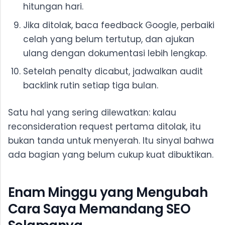
hitungan hari.
Jika ditolak, baca feedback Google, perbaiki
celah yang belum tertutup, dan ajukan
ulang dengan dokumentasi lebih lengkap.
Setelah penalty dicabut, jadwalkan audit
backlink rutin setiap tiga bulan.
Satu hal yang sering dilewatkan: kalau
reconsideration request pertama ditolak, itu
bukan tanda untuk menyerah. Itu sinyal bahwa
ada bagian yang belum cukup kuat dibuktikan.
Enam Minggu yang Mengubah
Cara Saya Memandang SEO