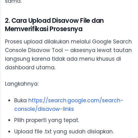
sama.
2. Cara Upload Disavow File dan
Memverifikasi Prosesnya
Proses upload dilakukan melalui Google Search
Console Disavow Tool — aksesnya lewat tautan
langsung karena tidak ada menu khusus di
dashboard utama.
Langkahnya:
Buka
https://search.google.com/search-
console/disavow-links
Pilih properti yang tepat.
Upload file .txt yang sudah disiapkan.