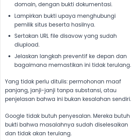
domain, dengan bukti dokumentasi.
Lampirkan bukti upaya menghubungi
pemilik situs beserta hasilnya.
Sertakan URL file disavow yang sudah
diupload.
Jelaskan langkah preventif ke depan dan
bagaimana memastikan ini tidak terulang.
Yang tidak perlu ditulis: permohonan maaf
panjang, janji-janji tanpa substansi, atau
penjelasan bahwa ini bukan kesalahan sendiri.
Google tidak butuh penyesalan. Mereka butuh
bukti bahwa masalahnya sudah diselesaikan
dan tidak akan terulang.