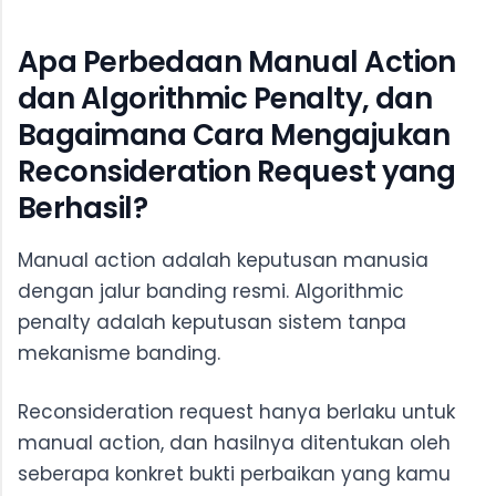
Apa Perbedaan Manual Action
dan Algorithmic Penalty, dan
Bagaimana Cara Mengajukan
Reconsideration Request yang
Berhasil?
Manual action adalah keputusan manusia
dengan jalur banding resmi. Algorithmic
penalty adalah keputusan sistem tanpa
mekanisme banding.
Reconsideration request hanya berlaku untuk
manual action, dan hasilnya ditentukan oleh
seberapa konkret bukti perbaikan yang kamu