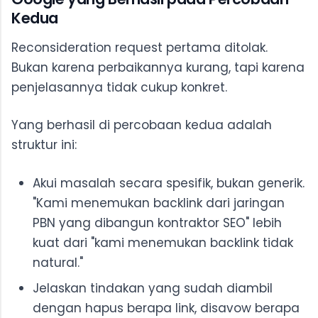
Kedua
Reconsideration request pertama ditolak.
Bukan karena perbaikannya kurang, tapi karena
penjelasannya tidak cukup konkret.
Yang berhasil di percobaan kedua adalah
struktur ini:
Akui masalah secara spesifik, bukan generik.
"Kami menemukan backlink dari jaringan
PBN yang dibangun kontraktor SEO" lebih
kuat dari "kami menemukan backlink tidak
natural."
Jelaskan tindakan yang sudah diambil
dengan hapus berapa link, disavow berapa