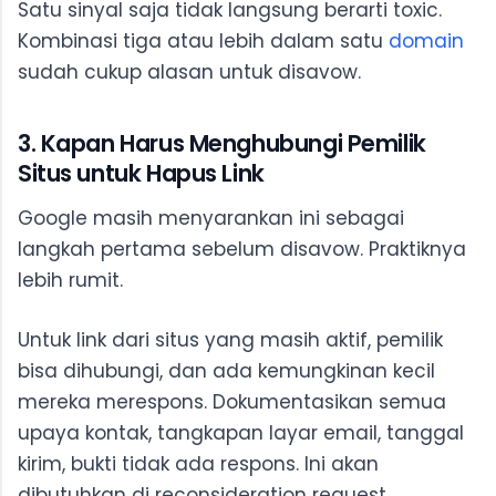
Satu sinyal saja tidak langsung berarti toxic.
Kombinasi tiga atau lebih dalam satu
domain
sudah cukup alasan untuk disavow.
3. Kapan Harus Menghubungi Pemilik
Situs untuk Hapus Link
Google masih menyarankan ini sebagai
langkah pertama sebelum disavow. Praktiknya
lebih rumit.
Untuk link dari situs yang masih aktif, pemilik
bisa dihubungi, dan ada kemungkinan kecil
mereka merespons. Dokumentasikan semua
upaya kontak, tangkapan layar email, tanggal
kirim, bukti tidak ada respons. Ini akan
dibutuhkan di reconsideration request.