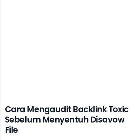
Cara Mengaudit Backlink Toxic
Sebelum Menyentuh Disavow
File