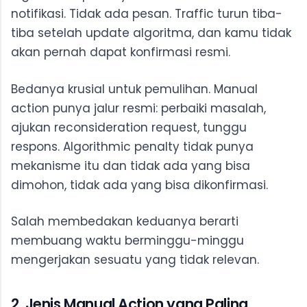
notifikasi. Tidak ada pesan. Traffic turun tiba-
tiba setelah update algoritma, dan kamu tidak
akan pernah dapat konfirmasi resmi.
Bedanya krusial untuk pemulihan. Manual
action punya jalur resmi: perbaiki masalah,
ajukan reconsideration request, tunggu
respons. Algorithmic penalty tidak punya
mekanisme itu dan tidak ada yang bisa
dimohon, tidak ada yang bisa dikonfirmasi.
Salah membedakan keduanya berarti
membuang waktu berminggu-minggu
mengerjakan sesuatu yang tidak relevan.
2. Jenis Manual Action yang Paling