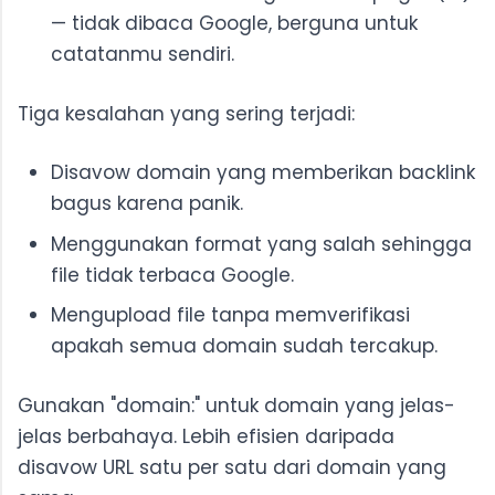
— tidak dibaca Google, berguna untuk
catatanmu sendiri.
Tiga kesalahan yang sering terjadi:
Disavow domain yang memberikan backlink
bagus karena panik.
Menggunakan format yang salah sehingga
file tidak terbaca Google.
Mengupload file tanpa memverifikasi
apakah semua domain sudah tercakup.
Gunakan "domain:" untuk domain yang jelas-
jelas berbahaya. Lebih efisien daripada
disavow URL satu per satu dari domain yang