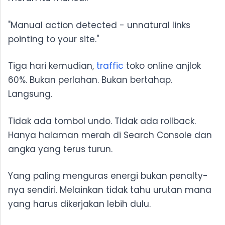
"Manual action detected - unnatural links
pointing to your site."
Tiga hari kemudian,
traffic
toko online anjlok
60%. Bukan perlahan. Bukan bertahap.
Langsung.
Tidak ada tombol undo. Tidak ada rollback.
Hanya halaman merah di Search Console dan
angka yang terus turun.
Yang paling menguras energi bukan penalty-
nya sendiri. Melainkan tidak tahu urutan mana
yang harus dikerjakan lebih dulu.