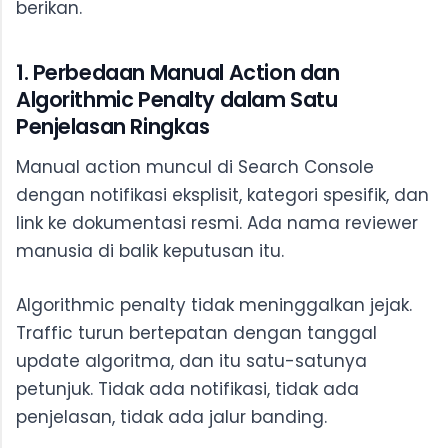
berikan.
1. Perbedaan Manual Action dan
Algorithmic Penalty dalam Satu
Penjelasan Ringkas
Manual action muncul di Search Console
dengan notifikasi eksplisit, kategori spesifik, dan
link ke dokumentasi resmi. Ada nama reviewer
manusia di balik keputusan itu.
Algorithmic penalty tidak meninggalkan jejak.
Traffic turun bertepatan dengan tanggal
update algoritma, dan itu satu-satunya
petunjuk. Tidak ada notifikasi, tidak ada
penjelasan, tidak ada jalur banding.