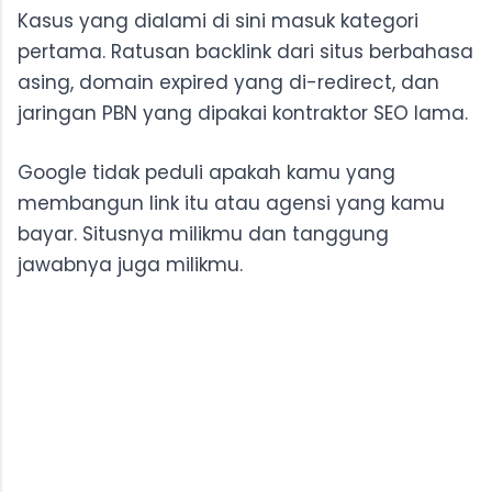
Kasus yang dialami di sini masuk kategori
pertama. Ratusan backlink dari situs berbahasa
asing, domain expired yang di-redirect, dan
jaringan PBN yang dipakai kontraktor SEO lama.
Google tidak peduli apakah kamu yang
membangun link itu atau agensi yang kamu
bayar. Situsnya milikmu dan tanggung
jawabnya juga milikmu.