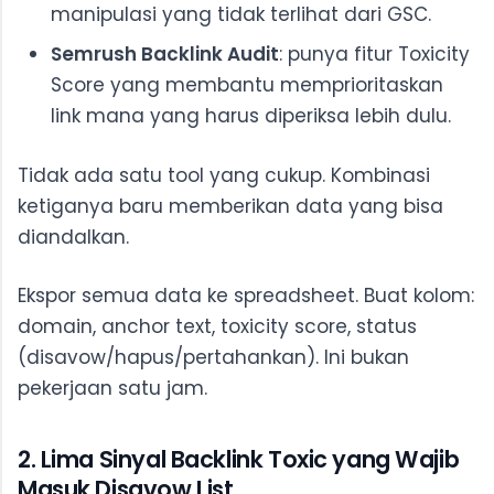
manipulasi yang tidak terlihat dari GSC.
Semrush Backlink Audit
: punya fitur Toxicity
Score yang membantu memprioritaskan
link mana yang harus diperiksa lebih dulu.
Tidak ada satu tool yang cukup. Kombinasi
ketiganya baru memberikan data yang bisa
diandalkan.
Ekspor semua data ke spreadsheet. Buat kolom:
domain, anchor text, toxicity score, status
(disavow/hapus/pertahankan). Ini bukan
pekerjaan satu jam.
2. Lima Sinyal Backlink Toxic yang Wajib
Masuk Disavow List