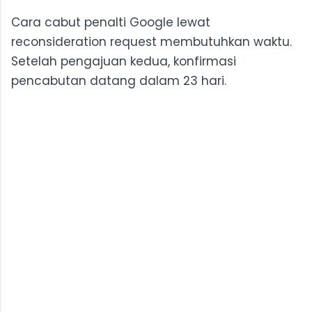
Cara cabut penalti Google lewat
reconsideration request membutuhkan waktu.
Setelah pengajuan kedua, konfirmasi
pencabutan datang dalam 23 hari.