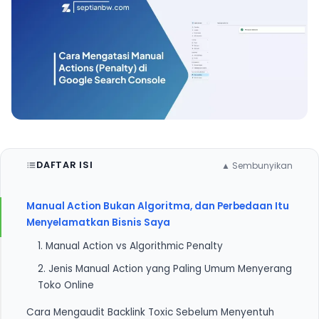
DAFTAR ISI
▲ Sembunyikan
Manual Action Bukan Algoritma, dan Perbedaan Itu
Menyelamatkan Bisnis Saya
1. Manual Action vs Algorithmic Penalty
2. Jenis Manual Action yang Paling Umum Menyerang
Toko Online
Cara Mengaudit Backlink Toxic Sebelum Menyentuh