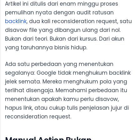
Artikel ini ditulis dari enam minggu proses
pemulihan nyata dengan audit ratusan
backlink
, dua kali reconsideration request, satu
disavow file yang dibangun ulang dari nol.
Bukan dari teori. Bukan dari kursus. Dari akun
yang taruhannya bisnis hidup.
Ada satu perbedaan yang menentukan
segalanya: Google tidak menghukum backlink
jelek semata. Mereka menghukum pola yang
terlihat disengaja. Memahami perbedaan itu
menentukan apakah kamu perlu disavow,
hapus link, atau cukup tulis penjelasan jujur di
reconsideration request.