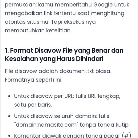
permukaan: kamu memberitahu Google untuk
mengabaikan link tertentu saat menghitung
otoritas situsmu. Tapi eksekusinya
membutuhkan ketelitian.
1. Format Disavow File yang Benar dan
Kesalahan yang Harus Dihindari
File disavow adalah dokumen .txt biasa.
Formatnya seperti ini:
Untuk disavow per URL: tulis URL lengkap,
satu per baris.
Untuk disavow seluruh domain: tulis
"domain:namasite.com" tanpa tanda kutip.
Komentar diawali dengan tanda pagar (#)