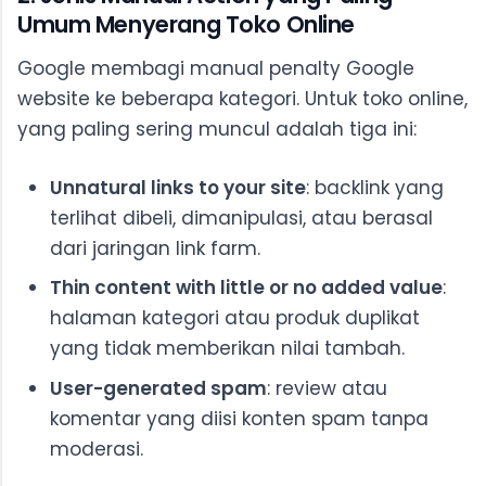
Umum Menyerang Toko Online
Google membagi manual penalty Google
website ke beberapa kategori. Untuk toko online,
yang paling sering muncul adalah tiga ini:
Unnatural links to your site
: backlink yang
terlihat dibeli, dimanipulasi, atau berasal
dari jaringan link farm.
Thin content with little or no added value
:
halaman kategori atau produk duplikat
yang tidak memberikan nilai tambah.
User-generated spam
: review atau
komentar yang diisi konten spam tanpa
moderasi.