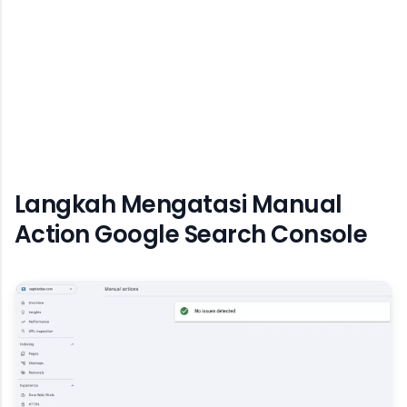
Langkah Mengatasi Manual
Action Google Search Console