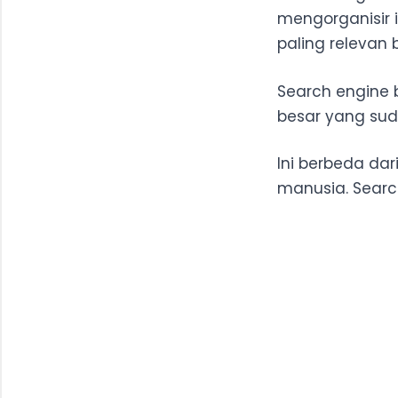
mengorganisir i
paling relevan
Search engine
besar yang sud
Ini berbeda dar
manusia. Searc