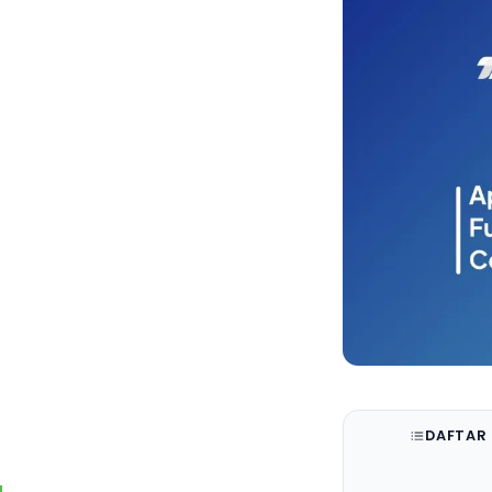
DAFTAR 