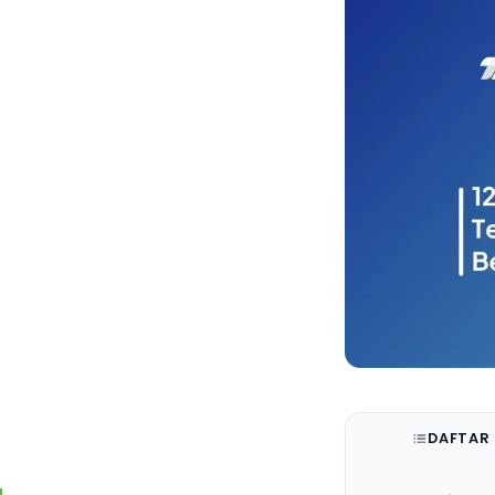
DAFTAR 