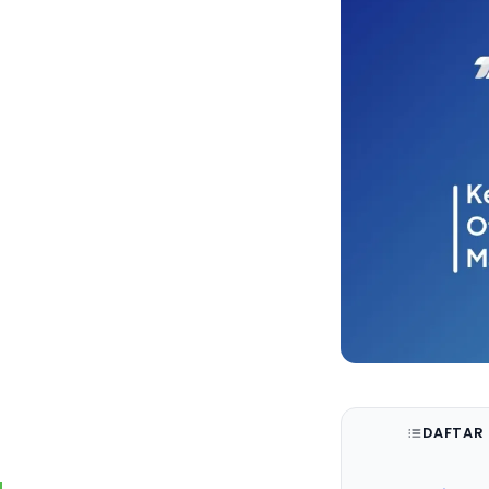
DAFTAR 