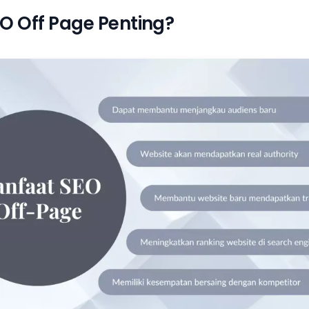
O Off Page Penting?