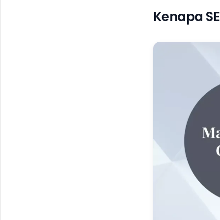
Kenapa SE