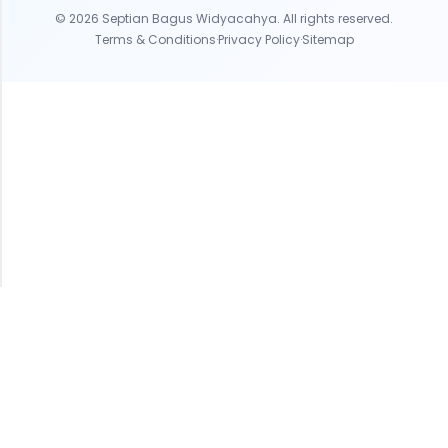
© 2026 Septian Bagus Widyacahya. All rights reserved.
Terms & Conditions
·
Privacy Policy
·
Sitemap