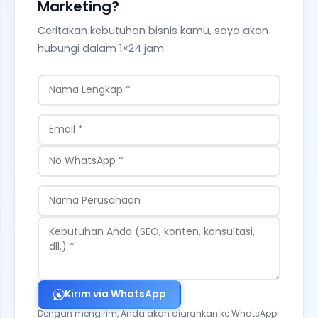
Marketing?
Ceritakan kebutuhan bisnis kamu, saya akan
hubungi dalam 1×24 jam.
Kirim via WhatsApp
Dengan mengirim, Anda akan diarahkan ke WhatsApp