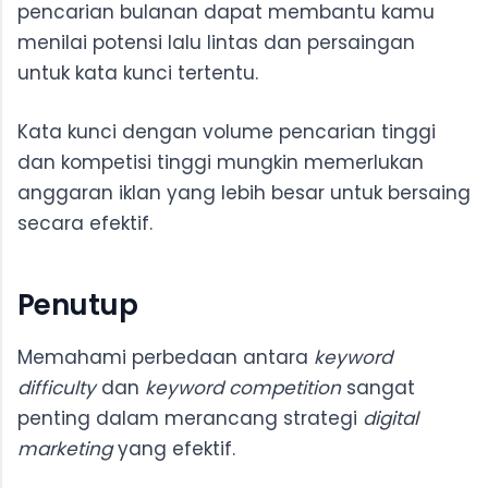
pencarian bulanan dapat membantu kamu
menilai potensi lalu lintas dan persaingan
untuk kata kunci tertentu.
Kata kunci dengan volume pencarian tinggi
dan kompetisi tinggi mungkin memerlukan
anggaran iklan yang lebih besar untuk bersaing
secara efektif.
Penutup
Memahami perbedaan antara
keyword
difficulty
dan
keyword competition
sangat
penting dalam merancang strategi
digital
marketing
yang efektif.