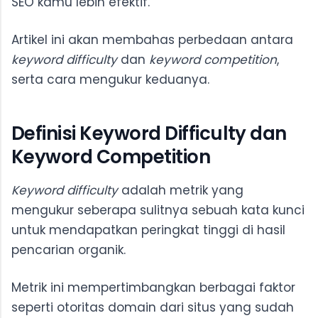
SEO kamu lebih efektif.
Artikel ini akan membahas perbedaan antara
keyword difficulty
dan
keyword competition
,
serta cara mengukur keduanya.
Definisi Keyword Difficulty dan
Keyword Competition
Keyword difficulty
adalah metrik yang
mengukur seberapa sulitnya sebuah kata kunci
untuk mendapatkan peringkat tinggi di hasil
pencarian organik.
Metrik ini mempertimbangkan berbagai faktor
seperti otoritas domain dari situs yang sudah