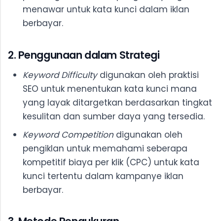
menawar untuk kata kunci dalam iklan
berbayar.
2. Penggunaan dalam Strategi
Keyword Difficulty
digunakan oleh praktisi
SEO untuk menentukan kata kunci mana
yang layak ditargetkan berdasarkan tingkat
kesulitan dan sumber daya yang tersedia.
Keyword Competition
digunakan oleh
pengiklan untuk memahami seberapa
kompetitif biaya per klik (CPC) untuk kata
kunci tertentu dalam kampanye iklan
berbayar.