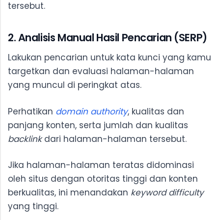
tersebut.
2. Analisis Manual Hasil Pencarian (SERP)
Lakukan pencarian untuk kata kunci yang kamu
targetkan dan evaluasi halaman-halaman
yang muncul di peringkat atas.
Perhatikan
domain authority
, kualitas dan
panjang konten, serta jumlah dan kualitas
backlink
dari halaman-halaman tersebut.
Jika halaman-halaman teratas didominasi
oleh situs dengan otoritas tinggi dan konten
berkualitas, ini menandakan
keyword difficulty
yang tinggi.