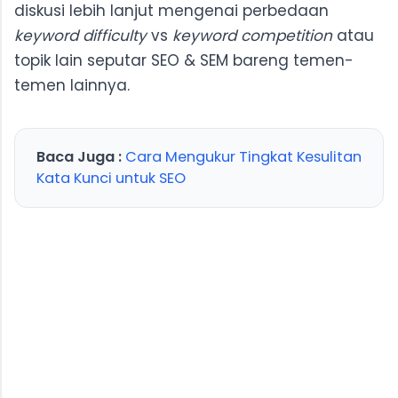
diskusi lebih lanjut mengenai perbedaan
keyword difficulty
vs
keyword competition
atau
topik lain seputar SEO & SEM bareng temen-
temen lainnya.
Baca Juga :
Cara Mengukur Tingkat Kesulitan
Kata Kunci untuk SEO