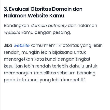
3. Evaluasi Otoritas Domain dan
Halaman Website Kamu
Bandingkan
domain authority
dan halaman
website
kamu dengan pesaing.
Jika
website
kamu memiliki otoritas yang lebih
rendah, mungkin lebih bijaksana untuk
menargetkan kata kunci dengan tingkat
kesulitan lebih rendah terlebih dahulu untuk
membangun kredibilitas sebelum bersaing
pada kata kunci yang lebih kompetitif.