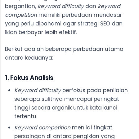
bergantian,
keyword difficulty
dan
keyword
competition
memiliki perbedaan mendasar
yang perlu dipahami agar strategi SEO dan
iklan berbayar lebih efektif.
Berikut adalah beberapa perbedaan utama
antara keduanya:
1. Fokus Analisis
Keyword difficulty
berfokus pada penilaian
seberapa sulitnya mencapai peringkat
tinggi secara organik untuk kata kunci
tertentu.
Keyword competition
menilai tingkat
persaingan di antara pengiklan yang