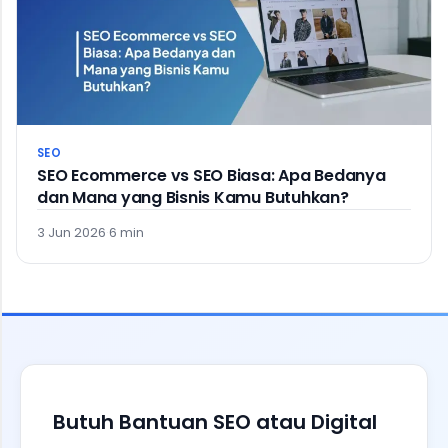
SEO
SEO Ecommerce vs SEO Biasa: Apa Bedanya
dan Mana yang Bisnis Kamu Butuhkan?
3 Jun 2026
·
6 min
Butuh Bantuan SEO atau Digital