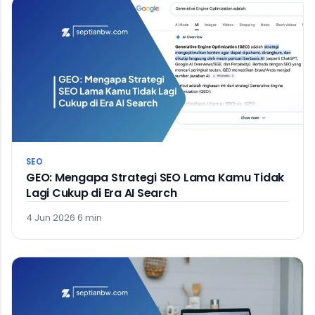
SEO
GEO: Mengapa Strategi SEO Lama Kamu Tidak
Lagi Cukup di Era AI Search
4 Jun 2026
·
6 min