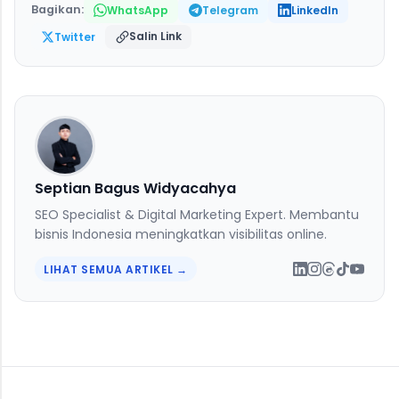
Bagikan:
WhatsApp
Telegram
LinkedIn
Salin Link
Twitter
Septian Bagus Widyacahya
SEO Specialist & Digital Marketing Expert. Membantu
bisnis Indonesia meningkatkan visibilitas online.
LIHAT SEMUA ARTIKEL →