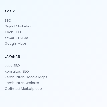
TOPIK
SEO
Digital Marketing
Tools SEO
E-Commerce
Google Maps
LAYANAN
Jasa SEO
Konsultasi SEO
Pembuatan Google Maps
Pembuatan Website
Optimasi Marketplace