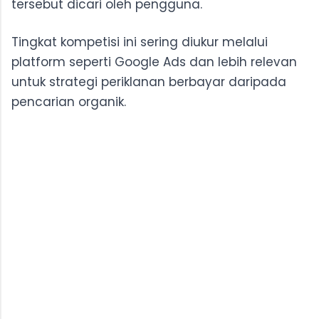
tersebut dicari oleh pengguna.
Tingkat kompetisi ini sering diukur melalui
platform seperti Google Ads dan lebih relevan
untuk strategi periklanan berbayar daripada
pencarian organik.