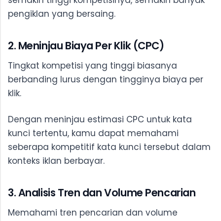
semakin tinggi kompetisinya, semakin banyak
pengiklan yang bersaing.
2. Meninjau Biaya Per Klik (CPC)
Tingkat kompetisi yang tinggi biasanya
berbanding lurus dengan tingginya biaya per
klik.
Dengan meninjau estimasi CPC untuk kata
kunci tertentu, kamu dapat memahami
seberapa kompetitif kata kunci tersebut dalam
konteks iklan berbayar.
3. Analisis Tren dan Volume Pencarian
Memahami tren pencarian dan volume