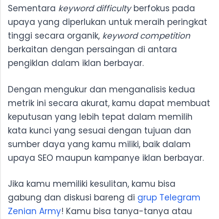
Sementara
keyword difficulty
berfokus pada
upaya yang diperlukan untuk meraih peringkat
tinggi secara organik,
keyword competition
berkaitan dengan persaingan di antara
pengiklan dalam iklan berbayar.
Dengan mengukur dan menganalisis kedua
metrik ini secara akurat, kamu dapat membuat
keputusan yang lebih tepat dalam memilih
kata kunci yang sesuai dengan tujuan dan
sumber daya yang kamu miliki, baik dalam
upaya SEO maupun kampanye iklan berbayar.
Jika kamu memiliki kesulitan, kamu bisa
gabung dan diskusi bareng di
grup Telegram
Zenian Army
! Kamu bisa tanya-tanya atau