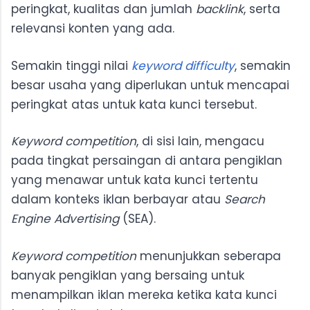
peringkat, kualitas dan jumlah
backlink
, serta
relevansi konten yang ada.
Semakin tinggi nilai
keyword difficulty
, semakin
besar usaha yang diperlukan untuk mencapai
peringkat atas untuk kata kunci tersebut.
Keyword competition
, di sisi lain, mengacu
pada tingkat persaingan di antara pengiklan
yang menawar untuk kata kunci tertentu
dalam konteks iklan berbayar atau
Search
Engine Advertising
(SEA).
Keyword competition
menunjukkan seberapa
banyak pengiklan yang bersaing untuk
menampilkan iklan mereka ketika kata kunci