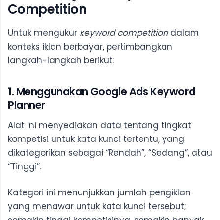
Competition
Untuk mengukur
keyword competition
dalam
konteks iklan berbayar, pertimbangkan
langkah-langkah berikut:
1. Menggunakan Google Ads Keyword
Planner
Alat ini menyediakan data tentang tingkat
kompetisi untuk kata kunci tertentu, yang
dikategorikan sebagai “Rendah”, “Sedang”, atau
“Tinggi”.
Kategori ini menunjukkan jumlah pengiklan
yang menawar untuk kata kunci tersebut;