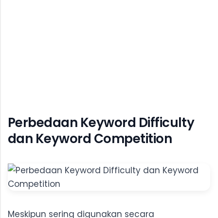
Perbedaan Keyword Difficulty
dan Keyword Competition
Meskipun sering digunakan secara