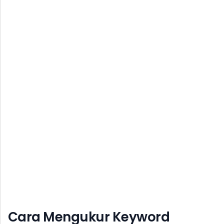
Cara Mengukur Keyword