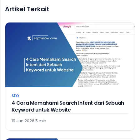
Artikel Terkait
SEO
4 Cara Memahami Search Intent dari Sebuah
Keyword untuk Website
19 Jun 2026
·
5 min