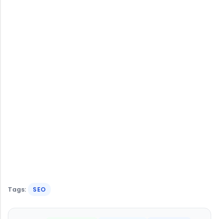
Tags:
SEO