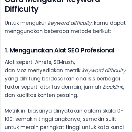
Difficulty
Untuk mengukur
keyword difficulty
, kamu dapat
menggunakan beberapa metode berikut:
1. Menggunakan Alat SEO Profesional
Alat seperti Ahrefs, SEMrush,
dan Moz menyediakan metrik
keyword difficulty
yang dihitung berdasarkan analisis berbagai
faktor seperti otoritas domain, jumlah
backlink
,
dan kualitas konten pesaing.
Metrik ini biasanya dinyatakan dalam skala 0-
100; semakin tinggi angkanya, semakin sulit
untuk meraih peringkat tinggi untuk kata kunci