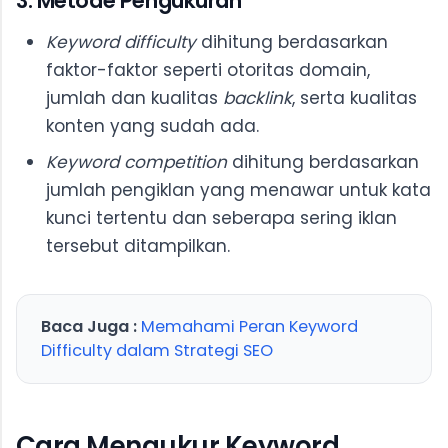
3. Metode Pengukuran
Keyword difficulty
dihitung berdasarkan
faktor-faktor seperti otoritas domain,
jumlah dan kualitas
backlink
, serta kualitas
konten yang sudah ada.
Keyword competition
dihitung berdasarkan
jumlah pengiklan yang menawar untuk kata
kunci tertentu dan seberapa sering iklan
tersebut ditampilkan.
Baca Juga :
Memahami Peran Keyword
Difficulty dalam Strategi SEO
Cara Mengukur Keyword