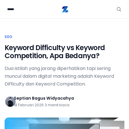
SEO
Keyword Difficulty vs Keyword
Competition, Apa Bedanya?
Dua istilah yang jarang diperhatikan tapi sering
muncul dalam digital marketing adalah Keyword
Difficulty dan Keyword Competition.
Septian Bagus Widyacahya
18 Februari 2025
·
3 menit baca