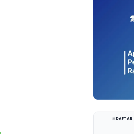
DAFTAR 