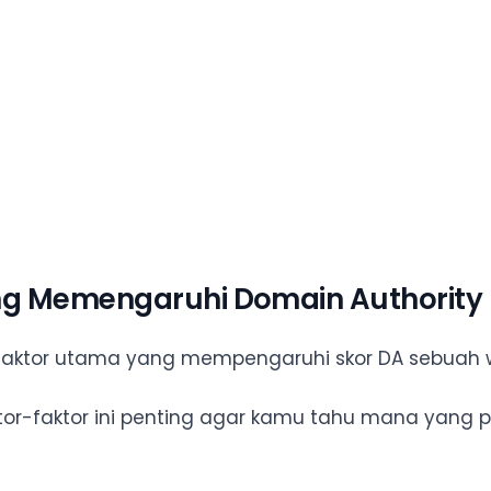
ng Memengaruhi Domain Authority
aktor utama yang mempengaruhi skor DA sebuah w
r-faktor ini penting agar kamu tahu mana yang p