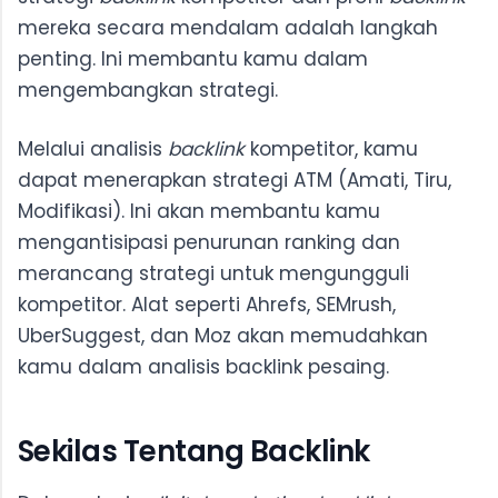
mereka secara mendalam adalah langkah
penting. Ini membantu kamu dalam
mengembangkan strategi.
Melalui analisis
backlink
kompetitor, kamu
dapat menerapkan strategi ATM (Amati, Tiru,
Modifikasi). Ini akan membantu kamu
mengantisipasi penurunan ranking dan
merancang strategi untuk mengungguli
kompetitor. Alat seperti Ahrefs, SEMrush,
UberSuggest, dan Moz akan memudahkan
kamu dalam analisis backlink pesaing.
Sekilas Tentang Backlink