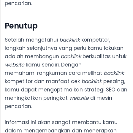
pencarian.
Penutup
Setelah mengetahui
backlink
kompetitor,
langkah selanjutnya yang perlu kamu lakukan
adalah membangun
backlink
berkualitas untuk
website
kamu sendiri. Dengan
memahami rangkuman cara melihat
backlink
kompetitor dan manfaat cek
backlink
pesaing,
kamu dapat mengoptimalkan strategi SEO dan
meningkatkan peringkat
website
di mesin
pencarian.
Informasi ini akan sangat membantu kamu
dalam mengembangkan dan menerapkan