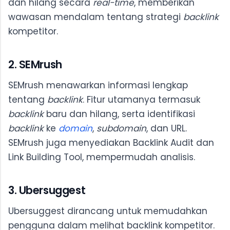
dan hilang secara
real-time
, memberikan
wawasan mendalam tentang strategi
backlink
kompetitor.
2. SEMrush
SEMrush menawarkan informasi lengkap
tentang
backlink
. Fitur utamanya termasuk
backlink
baru dan hilang, serta identifikasi
backlink
ke
domain
,
subdomain
, dan URL.
SEMrush juga menyediakan Backlink Audit dan
Link Building Tool, mempermudah analisis.
3. Ubersuggest
Ubersuggest dirancang untuk memudahkan
pengguna dalam melihat backlink kompetitor.