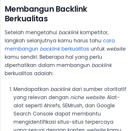
Membangun Backlink
Berkualitas
Setelah mengetahui
backlink
kompetitor,
langkah selanjutnya kamu harus tahu
cara
membangun
backlink
berkualitas
untuk
website
kamu sendiri. Beberapa hal yang perlu
diperhatikan dalam membangun
backlink
berkualitas adalah:
Mendapatkan
backlink
dari sumber otoritatif
yang relevan dengan
niche website
. Alat-
alat seperti Ahrefs, SEMrush, dan Google
Search Console dapat membantu
mengidentifikasi situs-situs terpercaya
yang sesuai dengan konten
website
kamu.