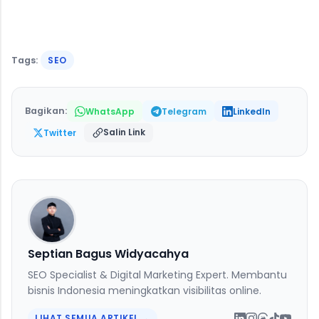
Tags:
SEO
Bagikan:
WhatsApp
Telegram
LinkedIn
Salin Link
Twitter
Septian Bagus Widyacahya
SEO Specialist & Digital Marketing Expert. Membantu
bisnis Indonesia meningkatkan visibilitas online.
LIHAT SEMUA ARTIKEL →