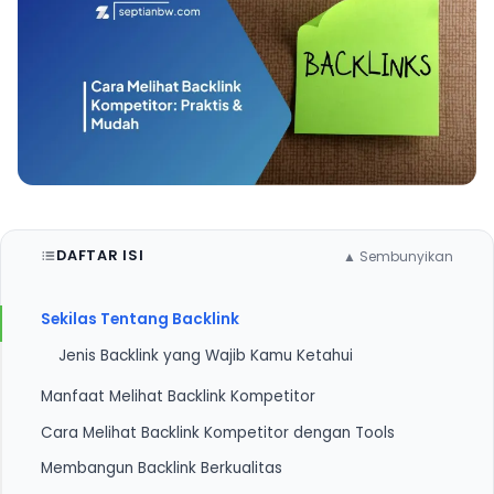
DAFTAR ISI
▲ Sembunyikan
Sekilas Tentang Backlink
Jenis Backlink yang Wajib Kamu Ketahui
Manfaat Melihat Backlink Kompetitor
Cara Melihat Backlink Kompetitor dengan Tools
Untuk Menerapkan Strategi ATM
Membangun Backlink Berkualitas
Mengantisipasi Terjadi Penurunan Rangking Website
1. Ahrefs