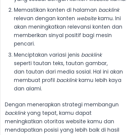
Memastikan konten di halaman
backlink
relevan dengan konten
website
kamu. Ini
akan meningkatkan relevansi konten dan
memberikan sinyal positif bagi mesin
pencari.
Menciptakan variasi jenis
backlink
seperti tautan teks, tautan gambar,
dan tautan dari media sosial. Hal ini akan
membuat profil
backlink
kamu lebih kaya
dan alami.
Dengan menerapkan strategi membangun
backlink
yang tepat, kamu dapat
meningkatkan otoritas website kamu dan
mendapatkan posisi yang lebih baik di hasil