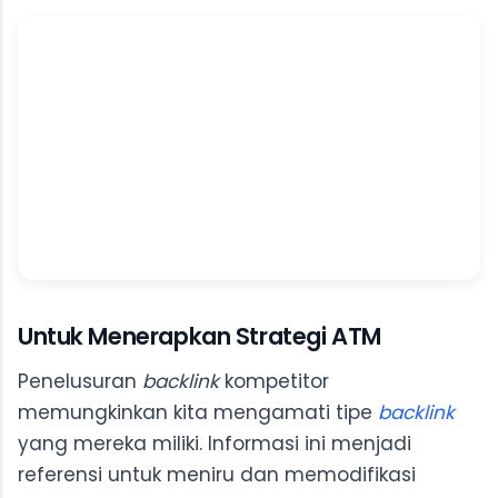
Untuk Menerapkan Strategi ATM
Penelusuran
backlink
kompetitor
memungkinkan kita mengamati tipe
backlink
yang mereka miliki. Informasi ini menjadi
referensi untuk meniru dan memodifikasi